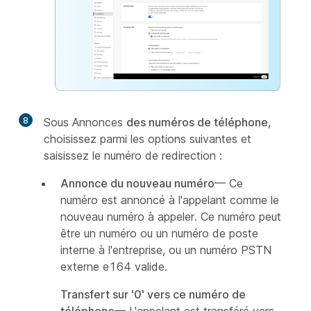
8
Sous Annonces
des numéros de téléphone
,
choisissez parmi les options suivantes et
saisissez le numéro de redirection :
Annonce du nouveau numéro
— Ce
numéro est annoncé à l'appelant comme le
nouveau numéro à appeler. Ce numéro peut
être un numéro ou un numéro de poste
interne à l'entreprise, ou un numéro PSTN
externe e164 valide.
Transfert sur '0' vers ce numéro de