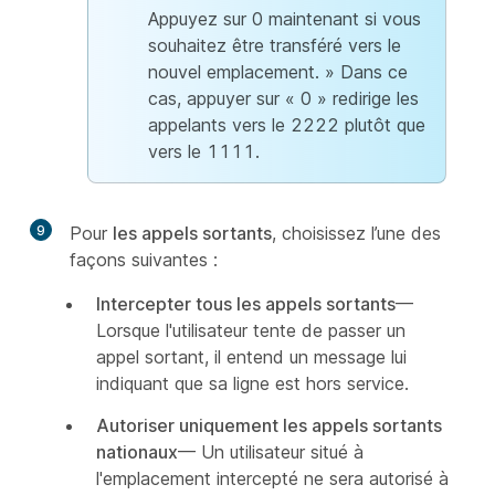
Appuyez sur 0 maintenant si vous
souhaitez être transféré vers le
nouvel emplacement. » Dans ce
cas, appuyer sur « 0 » redirige les
appelants vers le 2222 plutôt que
vers le 1111.
9
Pour
les appels sortants
, choisissez l’une des
façons suivantes :
Intercepter tous les appels sortants
—
Lorsque l'utilisateur tente de passer un
appel sortant, il entend un message lui
indiquant que sa ligne est hors service.
Autoriser uniquement les appels sortants
nationaux
— Un utilisateur situé à
l'emplacement intercepté ne sera autorisé à