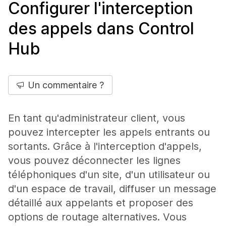
Configurer l'interception
des appels dans Control
Hub
Un commentaire ?
En tant qu'administrateur client, vous
pouvez intercepter les appels entrants ou
sortants. Grâce à l'interception d'appels,
vous pouvez déconnecter les lignes
téléphoniques d'un site, d'un utilisateur ou
d'un espace de travail, diffuser un message
détaillé aux appelants et proposer des
options de routage alternatives. Vous