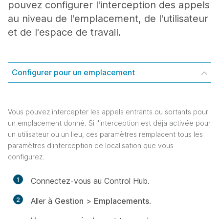
pouvez configurer l'interception des appels
au niveau de l'emplacement, de l'utilisateur
et de l'espace de travail.
Configurer pour un emplacement
Vous pouvez intercepter les appels entrants ou sortants pour
un emplacement donné. Si l'interception est déjà activée pour
un utilisateur ou un lieu, ces paramètres remplacent tous les
paramètres d'interception de localisation que vous
configurez.
1
Connectez-vous au Control Hub.
2
Aller à
Gestion
>
Emplacements
.