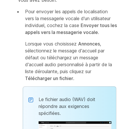
vous avez besoin.
Pour envoyer les appels de localisation
vers la messagerie vocale d'un utilisateur
individuel, cochez la case
Envoyer tous les
appels vers la messagerie vocale
.
Lorsque vous choisissez
Annonces
,
sélectionnez le message d'accueil par
défaut ou téléchargez un message
d'accueil audio personnalisé à partir de la
liste déroulante, puis cliquez sur
Télécharger un fichier
.
Le fichier audio (WAV) doit
répondre aux exigences
spécifiées.