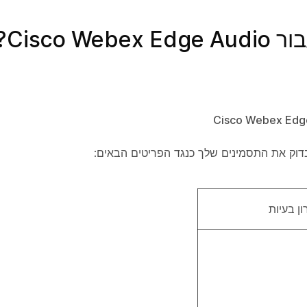
Cisco?
ן בעיות