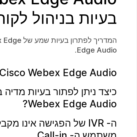
בעיות בניהול לקוח
Edge Audio.
Cisco Webex Edge Audio מדריך לפתרון בעיות בניהול לקוחות
Webex Edge Audio?
ה- IVR של הפגישה אינו
משתמש ה- Call-in.