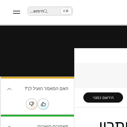
חיפוש
...
⌘K
האם המאמר הועיל לך?
הירשם כמנוי
דריך לפתרון
מאמרים קשורים