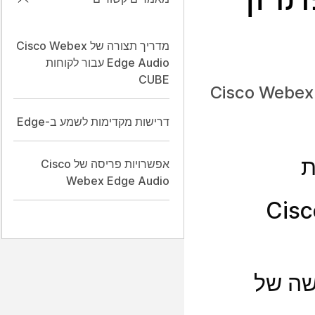
מדריך תצורה של Cisco Webex
Edge Audio עבור לקוחות
CUBE
המדריך לפתרון בעיות שמע של Cisco Webex Edge מכיל עצות לפתרון בעיות עבור Cisco Webex
דרישות מקדימות לשמע ב-Edge
אפשרויות פריסה של Cisco
Webex Edge Audio
תור בעיות מדיה בכיוון אחד או ללא בעיות מדיה ב- Cisco
ישה של