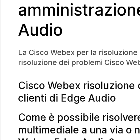
amministrazione
Audio
La Cisco Webex per la risoluzione 
risoluzione dei problemi Cisco We
Cisco Webex risoluzione 
clienti di Edge Audio
Come è possibile risolver
multimediale a una via o