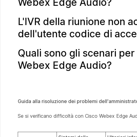
Webex Edge Audio?
L'IVR della riunione non ac
dell'utente codice di acc
Quali sono gli scenari per
Webex Edge Audio?
Guida alla risoluzione dei problemi dell'amministr
Se si verificano difficoltà con Cisco Webex Edge Audi