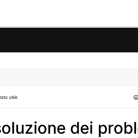
ato utile
oluzione dei probl