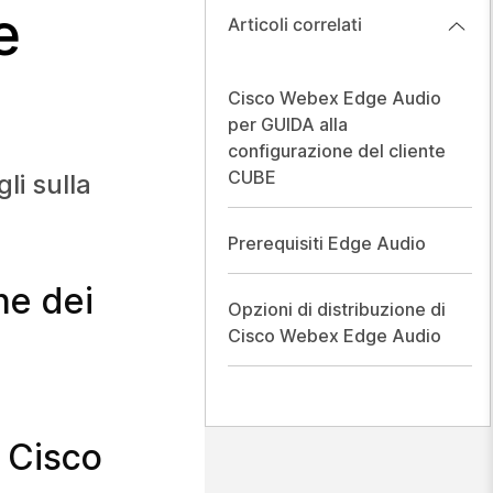
e
Articoli correlati
Cisco Webex Edge Audio
per GUIDA alla
configurazione del cliente
CUBE
li sulla
Prerequisiti Edge Audio
ne dei
Opzioni di distribuzione di
Cisco Webex Edge Audio
 Cisco