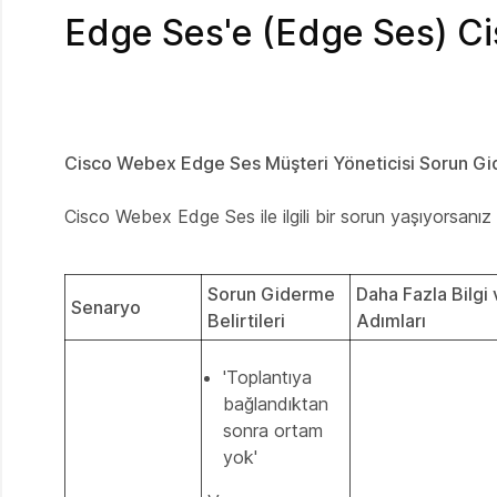
Edge Ses'e (Edge Ses) Ci
Cisco Webex Edge Ses Müşteri Yöneticisi Sorun Gi
Cisco Webex Edge Ses ile ilgili bir sorun yaşıyorsanız lü
Sorun Giderme
Daha Fazla Bilgi
Senaryo
Belirtileri
Adımları
'Toplantıya
bağlandıktan
sonra ortam
yok'