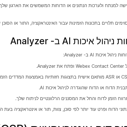
שה למנתח ולערכות הנתונים או הדוחות המשמשים את הארגון שלך לד
וימים תלויים בתכונות הזמינות עבור האינטראקציה, התור או הסוכן 
ל איכות AI ב- Analyzer
 איכות AI ב- Analyzer:
Analy.
ית הדוח או הדוח שהוגדרה לניהול איכות AI.
ווח הזמן לדוח והחל את המסננים הרלוונטיים לניתוח שלך.
וני הדוח ופרט עוד יותר לפי סוכן, צוות, תור או אינטראקציה בעת הצ