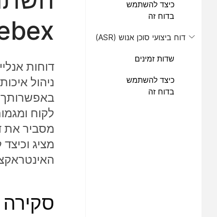
כיצד להשתמש
בדוח זה
Webex ניהול אי
דוח ביצועי סוכן אנוש (ASR)
שדות זמינים
דוחות אנליי
כיצד להשתמש
בדוח זה
באפשרותך ל
מציג וכיצד 
האינטראקצי
סקירה 