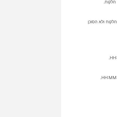
לקוח ולא הסוכן