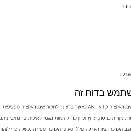
ים
ערכה
שתמש בדוח זה
ברצונך לחקור אינטראקציה ספציפית.
נקודת כניסה, ערוץ וכיוון כדי להשוות מגמות איכות בין נתיבי ניתוב
הערכה, ציון הערכה כולל וסעיפי הערכה ספירה נכשלה כדי לזהות