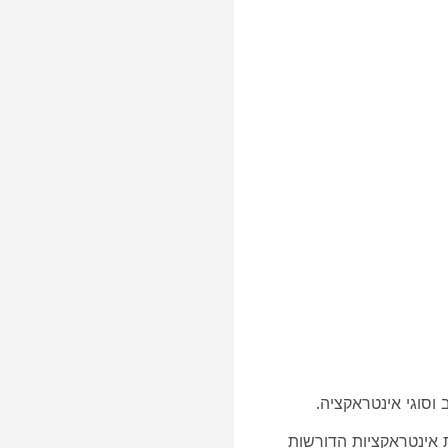
 וסוגי אינטראקציה.
 אינטראקציות הדורשות