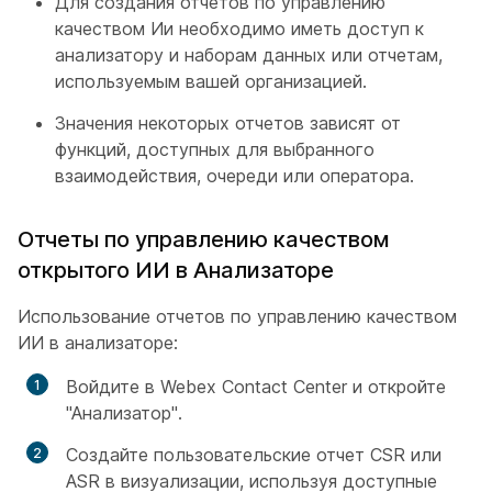
Для создания отчетов по управлению
качеством Ии необходимо иметь доступ к
анализатору и наборам данных или отчетам,
используемым вашей организацией.
Значения некоторых отчетов зависят от
функций, доступных для выбранного
взаимодействия, очереди или оператора.
Отчеты по управлению качеством
открытого ИИ в Анализаторе
Использование отчетов по управлению качеством
ИИ в анализаторе:
Войдите в Webex Contact Center и откройте
"Анализатор".
Создайте пользовательские отчет CSR или
ASR в визуализации, используя доступные