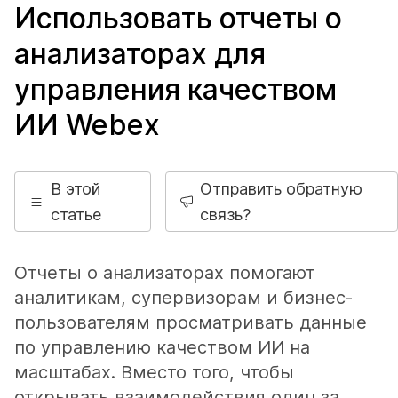
Использовать отчеты о
анализаторах для
управления качеством
ИИ Webex
В этой
Отправить обратную
статье
связь?
Отчеты о анализаторах помогают
аналитикам, супервизорам и бизнес-
пользователям просматривать данные
по управлению качеством ИИ на
масштабах. Вместо того, чтобы
открывать взаимодействия один за