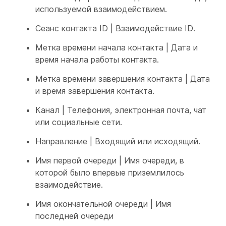
используемой взаимодействием.
Сеанс контакта ID | Взаимодействие ID.
Метка времени начала контакта | Дата и
время начала работы контакта.
Метка времени завершения контакта | Дата
и время завершения контакта.
Канал | Телефония, электронная почта, чат
или социальные сети.
Направление | Входящий или исходящий.
Имя первой очереди | Имя очереди, в
которой было впервые приземлилось
взаимодействие.
Имя окончательной очереди | Имя
последней очереди