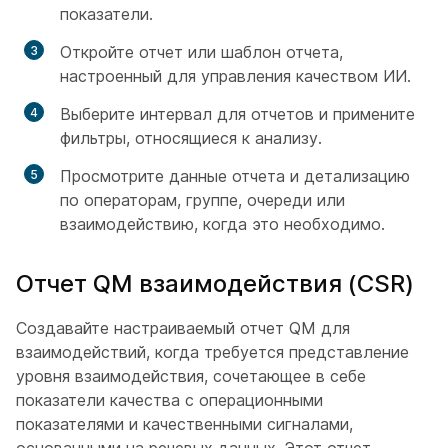
показатели.
Откройте отчет или шаблон отчета,
настроенный для управления качеством ИИ.
Выберите интервал для отчетов и примените
фильтры, относящиеся к анализу.
Просмотрите данные отчета и детализацию
по операторам, группе, очереди или
взаимодействию, когда это необходимо.
Отчет QM взаимодействия (CSR)
Создавайте настраиваемый отчет QM для
взаимодействий, когда требуется представление
уровня взаимодействия, сочетающее в себе
показатели качества с операционными
показателями и качественными сигналами,