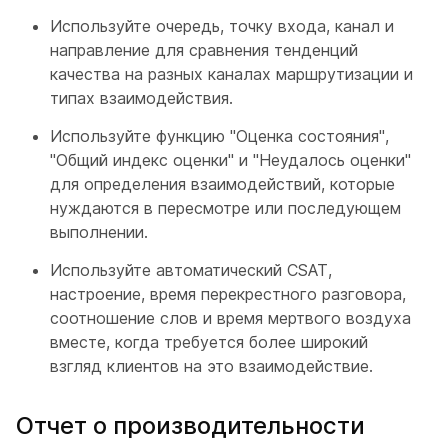
Используйте очередь, точку входа, канал и
направление для сравнения тенденций
качества на разных каналах маршрутизации и
типах взаимодействия.
Используйте функцию "Оценка состояния",
"Общий индекс оценки" и "Неудалось оценки"
для определения взаимодействий, которые
нуждаются в пересмотре или последующем
выполнении.
Используйте автоматический CSAT,
настроение, время перекрестного разговора,
соотношение слов и время мертвого воздуха
вместе, когда требуется более широкий
взгляд клиентов на это взаимодействие.
Отчет о производительности