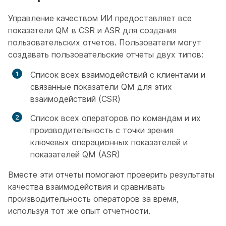
Управление качеством ИИ предоставляет все
показатели QM в CSR и ASR для создания
пользовательских отчетов. Пользователи могут
создавать пользовательские отчеты двух типов:
Список всех взаимодействий с клиентами и
связанные показатели QM для этих
взаимодействий (CSR)
Список всех операторов по командам и их
производительность с точки зрения
ключевых операционных показателей и
показателей QM (ASR)
Вместе эти отчеты помогают проверить результаты
качества взаимодействия и сравнивать
производительность операторов за время,
используя тот же опыт отчетности.