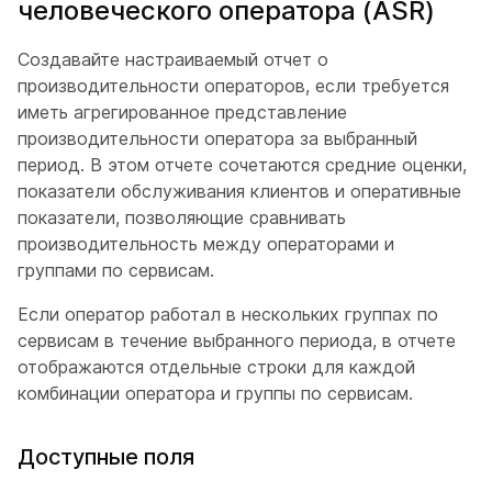
человеческого оператора (ASR)
Создавайте настраиваемый отчет о
производительности операторов, если требуется
иметь агрегированное представление
производительности оператора за выбранный
период. В этом отчете сочетаются средние оценки,
показатели обслуживания клиентов и оперативные
показатели, позволяющие сравнивать
производительность между операторами и
группами по сервисам.
Если оператор работал в нескольких группах по
сервисам в течение выбранного периода, в отчете
отображаются отдельные строки для каждой
комбинации оператора и группы по сервисам.
Доступные поля