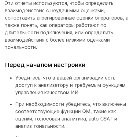
Эти отчеты используются, чтобы определить
взаимодействие с неудачными оценками,
сопоставить агрегированные оценки операторов, а
также понять, как операторы работают по
длительности подключения, или определить
взаимодействия с более низкими оценками
тональности.
Перед началом настройки
Убедитесь, что в вашей организации есть
доступ к анализатору и требуемым функциям
управления качеством ИИ.
При необходимости убедитесь, что включены
соответствующие функции QM, такие как
оценки, голосовая аналитика, auto CSAT и
анализ тональности.