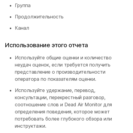
Группа
Продолжительность
Канал
Использование этого отчета
Используйте общие оценки и количество
неудач оценок, если требуется получить
представление о производительности
оператора по показателям оценки.
Используйте удержание, перевод,
консультации, перекрестный разговор,
соотношение слов и Dead Air Monitor для
определения поведения, которое может
потребовать более глубокого обзора или
инструктажи.