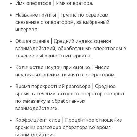
Имя оператора | Имя оператора.
Название группы | Группа по сервисам,
связанная с оператором, за выбранный
интервал.
Общая оценка | Средний индекс оценки
взаимодействий, обработанных оператором в
течение выбранного интервала.
Количество неудач при оценке | Число
неудачных оценок, принятых оператором.
Время перекрестной разговора | Среднее
время, в течение которого оператор говорил
по заказчику в обработанных
взаимодействиях.
Коэффициент слов | Процентное отношение
времени разговора оператора во время
взаимодействия.