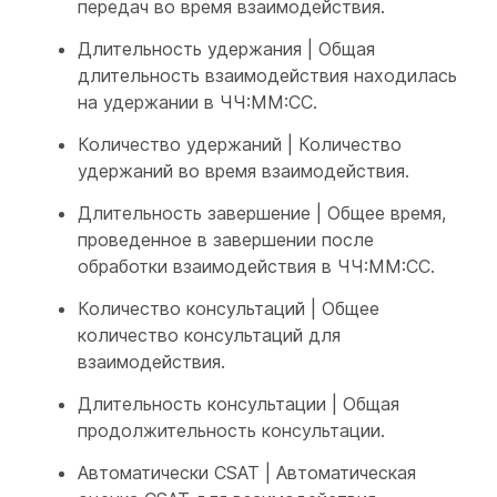
передач во время взаимодействия.
Длительность удержания | Общая
длительность взаимодействия находилась
на удержании в ЧЧ:ММ:СС.
Количество удержаний | Количество
удержаний во время взаимодействия.
Длительность завершение | Общее время,
проведенное в завершении после
обработки взаимодействия в ЧЧ:ММ:СС.
Количество консультаций | Общее
количество консультаций для
взаимодействия.
Длительность консультации | Общая
продолжительность консультации.
Автоматически CSAT | Автоматическая