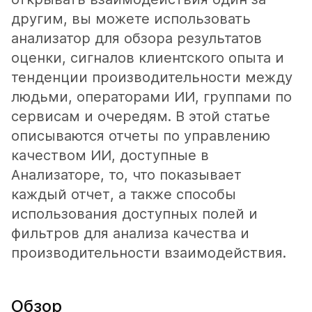
другим, вы можете использовать
анализатор для обзора результатов
оценки, сигналов клиентского опыта и
тенденции производительности между
людьми, операторами ИИ, группами по
сервисам и очередям. В этой статье
описываются отчеты по управлению
качеством ИИ, доступные в
Анализаторе, то, что показывает
каждый отчет, а также способы
использования доступных полей и
фильтров для анализа качества и
производительности взаимодействия.
Обзор