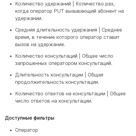
Количество удержаний | Количество раз,
когда оператор PUT вызывающий абонент на
удержании.
Средняя длительность удержания | Среднее
время, в течение которого оператор ставит
вызов на удержание.
Количество консультаций | Общее число
запрошенных оператором консультаций.
Длительность консультации | Общая
продолжительность консультации.
Количество ответов на консультации | Общее
число ответов на консультации.
Доступные фильтры
Оператор