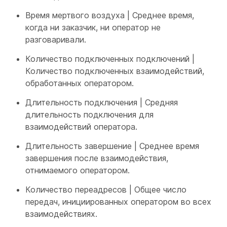
Время мертвого воздуха | Среднее время,
когда ни заказчик, ни оператор не
разговаривали.
Количество подключенных подключений |
Количество подключенных взаимодействий,
обработанных оператором.
Длительность подключения | Средняя
длительность подключения для
взаимодействий оператора.
Длительность завершение | Среднее время
завершения после взаимодействия,
отнимаемого оператором.
Количество переадресов | Общее число
передач, инициированных оператором во всех
взаимодействиях.