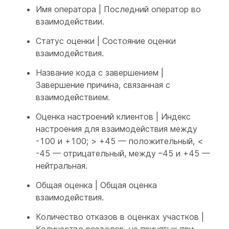
Имя оператора | Последний оператор во
взаимодействии.
Статус оценки | Состояние оценки
взаимодействия.
Название кода с завершением |
Завершение причина, связанная с
взаимодействием.
Оценка настроений клиентов | Индекс
настроения для взаимодействия между
-100 и +100; > +45 — положительный, <
-45 — отрицательный, между –45 и +45 —
нейтральная.
Общая оценка | Общая оценка
взаимодействия.
Количество отказов в оценках участков |