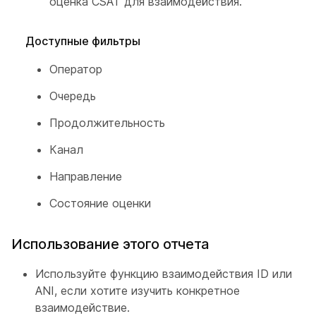
оценка CSAT для взаимодействия.
Доступные фильтры
Оператор
Очередь
Продолжительность
Канал
Направление
Состояние оценки
Использование этого отчета
Используйте функцию взаимодействия ID или
ANI, если хотите изучить конкретное
взаимодействие.