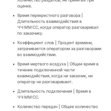
Количество разделов, не принятых при
оценке.
Время перекрестного разговора |
Длительность взаимодействия в
ЧЧ:ММ:СС, когда оператор разговаривал
по заказчику.
Коэффициент слов | Процент времени,
затрачивается оператором за разговорами
во взаимодействии.
Время мертвого воздуха | Общее время в
течение подключенной части
взаимодействия, когда ни заказчик, ни
оператор не разговаривают.
Длительность подключения | Время в
ЧЧ:ММ:СС.
Количество передач | Общее количество