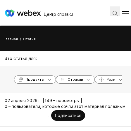
Центр справки
Главная
/
Статья
Это статья для:
Продукты
Отрасли
Роли
02 апреля 2026 г. |
149 – просмотры |
0 – пользователи, которые сочли этот материал полезным
Подписаться