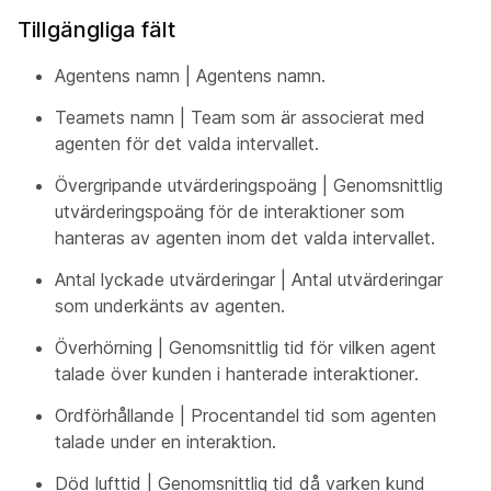
Tillgängliga fält
Agentens namn | Agentens namn.
Teamets namn | Team som är associerat med
agenten för det valda intervallet.
Övergripande utvärderingspoäng | Genomsnittlig
utvärderingspoäng för de interaktioner som
hanteras av agenten inom det valda intervallet.
Antal lyckade utvärderingar | Antal utvärderingar
som underkänts av agenten.
Överhörning | Genomsnittlig tid för vilken agent
talade över kunden i hanterade interaktioner.
Ordförhållande | Procentandel tid som agenten
talade under en interaktion.
Död lufttid | Genomsnittlig tid då varken kund