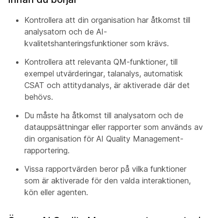
Kontrollera att din organisation har åtkomst till
analysatorn och de AI-
kvalitetshanteringsfunktioner som krävs.
Kontrollera att relevanta QM-funktioner, till
exempel utvärderingar, talanalys, automatisk
CSAT och attitydanalys, är aktiverade där det
behövs.
Du måste ha åtkomst till analysatorn och de
datauppsättningar eller rapporter som används av
din organisation för AI Quality Management-
rapportering.
Vissa rapportvärden beror på vilka funktioner
som är aktiverade för den valda interaktionen,
kön eller agenten.