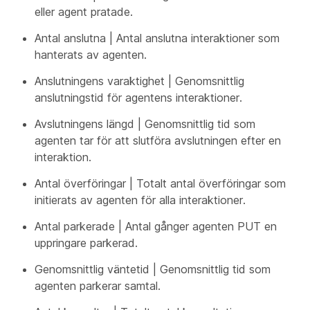
eller agent pratade.
Antal anslutna | Antal anslutna interaktioner som
hanterats av agenten.
Anslutningens varaktighet | Genomsnittlig
anslutningstid för agentens interaktioner.
Avslutningens längd | Genomsnittlig tid som
agenten tar för att slutföra avslutningen efter en
interaktion.
Antal överföringar | Totalt antal överföringar som
initierats av agenten för alla interaktioner.
Antal parkerade | Antal gånger agenten PUT en
uppringare parkerad.
Genomsnittlig väntetid | Genomsnittlig tid som
agenten parkerar samtal.