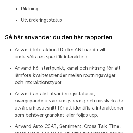
Riktning
Utvärderingsstatus
Så här använder du den här rapporten
Använd Interaktion ID eller ANI när du vill
undersöka en specifik interaktion.
Använd kö, startpunkt, kanal och riktning för att
jämföra kvalitetstrender mellan routningsvägar
och interaktionstyper.
Använd antalet utvärderingsstatusar,
övergripande utvärderingspoäng och misslyckade
utvärderingsavsnitt för att identifiera interaktioner
som behöver granskas eller följas upp.
Använd Auto CSAT, Sentiment, Cross Talk Time,