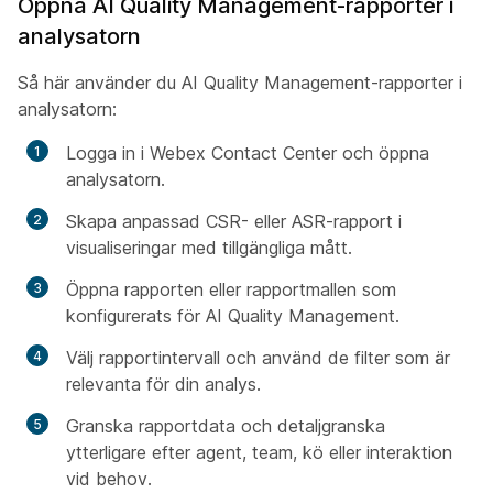
Öppna AI Quality Management-rapporter i
analysatorn
Så här använder du AI Quality Management-rapporter i
analysatorn:
Logga in i Webex Contact Center och öppna
analysatorn.
Skapa anpassad CSR- eller ASR-rapport i
visualiseringar med tillgängliga mått.
Öppna rapporten eller rapportmallen som
konfigurerats för AI Quality Management.
Välj rapportintervall och använd de filter som är
relevanta för din analys.
Granska rapportdata och detaljgranska
ytterligare efter agent, team, kö eller interaktion
vid behov.