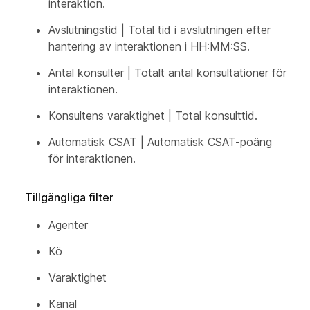
interaktion.
Avslutningstid | Total tid i avslutningen efter
hantering av interaktionen i HH:MM:SS.
Antal konsulter | Totalt antal konsultationer för
interaktionen.
Konsultens varaktighet | Total konsulttid.
Automatisk CSAT | Automatisk CSAT-poäng
för interaktionen.
Tillgängliga filter
Agenter
Kö
Varaktighet
Kanal