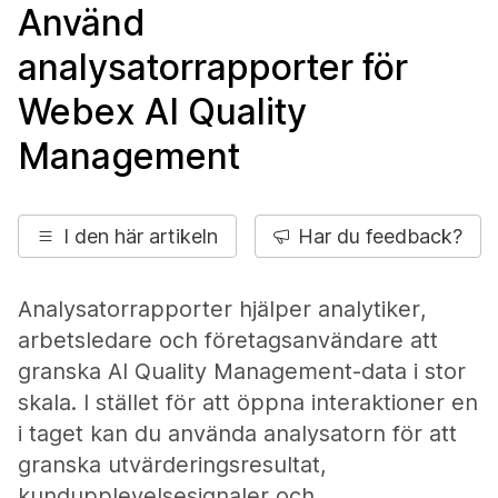
Använd
analysatorrapporter för
Webex AI Quality
Management
I den här artikeln
Har du feedback?
Analysatorrapporter hjälper analytiker,
arbetsledare och företagsanvändare att
granska AI Quality Management-data i stor
skala. I stället för att öppna interaktioner en
i taget kan du använda analysatorn för att
granska utvärderingsresultat,
kundupplevelsesignaler och