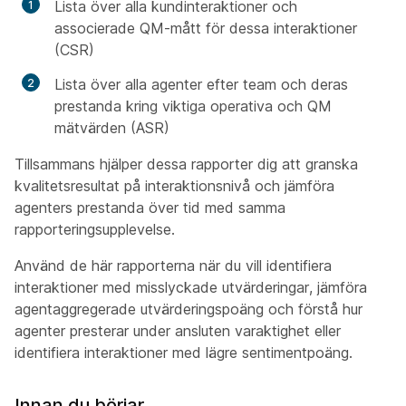
Lista över alla kundinteraktioner och
associerade QM-mått för dessa interaktioner
(CSR)
Lista över alla agenter efter team och deras
prestanda kring viktiga operativa och QM
mätvärden (ASR)
Tillsammans hjälper dessa rapporter dig att granska
kvalitetsresultat på interaktionsnivå och jämföra
agenters prestanda över tid med samma
rapporteringsupplevelse.
Använd de här rapporterna när du vill identifiera
interaktioner med misslyckade utvärderingar, jämföra
agentaggregerade utvärderingspoäng och förstå hur
agenter presterar under ansluten varaktighet eller
identifiera interaktioner med lägre sentimentpoäng.
Innan du börjar