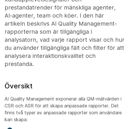
prestandatrender för mänskliga agenter,
AI-agenter, team och köer. I den här
artikeln beskrivs AI Quality Management-
rapporterna som är tillgängliga i
analysatorn, vad varje rapport visar och hur
du använder tillgängliga fält och filter för att
analysera interaktionskvalitet och
prestanda.
Översikt
AI Quality Management exponerar alla QM-mätvärden i
CSR och ASR för att skapa anpassade rapporter. Det
finns två typer av anpassade rapporter som användare
kan skapa: