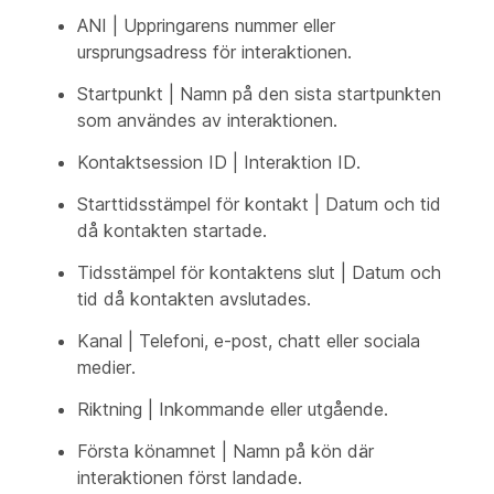
ANI | Uppringarens nummer eller
ursprungsadress för interaktionen.
Startpunkt | Namn på den sista startpunkten
som användes av interaktionen.
Kontaktsession ID | Interaktion ID.
Starttidsstämpel för kontakt | Datum och tid
då kontakten startade.
Tidsstämpel för kontaktens slut | Datum och
tid då kontakten avslutades.
Kanal | Telefoni, e-post, chatt eller sociala
medier.
Riktning | Inkommande eller utgående.
Första könamnet | Namn på kön där
interaktionen först landade.