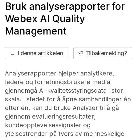
Bruk analyserapporter for
Webex AI Quality
Management
I denne artikkelen
Tilbakemelding?
Analyserapporter hjelper analytikere,
ledere og forretningsbrukere med å
gjennomgå AI-kvalitetsstyringsdata i stor
skala. I stedet for å åpne samhandlinger én
etter én, kan du bruke Analyzer til å gå
gjennom evalueringsresultater,
kundeopplevelsessignaler og
ytelsestrender på tvers av menneskelige