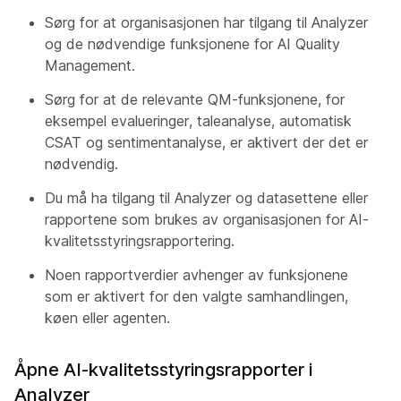
Sørg for at organisasjonen har tilgang til Analyzer
og de nødvendige funksjonene for AI Quality
Management.
Sørg for at de relevante QM-funksjonene, for
eksempel evalueringer, taleanalyse, automatisk
CSAT og sentimentanalyse, er aktivert der det er
nødvendig.
Du må ha tilgang til Analyzer og datasettene eller
rapportene som brukes av organisasjonen for AI-
kvalitetsstyringsrapportering.
Noen rapportverdier avhenger av funksjonene
som er aktivert for den valgte samhandlingen,
køen eller agenten.
Åpne AI-kvalitetsstyringsrapporter i
Analyzer