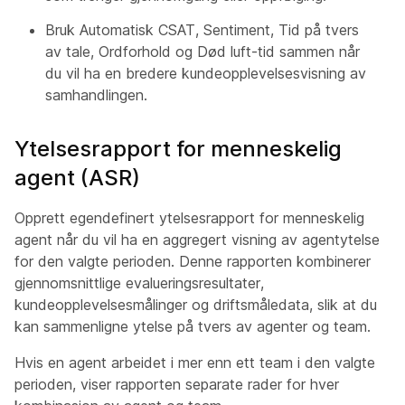
Bruk Automatisk CSAT, Sentiment, Tid på tvers
av tale, Ordforhold og Død luft-tid sammen når
du vil ha en bredere kundeopplevelsesvisning av
samhandlingen.
Ytelsesrapport for menneskelig
agent (ASR)
Opprett egendefinert ytelsesrapport for menneskelig
agent når du vil ha en aggregert visning av agentytelse
for den valgte perioden. Denne rapporten kombinerer
gjennomsnittlige evalueringsresultater,
kundeopplevelsesmålinger og driftsmåledata, slik at du
kan sammenligne ytelse på tvers av agenter og team.
Hvis en agent arbeidet i mer enn ett team i den valgte
perioden, viser rapporten separate rader for hver