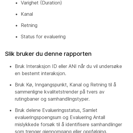
Varighet (Duration)
Kanal
Retning
Status for evaluering
Slik bruker du denne rapporten
Bruk Interaksjon ID eller ANI når du vil undersøke
en bestemt interaksjon.
Bruk Kø, Inngangspunkt, Kanal og Retning til å
sammenligne kvalitetstrender på tvers av
rutingbaner og samhandlingstyper.
Bruk delene Evalueringsstatus, Samlet
evalueringspoengsum og Evaluering Antall
mislykkede forsøk til å identifisere samhandlinger
som trenger gjennomgang eller oppfølging.