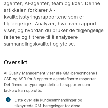
agenter, AI-agenter, team og køer. Denne
artikkelen forklarer AI-
kvalitetsstyringsrapportene som er
tilgjengelige i Analyzer, hva hver rapport
viser, og hvordan du bruker de tilgjengelige
feltene og filtrene til å analysere
samhandlingskvalitet og ytelse.
Oversikt
AI Quality Management viser alle QM-beregningene i
CSR og ASR for å opprette egendefinerte rapporter.
Det finnes to typer egendefinerte rapporter som
brukere kan opprette:
Liste over alle kundesamhandlinger og
tilknyttede QM-beregninger for disse