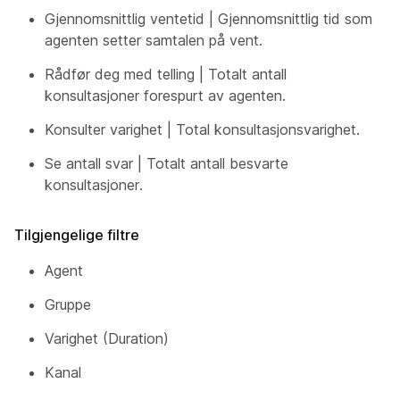
Gjennomsnittlig ventetid | Gjennomsnittlig tid som
agenten setter samtalen på vent.
Rådfør deg med telling | Totalt antall
konsultasjoner forespurt av agenten.
Konsulter varighet | Total konsultasjonsvarighet.
Se antall svar | Totalt antall besvarte
konsultasjoner.
Tilgjengelige filtre
Agent
Gruppe
Varighet (Duration)
Kanal