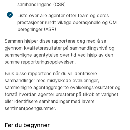
samhandlingene (CSR)
Liste over alle agenter etter team og deres
prestasjoner rundt viktige operasjonelle og QM
beregninger (ASR)
Sammen hjelper disse rapportene deg med å se
gjennom kvalitetsresultater på samhandlingsnivå og
sammenligne agentytelse over tid ved hjelp av den
samme rapporteringsopplevelsen.
Bruk disse rapportene når du vil identifisere
samhandlinger med mislykkede evalueringer,
sammenligne agentaggregerte evalueringsresultater og
forstå hvordan agenter presterer på tilkoblet varighet
eller identifisere samhandlinger med lavere
sentimentpoengsummer.
Før du begynner