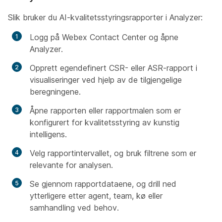
Slik bruker du AI-kvalitetsstyringsrapporter i Analyzer:
Logg på Webex Contact Center og åpne
Analyzer.
Opprett egendefinert CSR- eller ASR-rapport i
visualiseringer ved hjelp av de tilgjengelige
beregningene.
Åpne rapporten eller rapportmalen som er
konfigurert for kvalitetsstyring av kunstig
intelligens.
Velg rapportintervallet, og bruk filtrene som er
relevante for analysen.
Se gjennom rapportdataene, og drill ned
ytterligere etter agent, team, kø eller
samhandling ved behov.