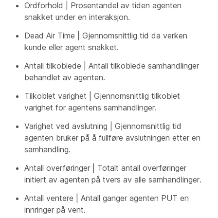
Ordforhold | Prosentandel av tiden agenten
snakket under en interaksjon.
Dead Air Time | Gjennomsnittlig tid da verken
kunde eller agent snakket.
Antall tilkoblede | Antall tilkoblede samhandlinger
behandlet av agenten.
Tilkoblet varighet | Gjennomsnittlig tilkoblet
varighet for agentens samhandlinger.
Varighet ved avslutning | Gjennomsnittlig tid
agenten bruker på å fullføre avslutningen etter en
samhandling.
Antall overføringer | Totalt antall overføringer
initiert av agenten på tvers av alle samhandlinger.
Antall ventere | Antall ganger agenten PUT en
innringer på vent.