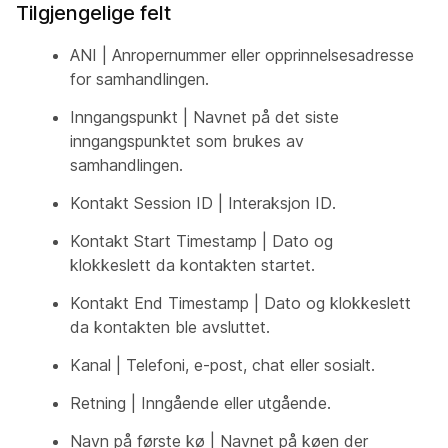
Tilgjengelige felt
ANI | Anropernummer eller opprinnelsesadresse
for samhandlingen.
Inngangspunkt | Navnet på det siste
inngangspunktet som brukes av
samhandlingen.
Kontakt Session ID | Interaksjon ID.
Kontakt Start Timestamp | Dato og
klokkeslett da kontakten startet.
Kontakt End Timestamp | Dato og klokkeslett
da kontakten ble avsluttet.
Kanal | Telefoni, e-post, chat eller sosialt.
Retning | Inngående eller utgående.
Navn på første kø | Navnet på køen der