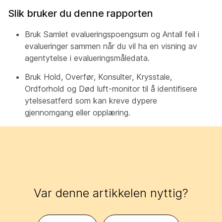
Slik bruker du denne rapporten
Bruk Samlet evalueringspoengsum og Antall feil i
evalueringer sammen når du vil ha en visning av
agentytelse i evalueringsmåledata.
Bruk Hold, Overfør, Konsulter, Krysstale,
Ordforhold og Død luft-monitor til å identifisere
ytelsesatferd som kan kreve dypere
gjennomgang eller opplæring.
Var denne artikkelen nyttig?