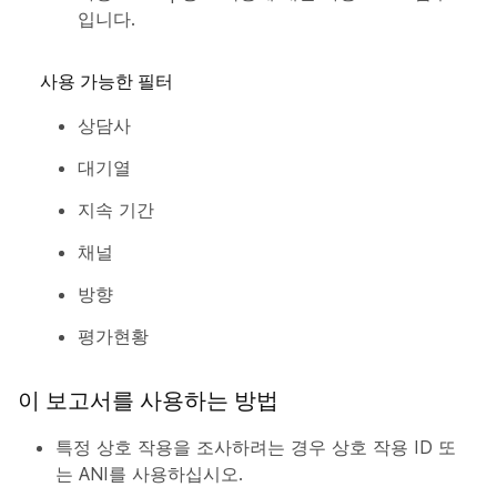
입니다.
사용 가능한 필터
상담사
대기열
지속 기간
채널
방향
평가현황
이 보고서를 사용하는 방법
특정 상호 작용을 조사하려는 경우 상호 작용 ID 또
는 ANI를 사용하십시오.