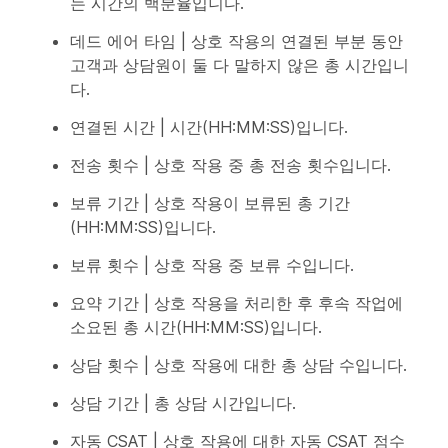
는 시간의 백분율입니다.
데드 에어 타임 | 상호 작용의 연결된 부분 동안
고객과 상담원이 둘 다 말하지 않은 총 시간입니
다.
연결된 시간 | 시간(HH:MM:SS)입니다.
전송 횟수 | 상호 작용 중 총 전송 횟수입니다.
보류 기간 | 상호 작용이 보류된 총 기간
(HH:MM:SS)입니다.
보류 횟수 | 상호 작용 중 보류 수입니다.
요약 기간 | 상호 작용을 처리한 후 후속 작업에
소요된 총 시간(HH:MM:SS)입니다.
상담 횟수 | 상호 작용에 대한 총 상담 수입니다.
상담 기간 | 총 상담 시간입니다.
자동 CSAT | 상호 작용에 대한 자동 CSAT 점수