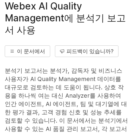
Webex AI Quality
Management에 분석기 보고
서 사용
이 문서에서
피드백이 있습니까?
분석기 보고서는 분석가, 감독자 및 비즈니스
사용자가 AI Quality Management 데이터를
대규모로 검토하는 데 도움이 됩니다. 상호 작
용을 하나씩 여는 대신 Analyzer를 사용하여
인간 에이전트, AI 에이전트, 팀 및 대기열에 대
한 평가 결과, 고객 경험 신호 및 성능 추세를
검토할 수 있습니다. 이 문서에서는 분석기에서
사용할 수 있는 AI 품질 관리 보고서, 각 보고서