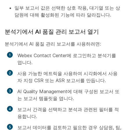
일부 보고서 값은 선택한 상호 작용, 대기열 또는 상
담원에 대해 활성화된 기능에 따라 달라집니다.
분석기에서 AI 품질 관리 보고서 열기
분석기에서 AI 품질 관리 보고서를 사용하려면:
Webex Contact Center에 로그인하고 분석기를
엽니다.
사용 가능한 메트릭을 사용하여 시각화에서 사용
자 지정 CSR 또는 ASR 보고서를 만듭니다.
AI Quality Management에 대해 구성된 보고서 또
는 보고서 템플릿을 엽니다.
보고서 간격을 선택하고 분석과 관련된 필터를 적
용합니다.
보고서 데이터를 검토하고 필요한 경우 상담원, 팀,