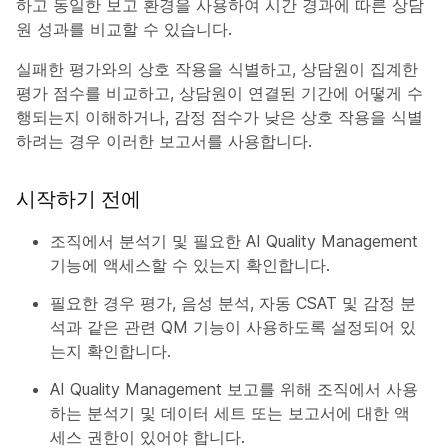
하고 동일한 보고 환경을 사용하여 시간 경과에 따른 상담
원 성과를 비교할 수 있습니다.
실패한 평가와의 상호 작용을 식별하고, 상담원이 집계한
평가 점수를 비교하고, 상담원이 연결된 기간에 어떻게 수
행되는지 이해하거나, 감정 점수가 낮은 상호 작용을 식별
하려는 경우 이러한 보고서를 사용합니다.
시작하기 전에
조직에서 분석기 및 필요한 AI Quality Management
기능에 액세스할 수 있는지 확인합니다.
필요한 경우 평가, 음성 분석, 자동 CSAT 및 감정 분
석과 같은 관련 QM 기능이 사용하도록 설정되어 있
는지 확인합니다.
AI Quality Management 보고를 위해 조직에서 사용
하는 분석기 및 데이터 세트 또는 보고서에 대한 액
세스 권한이 있어야 합니다.