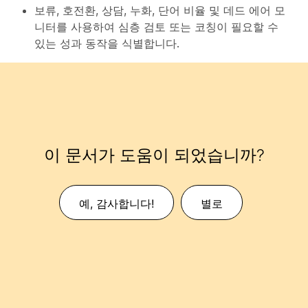
보류, 호전환, 상담, 누화, 단어 비율 및 데드 에어 모
니터를 사용하여 심층 검토 또는 코칭이 필요할 수
있는 성과 동작을 식별합니다.
이 문서가 도움이 되었습니까?
예, 감사합니다!
별로