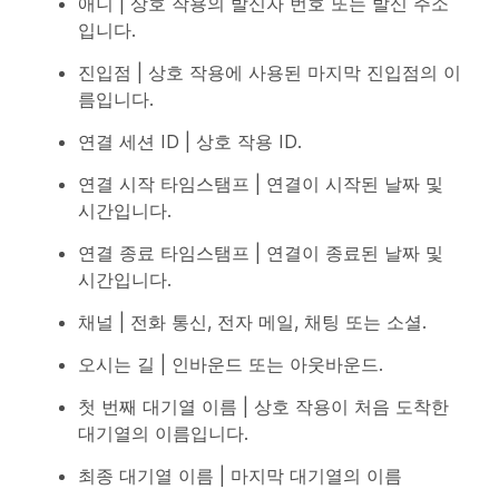
애니 | 상호 작용의 발신자 번호 또는 발신 주소
입니다.
진입점 | 상호 작용에 사용된 마지막 진입점의 이
름입니다.
연결 세션 ID | 상호 작용 ID.
연결 시작 타임스탬프 | 연결이 시작된 날짜 및
시간입니다.
연결 종료 타임스탬프 | 연결이 종료된 날짜 및
시간입니다.
채널 | 전화 통신, 전자 메일, 채팅 또는 소셜.
오시는 길 | 인바운드 또는 아웃바운드.
첫 번째 대기열 이름 | 상호 작용이 처음 도착한
대기열의 이름입니다.
최종 대기열 이름 | 마지막 대기열의 이름