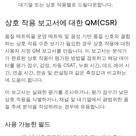
대기열 또는 상호 작용별로 드릴다운합니다.
상호 작용 보고서에 대한 QM(CSR)
품질 메트릭을 운영 메트릭 및 음성 기반 품질 신호와 결합
하는 상호 작용 수준 보기가 필요한 경우 상호 작용에 대한
사용자 지정 QM 보고서를 만듭니다. 이 보고서는 분석가
가 완료된 상호 작용이 평가된 방법을 검토하고 해당 데이
터를 평가 점수, 감정, 자동 CSAT, 누화 시간, 데드 에어 시
간, 연결 시간, 전송 및 컨설팅과 같은 측정값과 비교하는
데 도움이 됩니다.
이 보고서는 실패한 평가를 조사하거나, 평가 점수가 낮은
상호 작용을 식별하거나, 채널 및 대기열에서 광범위한 품
질 추세 분석을 작성하려는 경우에 유용합니다.
사용 가능한 필드