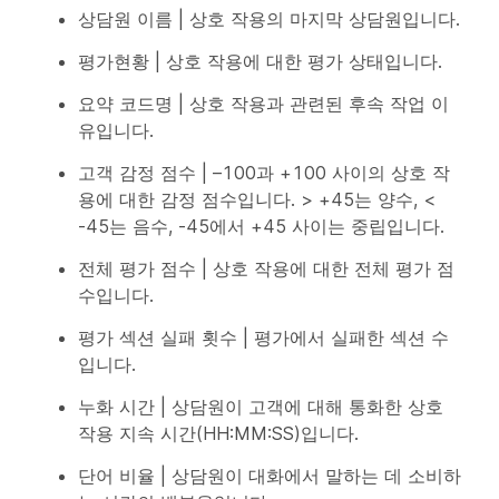
상담원 이름 | 상호 작용의 마지막 상담원입니다.
평가현황 | 상호 작용에 대한 평가 상태입니다.
요약 코드명 | 상호 작용과 관련된 후속 작업 이
유입니다.
고객 감정 점수 | –100과 +100 사이의 상호 작
용에 대한 감정 점수입니다. > +45는 양수, <
-45는 음수, -45에서 +45 사이는 중립입니다.
전체 평가 점수 | 상호 작용에 대한 전체 평가 점
수입니다.
평가 섹션 실패 횟수 | 평가에서 실패한 섹션 수
입니다.
누화 시간 | 상담원이 고객에 대해 통화한 상호
작용 지속 시간(HH:MM:SS)입니다.
단어 비율 | 상담원이 대화에서 말하는 데 소비하