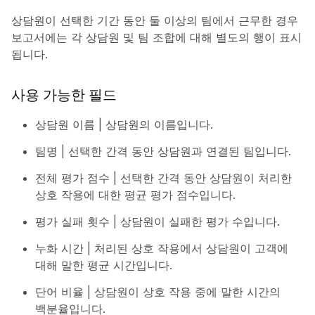
상담원이 선택한 기간 동안 둘 이상의 팀에서 근무한 경우
보고서에는 각 상담원 및 팀 조합에 대해 별도의 행이 표시
됩니다.
사용 가능한 필드
상담원 이름 | 상담원의 이름입니다.
팀명 | 선택한 간격 동안 상담원과 연결된 팀입니다.
전체 평가 점수 | 선택한 간격 동안 상담원이 처리한
상호 작용에 대한 평균 평가 점수입니다.
평가 실패 횟수 | 상담원이 실패한 평가 수입니다.
누화 시간 | 처리된 상호 작용에서 상담원이 고객에
대해 말한 평균 시간입니다.
단어 비율 | 상담원이 상호 작용 중에 말한 시간의
백분율입니다.