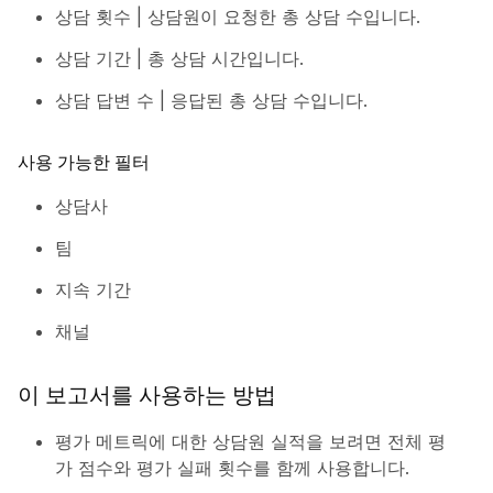
상담 횟수 | 상담원이 요청한 총 상담 수입니다.
상담 기간 | 총 상담 시간입니다.
상담 답변 수 | 응답된 총 상담 수입니다.
사용 가능한 필터
상담사
팀
지속 기간
채널
이 보고서를 사용하는 방법
평가 메트릭에 대한 상담원 실적을 보려면 전체 평
가 점수와 평가 실패 횟수를 함께 사용합니다.