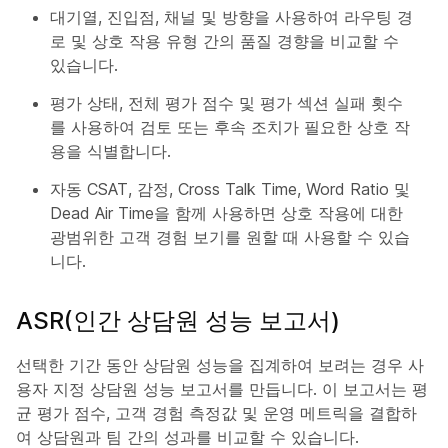
대기열, 진입점, 채널 및 방향을 사용하여 라우팅 경
로 및 상호 작용 유형 간의 품질 경향을 비교할 수
있습니다.
평가 상태, 전체 평가 점수 및 평가 섹션 실패 횟수
를 사용하여 검토 또는 후속 조치가 필요한 상호 작
용을 식별합니다.
자동 CSAT, 감정, Cross Talk Time, Word Ratio 및
Dead Air Time을 함께 사용하면 상호 작용에 대한
광범위한 고객 경험 보기를 원할 때 사용할 수 있습
니다.
ASR(인간 상담원 성능 보고서)
선택한 기간 동안 상담원 성능을 집계하여 보려는 경우 사
용자 지정 상담원 성능 보고서를 만듭니다. 이 보고서는 평
균 평가 점수, 고객 경험 측정값 및 운영 메트릭을 결합하
여 상담원과 팀 간의 성과를 비교할 수 있습니다.