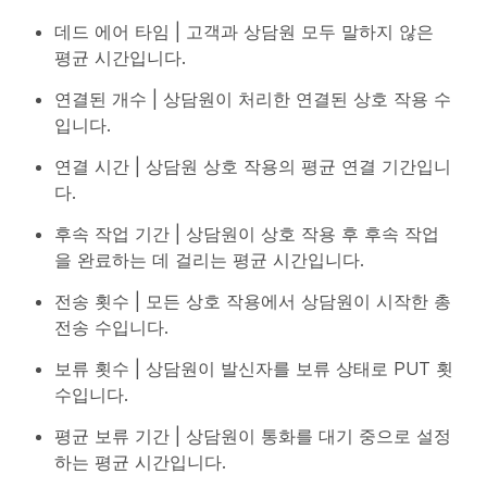
데드 에어 타임 | 고객과 상담원 모두 말하지 않은
평균 시간입니다.
연결된 개수 | 상담원이 처리한 연결된 상호 작용 수
입니다.
연결 시간 | 상담원 상호 작용의 평균 연결 기간입니
다.
후속 작업 기간 | 상담원이 상호 작용 후 후속 작업
을 완료하는 데 걸리는 평균 시간입니다.
전송 횟수 | 모든 상호 작용에서 상담원이 시작한 총
전송 수입니다.
보류 횟수 | 상담원이 발신자를 보류 상태로 PUT 횟
수입니다.
평균 보류 기간 | 상담원이 통화를 대기 중으로 설정
하는 평균 시간입니다.