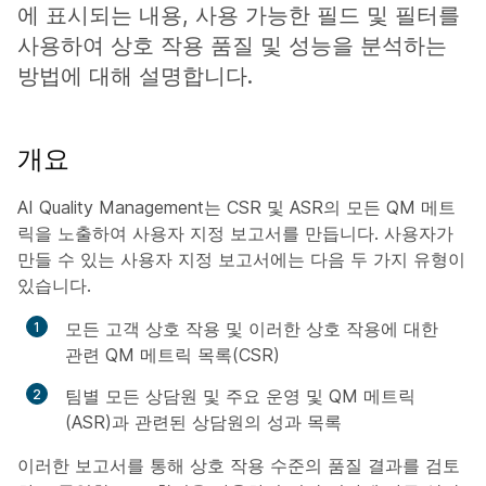
에 표시되는 내용, 사용 가능한 필드 및 필터를
사용하여 상호 작용 품질 및 성능을 분석하는
방법에 대해 설명합니다.
개요
AI Quality Management는 CSR 및 ASR의 모든 QM 메트
릭을 노출하여 사용자 지정 보고서를 만듭니다. 사용자가
만들 수 있는 사용자 지정 보고서에는 다음 두 가지 유형이
있습니다.
모든 고객 상호 작용 및 이러한 상호 작용에 대한
관련 QM 메트릭 목록(CSR)
팀별 모든 상담원 및 주요 운영 및 QM 메트릭
(ASR)과 관련된 상담원의 성과 목록
이러한 보고서를 통해 상호 작용 수준의 품질 결과를 검토