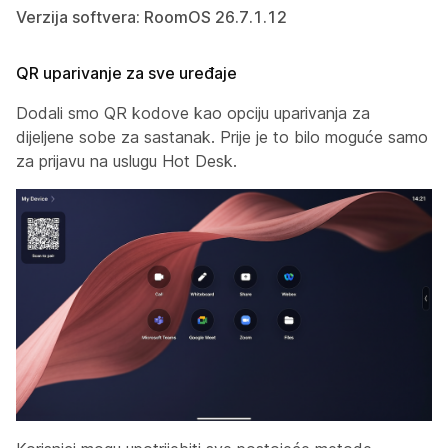
Verzija softvera: RoomOS 26.7.1.12
QR uparivanje za sve uređaje
Dodali smo QR kodove kao opciju uparivanja za
dijeljene sobe za sastanak. Prije je to bilo moguće samo
za prijavu na uslugu Hot Desk.