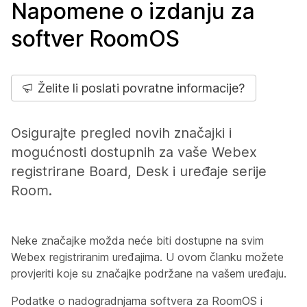
Napomene o izdanju za
softver RoomOS
Želite li poslati povratne informacije?
Osigurajte pregled novih značajki i
mogućnosti dostupnih za vaše Webex
registrirane Board, Desk i uređaje serije
Room.
Neke značajke možda neće biti dostupne na svim
Webex registriranim uređajima. U ovom članku možete
provjeriti koje su značajke podržane na vašem uređaju.
Podatke o nadogradnjama softvera za RoomOS i