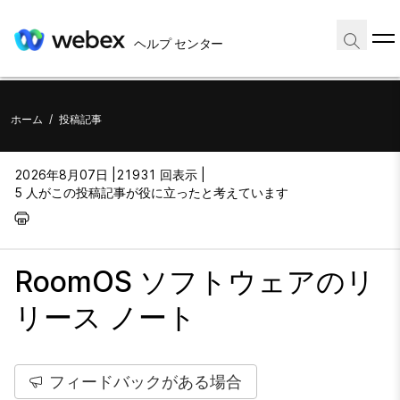
ヘルプ センター
ホーム
/
投稿記事
2026年8月07日 |
21931 回表示 |
5 人がこの投稿記事が役に立ったと考えています
RoomOS ソフトウェアのリ
リース ノート
フィードバックがある場合