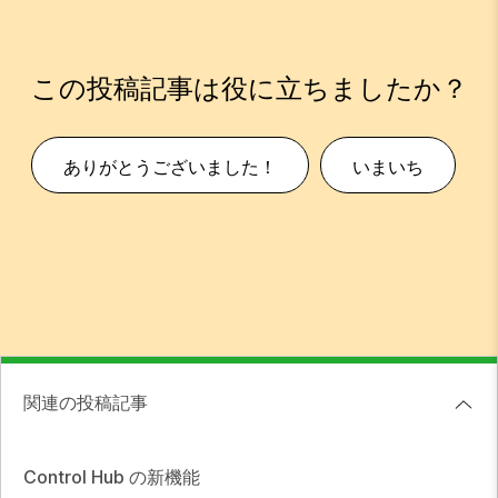
この投稿記事は役に立ちましたか？
ありがとうございました！
いまいち
関連の投稿記事
Control Hub の新機能