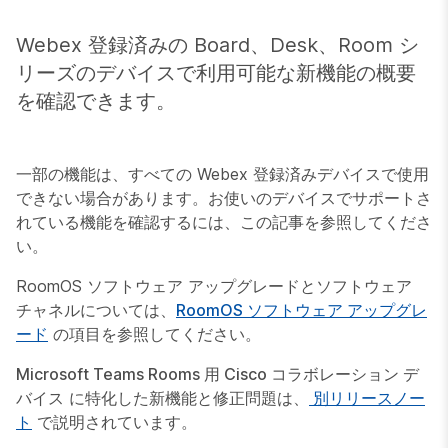
Webex 登録済みの Board、Desk、Room シ
リーズのデバイスで利用可能な新機能の概要
を確認できます。
一部の機能は、すべての Webex 登録済みデバイスで使用
できない場合があります。お使いのデバイスでサポートさ
れている機能を確認するには、この記事を参照してくださ
い。
RoomOS ソフトウェア アップグレードとソフトウェア
チャネルについては、
RoomOS ソフトウェア アップグレ
ード
の項目を参照してください。
Microsoft Teams Rooms 用 Cisco コラボレーション デ
バイス
に特化した新機能と修正問題は、
別リリースノー
ト
で説明されています。