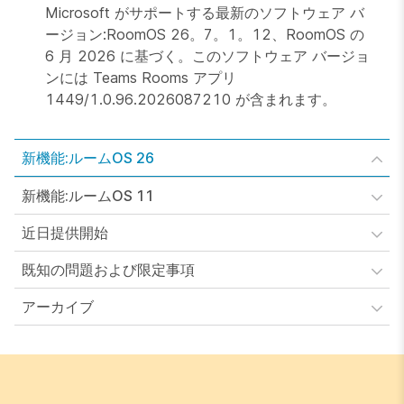
Microsoft がサポートする最新のソフトウェア バ
ージョン:RoomOS 26。7。1。12、RoomOS の
6 月 2026 に基づく。このソフトウェア バージョ
ンには Teams Rooms アプリ
1449/1.0.96.2026087210 が含まれます。
新機能:ルームOS 26
新機能:ルームOS 11
近日提供開始
既知の問題および限定事項
アーカイブ