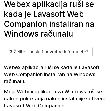
Webex aplikacija ruši se
kada je Lavasoft Web
Companion instaliran na
Windows računalu
Želite li poslati povratne informacije?
Webex aplikacija ruši se kada je Lavasoft
Web Companion instaliran na Windows
računalu.
Moja Webex aplikacija za Windows ruši se
nakon pokretanja nakon instalacije softvera
Lavasoft Web Companion.