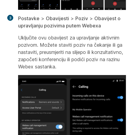
Postavke
>
Obavijesti
>
Poziv
>
Obavijest o
upravljanju pozivima putem Webexa
Uključite ovu obavijest za upravljanje aktivnim
pozivom. Možete staviti poziv na čekanje ili ga
nastaviti, preusmjeriti na slijepo ili konzultativno,
započeti konferenciju ili podići poziv na razinu
Webex sastanka.