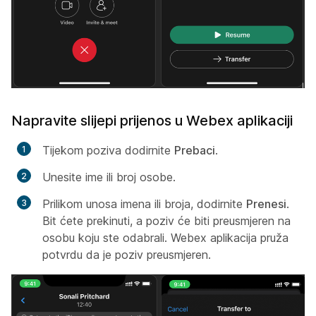
Napravite slijepi prijenos u Webex aplikaciji
Tijekom poziva dodirnite
Prebaci
.
Unesite ime ili broj osobe.
Prilikom unosa imena ili broja, dodirnite
Prenesi
.
Bit ćete prekinuti, a poziv će biti preusmjeren na
osobu koju ste odabrali. Webex aplikacija pruža
potvrdu da je poziv preusmjeren.