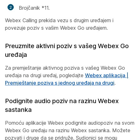
Brojčanik *11.
Webex Calling prekida vezu s drugim uređajem i
povezuje poziv s vašim Webex Go uređajem.
Preuzmite aktivni poziv s vašeg Webex Go
uređaja
Za premještanje aktivnog poziva s vašeg Webex Go
uređaja na drugi uređaj, pogledajte
Webex aplikacija |
Premještanje poziva s jednog uređaja na drugi
.
Podignite audio poziv na razinu Webex
sastanka
Pomoću aplikacije Webex podignite audiopoziv na svom
Webex Go uređaju na razinu Webex sastanka. Možete
pozvati i druge da se pridruže. Sudionici se mogu