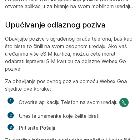
otvorite aplikaciju za biranje na svom mobilnom uređaju.
Upućivanje odlaznog poziva
Obavljajte pozive s ugrađenog birača telefona, baš kao
što biste to činili na svom osobnom uređaju. Ako vaš
uređaj ima više eSIM kartica, možda ćete morati
odabrati ispravnu SIM karticu za odlazne Webex Go
pozive.
Za obavljanje poslovnog poziva pomoću Webex Goa
slijedite ove korake:
Otvorite aplikaciju Telefon na svom uređaju
Unesite znamenke koje želite birati.
Pritisnite
Pošalji
.