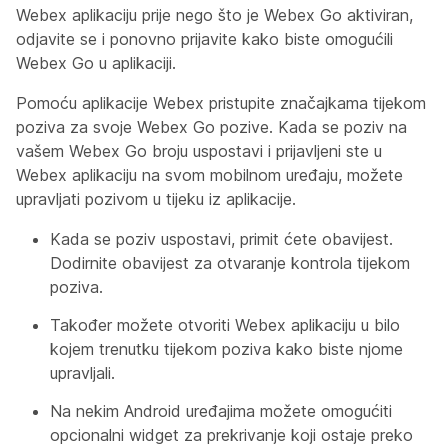
Webex aplikaciju prije nego što je Webex Go aktiviran,
odjavite se i ponovno prijavite kako biste omogućili
Webex Go u aplikaciji.
Pomoću aplikacije Webex pristupite značajkama tijekom
poziva za svoje Webex Go pozive. Kada se poziv na
vašem Webex Go broju uspostavi i prijavljeni ste u
Webex aplikaciju na svom mobilnom uređaju, možete
upravljati pozivom u tijeku iz aplikacije.
Kada se poziv uspostavi, primit ćete obavijest.
Dodirnite obavijest za otvaranje kontrola tijekom
poziva.
Također možete otvoriti Webex aplikaciju u bilo
kojem trenutku tijekom poziva kako biste njome
upravljali.
Na nekim Android uređajima možete omogućiti
opcionalni widget za prekrivanje koji ostaje preko