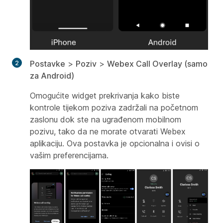
Postavke
>
Poziv
>
Webex Call Overlay (samo
za Android)
Omogućite widget prekrivanja kako biste
kontrole tijekom poziva zadržali na početnom
zaslonu dok ste na ugrađenom mobilnom
pozivu, tako da ne morate otvarati Webex
aplikaciju. Ova postavka je opcionalna i ovisi o
vašim preferencijama.