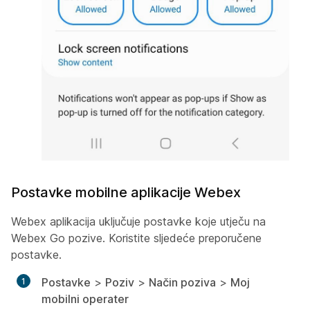
Postavke mobilne aplikacije Webex
Webex aplikacija uključuje postavke koje utječu na
Webex Go pozive. Koristite sljedeće preporučene
postavke.
Postavke
>
Poziv
>
Način poziva
>
Moj
mobilni operater