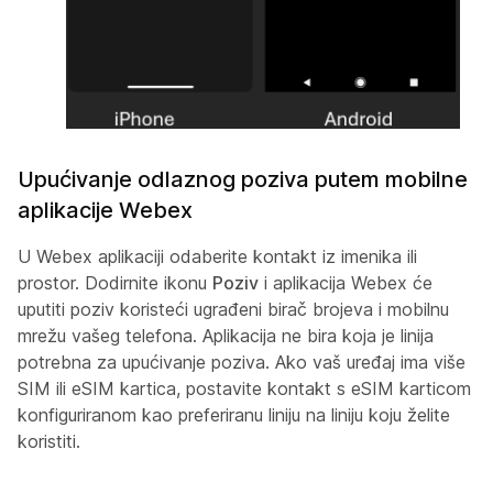
Upućivanje odlaznog poziva putem mobilne
aplikacije Webex
U Webex aplikaciji odaberite kontakt iz imenika ili
prostor. Dodirnite ikonu
Poziv
i aplikacija Webex će
uputiti poziv koristeći ugrađeni birač brojeva i mobilnu
mrežu vašeg telefona. Aplikacija ne bira koja je linija
potrebna za upućivanje poziva. Ako vaš uređaj ima više
SIM ili eSIM kartica, postavite kontakt s eSIM karticom
konfiguriranom kao preferiranu liniju na liniju koju želite
koristiti.