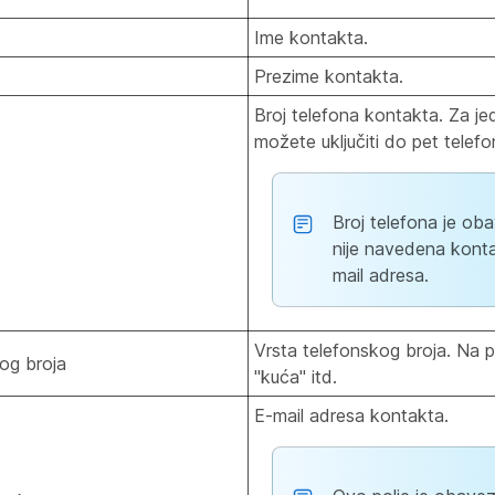
Ime kontakta.
Prezime kontakta.
Broj telefona kontakta. Za j
možete uključiti do pet telefo
Broj telefona je ob
nije navedena kont
mail adresa.
Vrsta telefonskog broja. Na pr
og broja
"kuća" itd.
E-mail adresa kontakta.