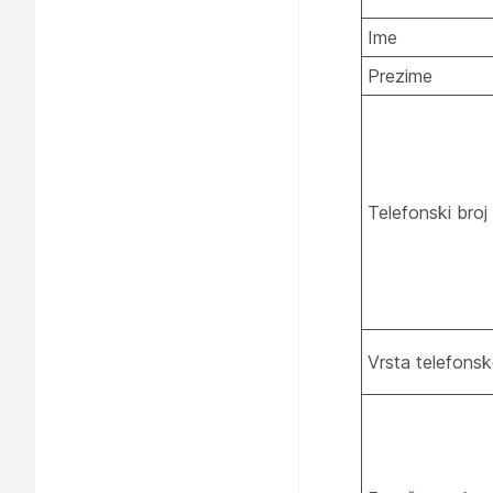
Ime
Prezime
Telefonski broj
Vrsta telefonsk