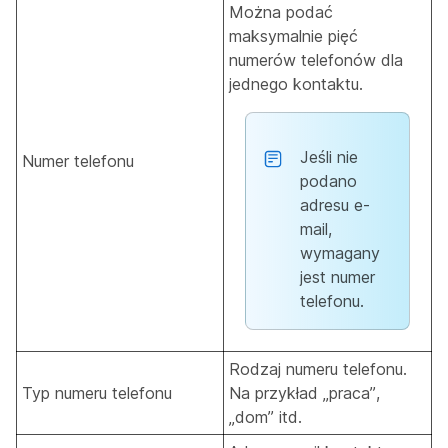
Można podać
maksymalnie pięć
numerów telefonów dla
jednego kontaktu.
Jeśli nie
Numer telefonu
podano
adresu e-
mail,
wymagany
jest numer
telefonu.
Rodzaj numeru telefonu.
Typ numeru telefonu
Na przykład „praca”,
„dom” itd.