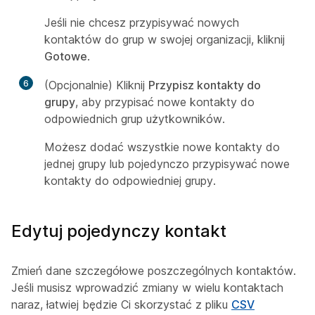
Jeśli nie chcesz przypisywać nowych
kontaktów do grup w swojej organizacji, kliknij
Gotowe
.
6
(Opcjonalnie) Kliknij
Przypisz kontakty do
grupy
, aby przypisać nowe kontakty do
odpowiednich grup użytkowników.
Możesz dodać wszystkie nowe kontakty do
jednej grupy lub pojedynczo przypisywać nowe
kontakty do odpowiedniej grupy.
Edytuj pojedynczy kontakt
Zmień dane szczegółowe poszczególnych kontaktów.
Jeśli musisz wprowadzić zmiany w wielu kontaktach
naraz, łatwiej będzie Ci skorzystać z pliku
CSV