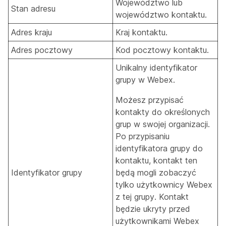
Województwo lub
Stan adresu
województwo kontaktu.
Adres kraju
Kraj kontaktu.
Adres pocztowy
Kod pocztowy kontaktu.
Unikalny identyfikator
grupy w Webex.
Możesz przypisać
kontakty do określonych
grup w swojej organizacji.
Po przypisaniu
identyfikatora grupy do
kontaktu, kontakt ten
Identyfikator grupy
będą mogli zobaczyć
tylko użytkownicy Webex
z tej grupy. Kontakt
będzie ukryty przed
użytkownikami Webex