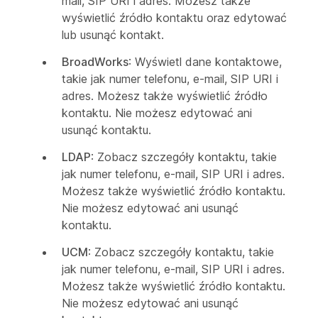
mail, SIP URI i adres. Możesz także
wyświetlić źródło kontaktu oraz edytować
lub usunąć kontakt.
BroadWorks
: Wyświetl dane kontaktowe,
takie jak numer telefonu, e-mail, SIP URI i
adres. Możesz także wyświetlić źródło
kontaktu. Nie możesz edytować ani
usunąć kontaktu.
LDAP
: Zobacz szczegóły kontaktu, takie
jak numer telefonu, e-mail, SIP URI i adres.
Możesz także wyświetlić źródło kontaktu.
Nie możesz edytować ani usunąć
kontaktu.
UCM
: Zobacz szczegóły kontaktu, takie
jak numer telefonu, e-mail, SIP URI i adres.
Możesz także wyświetlić źródło kontaktu.
Nie możesz edytować ani usunąć