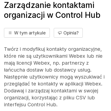
Zarządzanie kontaktami
organizacji w Control Hub
W tym artykule
Opinia?
Twórz i modyfikuj kontakty organizacyjne,
które nie są użytkownikami Webex lub nie
mają licencji Webex, np. partnerzy z
łańcucha dostaw lub dostawcy usług.
Następnie użytkownicy mogą wyszukiwać i
przeglądać te kontakty w aplikacji Webex.
Dodawaj i zarządzaj kontaktami w swojej
organizacji, korzystając z pliku CSV lub
interfejsu Control Hub.