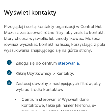
Wyświetl kontakty
Przeglądaj i sortuj kontakty organizacji w Control Hub.
Możesz zastosować różne filtry, aby znaleźć kontakt,
który chcesz wyświetlić lub zmodyfikować. Możesz
również wyszukać kontakt na liście, korzystając z pola
wyszukiwania znajdującego się na górze strony.
1
Zaloguj się do centrum
sterowania
.
2
Kliknij
Użytkownicy
>
Kontakty
.
3
Zastosuj dowolny z następujących filtrów, aby
wybrać źródło kontaktów:
Centrum sterowania
: Wyświetl dane
kontaktowe, takie jak numer telefonu, e-