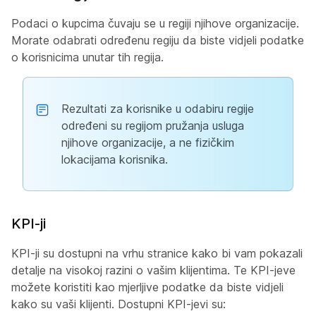
Podaci o kupcima čuvaju se u regiji njihove organizacije.
Morate odabrati određenu regiju da biste vidjeli podatke
o korisnicima unutar tih regija.
Rezultati za korisnike u odabiru regije
određeni su regijom pružanja usluga
njihove organizacije, a ne fizičkim
lokacijama korisnika.
KPI-ji
KPI-ji su dostupni na vrhu stranice kako bi vam pokazali
detalje na visokoj razini o vašim klijentima. Te KPI-jeve
možete koristiti kao mjerljive podatke da biste vidjeli
kako su vaši klijenti. Dostupni KPI-jevi su: