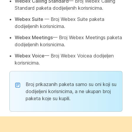
Webex Calling Standard
— Broj Webex Calling
Standard paketa dodijeljenih korisnicima.
Webex Suite
— Broj Webex Suite paketa
dodijeljenih korisnicima.
Webex Meetings
— Broj Webex Meetings paketa
dodijeljenih korisnicima.
Webex Voice
— Broj Webex Voicea dodijeljen
korisnicima.
Broj prikazanih paketa samo su oni koji su
dodijeljeni korisnicima, a ne ukupan broj
paketa koje su kupili.