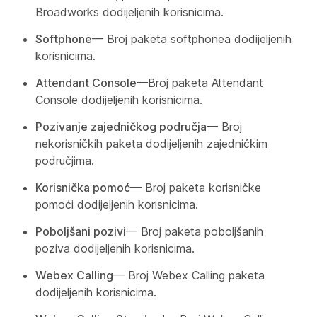
Broadworks dodijeljenih korisnicima.
Softphone
— Broj paketa softphonea dodijeljenih
korisnicima.
Attendant Console
—Broj paketa Attendant
Console dodijeljenih korisnicima.
Pozivanje zajedničkog područja
— Broj
nekorisničkih paketa dodijeljenih zajedničkim
područjima.
Korisnička pomoć
— Broj paketa korisničke
pomoći dodijeljenih korisnicima.
Poboljšani pozivi
— Broj paketa poboljšanih
poziva dodijeljenih korisnicima.
Webex Calling
— Broj Webex Calling paketa
dodijeljenih korisnicima.