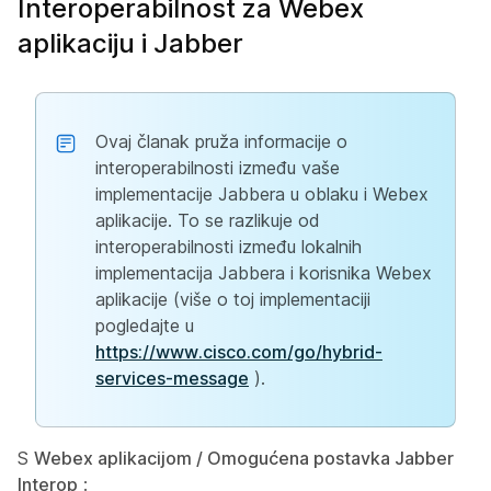
Interoperabilnost za Webex
aplikaciju i Jabber
Ovaj članak pruža informacije o
interoperabilnosti između vaše
implementacije Jabbera u oblaku i Webex
aplikacije. To se razlikuje od
interoperabilnosti između lokalnih
implementacija Jabbera i korisnika Webex
aplikacije (više o toj implementaciji
pogledajte u
https://www.cisco.com/go/hybrid-
services-message
).
S
Webex aplikacijom / Omogućena postavka Jabber
Interop
: