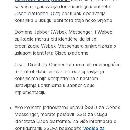
se vaša organizacija doda u uslugu identiteta
Cisco platforme. Ovaj postupak dodavanja
korisnika u uslugu identiteta traje neko vrijeme.
Domene Jabber (Webex Messenger) i Webex
aplikacije moraju biti identične da bi se
organizacija Webex Messengera sinkronizirala s
uslugom identiteta Cisco platforme.
Cisco Directory Connector mora biti onemogućen
u Control Hubu jer ova metoda upravljanja
korisnicima nije kompatibilna s načinom
upravljanja korisnicima u Jabber cloud
implementaciji.
Ako koristite jednokratnu prijavu (SSO) za Webex
Messenger, morate postaviti SSO za uslugu
identiteta Cisco platforme. Za više informacija o
konfiguriranju SSO-a pogledajte
Vodiče za