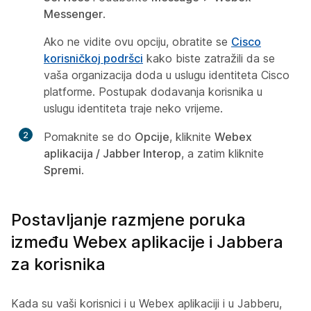
Messenger
.
Ako ne vidite ovu opciju, obratite se
Cisco
korisničkoj podršci
kako biste zatražili da se
vaša organizacija doda u uslugu identiteta Cisco
platforme. Postupak dodavanja korisnika u
uslugu identiteta traje neko vrijeme.
2
Pomaknite se do
Opcije
, kliknite
Webex
aplikacija / Jabber Interop
, a zatim kliknite
Spremi
.
Postavljanje razmjene poruka
između Webex aplikacije i Jabbera
za korisnika
Kada su vaši korisnici i u Webex aplikaciji i u Jabberu,