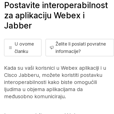
Postavite interoperabilnost
za aplikaciju Webex i
Jabber
U ovome
Želite li poslati povratne
članku
informacije?
Kada su vaši korisnici u Webex aplikaciji i u
Cisco Jabberu, možete koristiti postavku
interoperabilnosti kako biste omogućili
ljudima u objema aplikacijama da
međusobno komuniciraju.