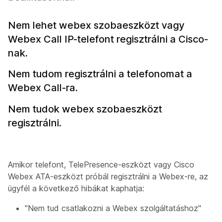
Nem lehet webex szobaeszközt vagy
Webex Call IP-telefont regisztrálni a Cisco-
nak.
Nem tudom regisztrálni a telefonomat a
Webex Call-ra.
Nem tudok webex szobaeszközt
regisztrálni.
Amikor telefont, TelePresence-eszközt vagy Cisco
Webex ATA-eszközt próbál regisztrálni a Webex-re, az
ügyfél a következő hibákat kaphatja:
"Nem tud csatlakozni a Webex szolgáltatáshoz"