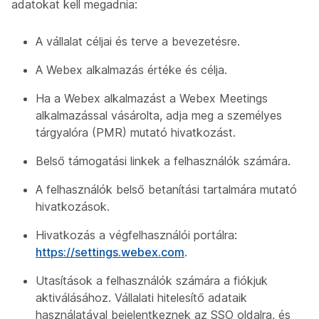
adatokat kell megadnia:
A vállalat céljai és terve a bevezetésre.
A Webex alkalmazás értéke és célja.
Ha a Webex alkalmazást a Webex Meetings
alkalmazással vásárolta, adja meg a személyes
tárgyalóra (PMR) mutató hivatkozást.
Belső támogatási linkek a felhasználók számára.
A felhasználók belső betanítási tartalmára mutató
hivatkozások.
Hivatkozás a végfelhasználói portálra:
https://settings.webex.com
.
Utasítások a felhasználók számára a fiókjuk
aktiválásához. Vállalati hitelesítő adataik
használatával bejelentkeznek az SSO oldalra, és