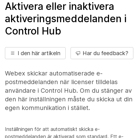
Aktivera eller inaktivera
aktiveringsmeddelanden i
Control Hub
I den här artikeln
Har du feedback?
Webex skickar automatiserade e-
postmeddelanden när licenser tilldelas
användare i Control Hub. Om du stänger av
den här inställningen måste du skicka ut din
egen kommunikation i stället.
Inställningen för att automatiskt skicka e-
postmeddelanden är aktiverad som standard. Ett e-