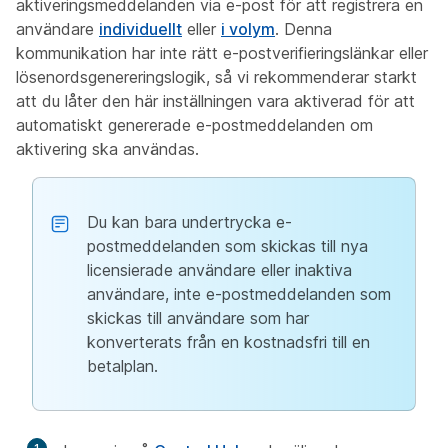
aktiveringsmeddelanden via e-post för att registrera en
användare
individuellt
eller
i volym
. Denna
kommunikation har inte rätt e-postverifieringslänkar eller
lösenordsgenereringslogik, så vi rekommenderar starkt
att du låter den här inställningen vara aktiverad för att
automatiskt genererade e-postmeddelanden om
aktivering ska användas.
Du kan bara undertrycka e-
postmeddelanden som skickas till nya
licensierade användare eller inaktiva
användare, inte e-postmeddelanden som
skickas till användare som har
konverterats från en kostnadsfri till en
betalplan.