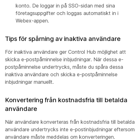
konto. De loggar in på SSO-sidan med sina
företagsuppgifter och loggas automatiskt in i
Webex-appen.
Tips för spårning av inaktiva användare
För inaktiva användare ger Control Hub möjlighet att
skicka e-postpåminnelse inbjudningar. När dessa e-
postpåminnelse undertrycks, måste du spåra dessa
inaktiva användare och skicka e-postpåminnelse
inbjudningar manuellt.
Konvertering från kostnadsfria till betalda
användare
När användare konverteras från kostnadsfria till betalda
användare undertrycks inte e-postinbjudningar eftersom
användare måste meddelas om konverteringen.