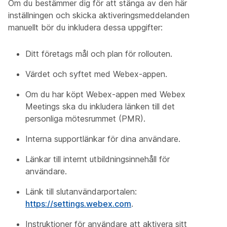
Om du bestämmer dig för att stänga av den här
inställningen och skicka aktiveringsmeddelanden
manuellt bör du inkludera dessa uppgifter:
Ditt företags mål och plan för rollouten.
Värdet och syftet med Webex-appen.
Om du har köpt Webex-appen med Webex
Meetings ska du inkludera länken till det
personliga mötesrummet (PMR).
Interna supportlänkar för dina användare.
Länkar till internt utbildningsinnehåll för
användare.
Länk till slutanvändarportalen:
https://settings.webex.com
.
Instruktioner för användare att aktivera sitt