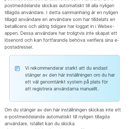
postmeddelande skickas automatiskt till alla nyligen
tillagda användare. I detta sammanhang är en nyligen
tillagd användare en användare som har tilldelats en
betallicens och aldrig tidigare har loggat in i Webex-
appen. Dessa användare har troligtvis inte skapat ett
lösenord och kan fortfarande behöva verifiera sina e-
postadresser.
Vi rekommenderar starkt att du endast
stänger av den här inställningen om du har
ett väl genomtänkt system på plats för
att registrera användarna manuellt.
Om du stänger av den här inställningen skickas inte ett
e-postmeddelande automatiskt till nyligen tillagda
användare. Istället kan du skicka