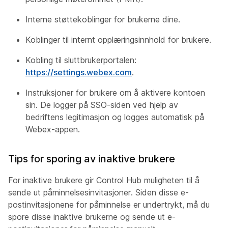
Interne støttekoblinger for brukerne dine.
Koblinger til internt opplæringsinnhold for brukere.
Kobling til sluttbrukerportalen:
https://settings.webex.com
.
Instruksjoner for brukere om å aktivere kontoen
sin. De logger på SSO-siden ved hjelp av
bedriftens legitimasjon og logges automatisk på
Webex-appen.
Tips for sporing av inaktive brukere
For inaktive brukere gir Control Hub muligheten til å
sende ut påminnelsesinvitasjoner. Siden disse e-
postinvitasjonene for påminnelse er undertrykt, må du
spore disse inaktive brukerne og sende ut e-