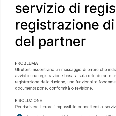
servizio di regi
registrazione d
del partner
PROBLEMA
Gli utenti riscontrano un messaggio di errore che indi
avviato una registrazione basata sulla rete durante 
registrazione della riunione, una funzionalità fondamen
documentazione, conformità o revisione.
RISOLUZIONE
Per risolvere l'errore "Impossibile connettersi al servi