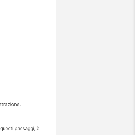
strazione.
 questi passaggi, è