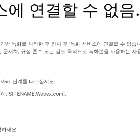
스에 연결할 수 없음.
 기반 녹화를 시작한 후 잠시 후 '녹화 서비스에 연결할 수 없습
는 문서화, 규정 준수 또는 검토 목적으로 녹화본을 사용하는 
 아래 단계를 따르십시오.
SITENAME.Webex.com).
장하세요.