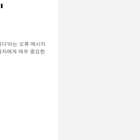
'
니다'라는 오류 메시지
사용자에게 매우 중요한