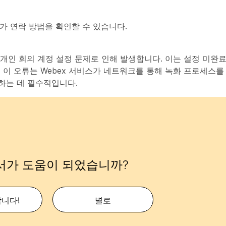
 연락 방법을 확인할 수 있습니다.
개인 회의 계정 설정 문제로 인해 발생합니다. 이는 설정 미완료
 이 오류는 Webex 서비스가 네트워크를 통해 녹화 프로세스를
하는 데 필수적입니다.
서가 도움이 되었습니까?
합니다!
별로