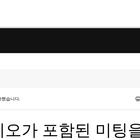
가했습니다.
디오가 포함된 미팅