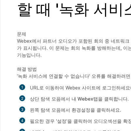
할 때 '녹화 서비
문제
Webex에서 파트너 오디오가 포함된 회의 중 네트워크
가 표시됩니다. 이 문제는 회의 녹화를 방해하는데, 이
기능입니다.
해결 방법
'녹화 서비스에 연결할 수 없습니다' 오류를 해결하려면
URL로 이동하여 Webex 사이트에 로그인하세요(예: 
상단 탐색 모음에서
내 Webex
탭을 클릭합니다.
왼쪽 탐색 모음에서
환경설정
을 클릭하세요.
필요한 경우 '설정'을 클릭하여
오디오
섹션을 확