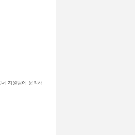
트너 지원팀에 문의해