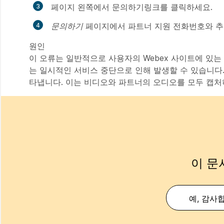
페이지 왼쪽에서
문의하기
링크를 클릭하세요.
문의하기
페이지에서 파트너 지원 전화번호와 추가
원인
이 오류는 일반적으로 사용자의 Webex 사이트에 있는 
는 일시적인 서비스 중단으로 인해 발생할 수 있습니다.
타냅니다. 이는 비디오와 파트너의 오디오를 모두 캡처
이 문
예, 감사