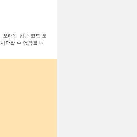
, 오래된 접근 코드 또
 시작할 수 없음을 나