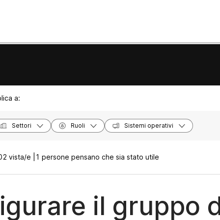
lica a:
Settori
Ruoli
Sistemi operativi
2 vista/e |
1 persone pensano che sia stato utile
igurare il gruppo d