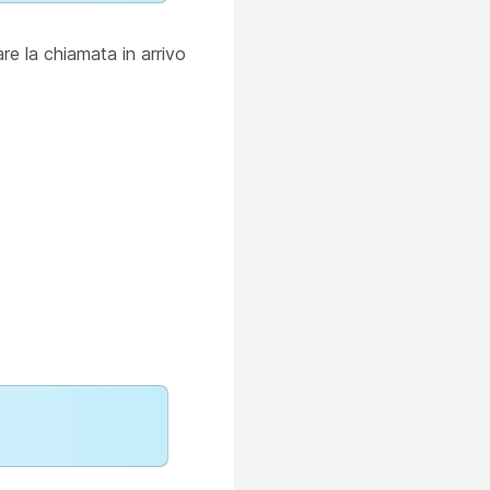
are la chiamata in arrivo