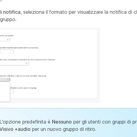
i notifica
, seleziona il formato per visualizzare la notifica di c
 gruppo.
L'opzione predefinita è
Nessuno
per gli utenti con gruppi di pr
Visivo +audio
per un nuovo gruppo di ritiro.