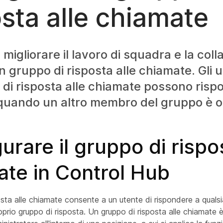
osta alle chiamate
 migliorare il lavoro di squadra e la col
 gruppo di risposta alle chiamate. Gli u
di risposta alle chiamate possono risp
quando un altro membro del gruppo è 
urare il gruppo di rispo
ate in Control Hub
osta alle chiamate consente a un utente di rispondere a qualsia
roprio gruppo di risposta. Un gruppo di risposta alle chiamate è