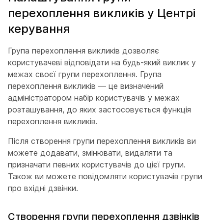
перехоплення викликів у Центрі
керування
Група перехоплення викликів дозволяє
користувачеві відповідати на будь-який виклик у
межах своєї групи перехоплення. Група
перехоплення викликів — це визначений
адміністратором набір користувачів у межах
розташування, до яких застосовується функція
перехоплення викликів.
Після створення групи перехоплення викликів ви
можете додавати, змінювати, видаляти та
призначати певних користувачів до цієї групи.
Також ви можете повідомляти користувачів групи
про вхідні дзвінки.
Створення групи перехоплення дзвінків