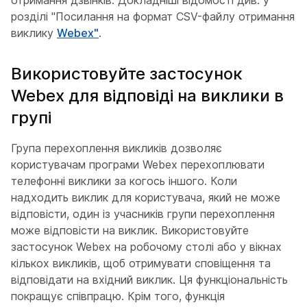
розділі "Посилання на формат CSV-файлу отримання
виклику
Webex"
.
Використовуйте застосунок
Webex для відповіді на виклики в
групі
Група перехоплення викликів дозволяє
користувачам програми Webex перехоплювати
телефонні виклики за когось іншого. Коли
надходить виклик для користувача, який не може
відповісти, один із учасників групи перехоплення
може відповісти на виклик. Використовуйте
застосунок Webex на робочому столі або у вікнах
кількох викликів, щоб отримувати сповіщення та
відповідати на вхідний виклик. Ця функціональність
покращує співпрацю. Крім того, функція