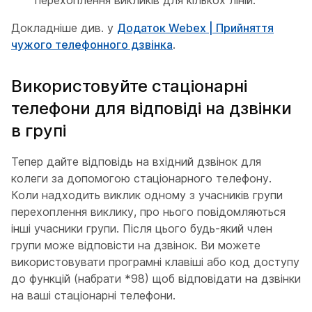
Докладніше див. у
Додаток Webex | Прийняття
чужого телефонного дзвінка
.
Використовуйте стаціонарні
телефони для відповіді на дзвінки
в групі
Тепер дайте відповідь на вхідний дзвінок для
колеги за допомогою стаціонарного телефону.
Коли надходить виклик одному з учасників групи
перехоплення виклику, про нього повідомляються
інші учасники групи. Після цього будь-який член
групи може відповісти на дзвінок. Ви можете
використовувати програмні клавіші або код доступу
до функцій (набрати *98) щоб відповідати на дзвінки
на ваші стаціонарні телефони.