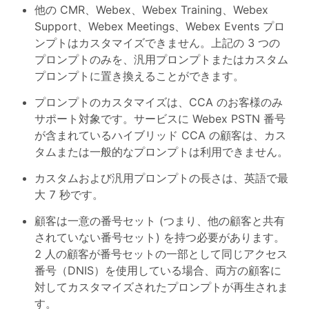
他の CMR、Webex、Webex Training、Webex
Support、Webex Meetings、Webex Events プロ
ンプトはカスタマイズできません。上記の 3 つの
プロンプトのみを、汎用プロンプトまたはカスタム
プロンプトに置き換えることができます。
プロンプトのカスタマイズは、CCA のお客様のみ
サポート対象です。サービスに Webex PSTN 番号
が含まれているハイブリッド CCA の顧客は、カス
タムまたは一般的なプロンプトは利用できません。
カスタムおよび汎用プロンプトの長さは、英語で最
大 7 秒です。
顧客は一意の番号セット (つまり、他の顧客と共有
されていない番号セット) を持つ必要があります。
2 人の顧客が番号セットの一部として同じアクセス
番号（DNIS）を使用している場合、両方の顧客に
対してカスタマイズされたプロンプトが再生されま
す。