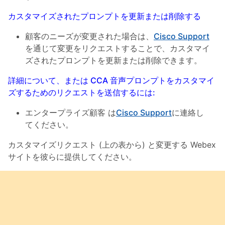
カスタマイズされたプロンプトを更新または削除する
顧客のニーズが変更された場合は、
Cisco Support
を通じて変更をリクエストすることで、カスタマイ
ズされたプロンプトを更新または削除できます。
詳細について、または CCA 音声プロンプトをカスタマイ
ズするためのリクエストを送信するには:
エンタープライズ顧客
は
Cisco Support
に連絡し
てください。
カスタマイズリクエスト (上の表から) と変更する Webex
サイトを彼らに提供してください。