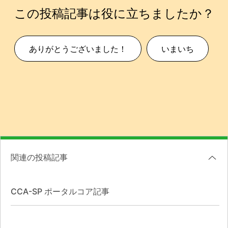
この投稿記事は役に立ちましたか？
ありがとうございました！
いまいち
関連の投稿記事
CCA-SP ポータルコア記事