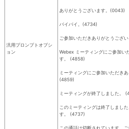
ありがとうございます。(0043)
バイバイ。(4734)
ご参加いただきありがとうございま
汎用プロンプトオプシ
ョン
Webex ミーティングにご参加
す。 (4858)
ミーティングにご参加いただきあ
(4859)
ミーティングが終了しました。 (47
このミーティングは終了しました
す。 (4737)
この通話は切断されています。ご