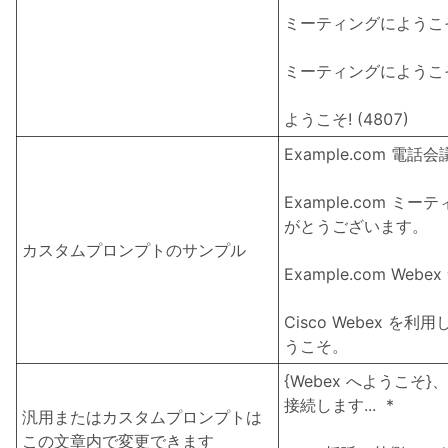
ミーティングにようこそ!
ミーティングにようこそ! 
ようこそ! (4807)
Example.com 電
Example.com 
がとうございます。
カスタムプロンプトのサンプル
Example.com We
Cisco Webex を利用
うこそ。
{Webex へようこそ
接続します... *
汎用またはカスタムプロンプトは
この文章内で変更できます