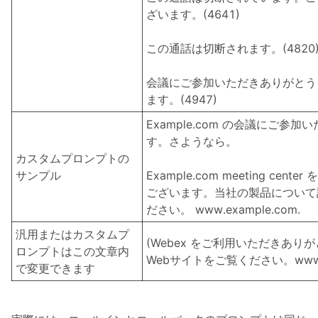
ざいます。(4641)
この通話は切断されます。(4820
会議にご参加いただきありがとう
ます。(4947)
Example.com の会議にご参
す。さようなら。
カスタムプロンプトの
サンプル
Example.com meeting ce
ございます。当社の製品について
ださい。 www.example.com.
汎用またはカスタムプ
(Webex をご利用いただきあ
ロンプトはこの文章内
Webサイトをご覧ください。www.we
で変更できます