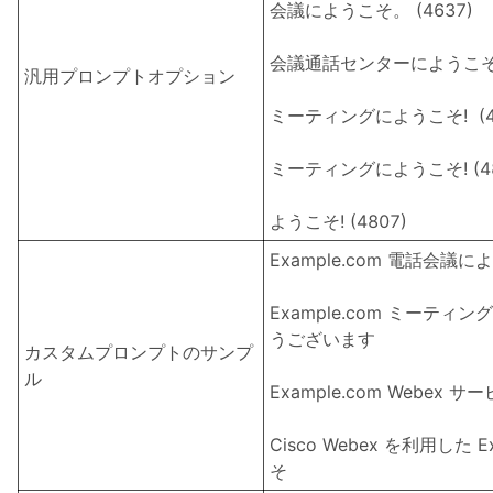
会議にようこそ。 (4637)
会議通話センターにようこそ。 
汎用プロンプトオプション
ミーティングにようこそ! (4
ミーティングにようこそ! (48
ようこそ! (4807)
Example.com 電話会議
Example.com ミーテ
うございます
カスタムプロンプトのサンプ
ル
Example.com Webex
Cisco Webex を利用した 
そ