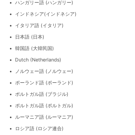
ハンガリー語 (ハンガリー)
インドネシア(インドネシア)
イタリア語 (イタリア)
日本語 (日本)
韓国語 (大韓民国)
Dutch (Netherlands)
ノルウェー語 (ノルウェー)
ポーランド語 (ポーランド)
ポルトガル語 (ブラジル)
ポルトガル語 (ポルトガル)
ルーマニア語 (ルーマニア)
ロシア語 (ロシア連合)