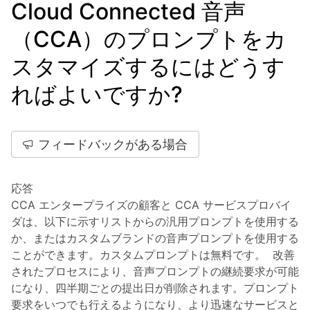
Cloud Connected 音声
（CCA）のプロンプトをカ
スタマイズするにはどうす
ればよいですか?
フィードバックがある場合
応答
CCA エンタープライズの顧客と CCA サービスプロバイ
ダは、以下に示すリストからの汎用プロンプトを使用する
か、またはカスタムブランドの音声プロンプトを使用する
ことができます。カスタムプロンプトは無料です。 改善
されたプロセスにより、音声プロンプトの継続要求が可能
になり、四半期ごとの提出日が削除されます。プロンプト
要求をいつでも行えるようになり、より迅速なサービスと