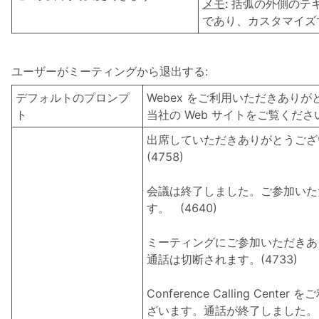
メモ
: 括弧の外側のテ
であり、カスタマイズ
ユーザーがミーティングから退出する:
デフォルトのプロンプ
Webex をご利用いただきあり
ト
当社の Web サイトをご覧ください w
出席していただきありがとうござ
(4758)
会議は終了しました。ご参加いた
す。 (4640)
ミーティングにご参加いただきあ
通話は切断されます。(4733)
Conference Calling Cen
ざいます。通話が終了しました。 (