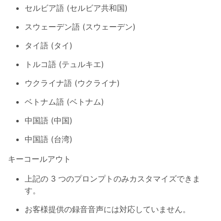
セルビア語 (セルビア共和国)
スウェーデン語 (スウェーデン)
タイ語 (タイ)
トルコ語 (テュルキエ)
ウクライナ語 (ウクライナ)
ベトナム語 (ベトナム)
中国語 (中国)
中国語 (台湾)
キーコールアウト
上記の 3 つのプロンプトのみカスタマイズできま
す。
お客様提供の録音音声には対応していません。