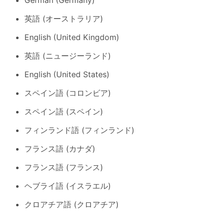
英語 (オーストラリア)
English (United Kingdom)
英語 (ニュージーランド)
English (United States)
スペイン語 (コロンビア)
スペイン語 (スペイン)
フィンランド語 (フィンランド)
フランス語 (カナダ)
フランス語 (フランス)
ヘブライ語 (イスラエル)
クロアチア語 (クロアチア)