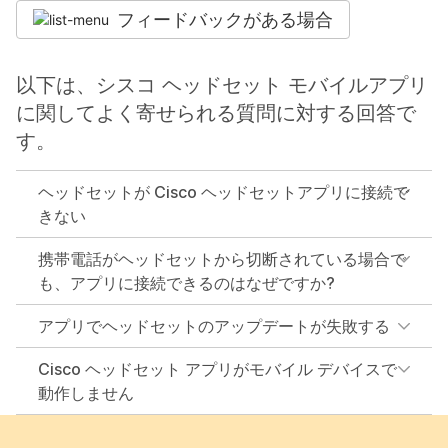
フィードバックがある場合
以下は、シスコ ヘッドセット モバイルアプリ
に関してよく寄せられる質問に対する回答で
す。
ヘッドセットが Cisco ヘッドセットアプリに接続で
きない
携帯電話がヘッドセットから切断されている場合で
も、アプリに接続できるのはなぜですか?
アプリでヘッドセットのアップデートが失敗する
Cisco ヘッドセット アプリがモバイル デバイスで
動作しません