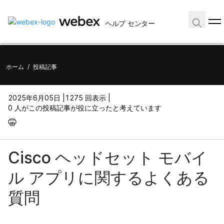
ヘルプ センター
ホーム
/
投稿記事
2025年6月05日 |
1275 回表示 |
0 人がこの投稿記事が役に立ったと考えています
Cisco ヘッドセット モバイ
ル アプリに関するよくある
質問