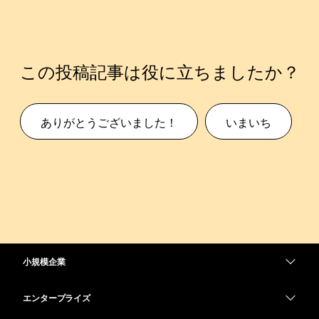
この投稿記事は役に立ちましたか？
ありがとうございました！
いまいち
小規模企業
価格
エンタープライズ
Webex アプリ