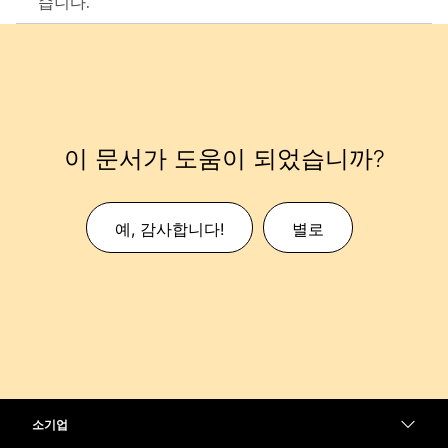
습니다.
이 문서가 도움이 되었습니까?
예, 감사합니다!
별로
소기업