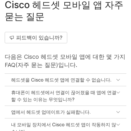
Cisco 헤드셋 모바일 앱 자주
묻는 질문
피드백이 있습니까?
다음은 Cisco 헤드셋 모바일 앱에 대한 몇 가지
FAQ(자주 묻는 질문)입니다.
헤드셋을 Cisco 헤드셋 앱에 연결할 수 없습니다.
휴대폰이 헤드셋에서 연결이 끊어졌을 때 앱에 연결
할 수 있는 이유는 무엇입니까?
앱에서 헤드셋 업데이트가 실패합니다.
내 모바일 장치에서 Cisco 헤드셋 앱이 작동하지 않