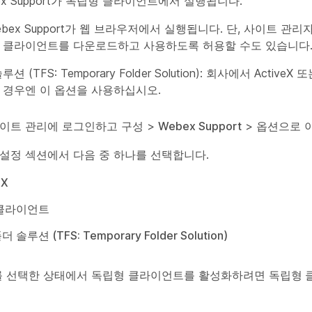
ebex Support가 독립형 클라이언트에서 실행됩니다.
 Webex Support가 웹 브라우저에서 실행됩니다. 단, 사이트 관리자
 클라이언트를 다운로드하고 사용하도록 허용할 수도 있습니다
션 (TFS: Temporary Folder Solution): 회사에서 Active
 경우엔 이 옵션을 사용하십시오.
 사이트 관리에 로그인하고
구성
>
Webex Support
>
옵션
으로 
 설정
섹션에서 다음 중 하나를 선택합니다.
eX
 클라이언트
 솔루션 (TFS: Temporary Folder Solution)
e X를 선택한 상태에서 독립형 클라이언트를 활성화하려면
독립형 