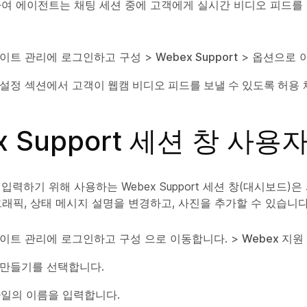
여 에이전트는 채팅 세션 중에 고객에게 실시간 비디오 피드를 
 사이트 관리에 로그인하고
구성
>
Webex Support
>
옵션
으로 
 설정
섹션에서
고객이 웹캠 비디오 피드를 보낼 수 있도록 허용
x Support 세션 창 사용
입력하기 위해 사용하는 Webex Support 세션 창(대시보드)
 그래픽, 상태 메시지 설명을 변경하고, 사진을 추가할 수 있습니다
 사이트 관리에 로그인하고
구성
으로 이동합니다. >
Webex 지원
 만들기
를 선택합니다.
타일의 이름을 입력합니다.