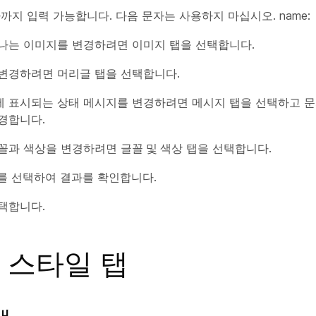
지 입력 가능합니다. 다음 문자는 사용하지 마십시오. name: % # ^ { }
나는 이미지를 변경하려면
이미지
탭을 선택합니다.
 변경하려면
머리글
탭을 선택합니다.
 표시되는 상태 메시지를 변경하려면
메시지
탭을 선택하고
문
경합니다.
꼴과 색상을 변경하려면
글꼴 및 색상
탭을 선택합니다.
를 선택하여 결과를 확인합니다.
택합니다.
 스타일 탭