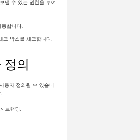
보낼 수 있는 권한을 부여
이동합니다.
체크 박스를 체크합니다.
자 정의
은 사용자 정의될 수 있습니
.
>
브랜딩
.