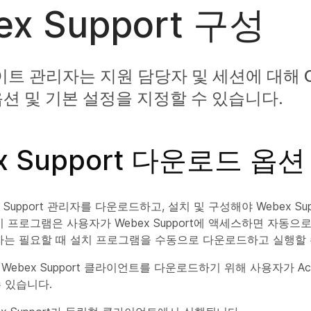
ex Support 구성
이트 관리자는 지원 담당자 및 세션에 대해 Ci
 옵션 및 기본 설정을 지정할 수 있습니다.
x Support 다운로드 옵
 Support 관리자를 다운로드하고, 설치 및 구성해야 Webex Su
이 프로그램은 사용자가 Webex Support에 액세스하면 자동
자는 필요할 때 설치 프로그램을 수동으로 다운로드하고 실행할 
ebex Support 클라이언트를 다운로드하기 위해 사용자가 Acti
 있습니다.