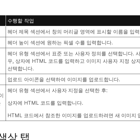
수행할 작업
헤더 제목
섹션에서 창의 머리글 영역에 표시할 이름을 입력합
헤더 높이
섹션에 원하는 픽셀 수를 입력합니다.
헤더 유형
섹션에서
표준
또는
사용자 정의
를 선택합니다. 
우, 상자에 HTML 코드를 입력하고 이미지 사용자 지정 
선택합니다.
업로드
아이콘을 선택하여 이미지를 업로드합니다.
헤더 유형
섹션에서
사용자 지정
을 선택한 후:
 이
는
상자에 HTML 코드를 입력합니다.
HTML 코드에서 참조한 이미지를 업로드하려면
새 이미지 
색상 탭