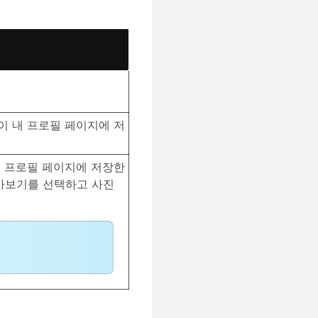
이 내 프로필 페이지에 저
내 프로필 페이지에 저장한
아보기
를 선택하고 사진