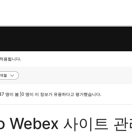
 적용됩니다.
역할
47 명이 봄 |
0 명이 이 정보가 유용하다고 평가했습니다.
co Webex 사이트