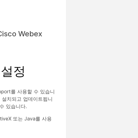
sco Webex
션 설정
pport를 사용할 수 있습니
으로 설치되고 업데이트됩니
수 있습니다.
veX 또는 Java를 사용