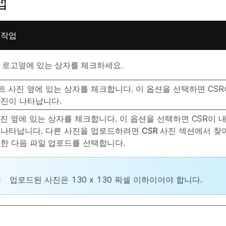
탭
 작업
x 로고
옆에 있는 상자를 체크하세요.
트 사진
옆에 있는 상자를 체크합니다. 이 옵션을 선택하면 CSR
사진이 나타납니다.
사진
옆에 있는 상자를 체크합니다. 이 옵션을 선택하면 CSR이 
 나타납니다. 다른 사진을 업로드하려면
CSR 사진
섹션에서
찾
택한 다음
파일 업로드
를 선택합니다.
업로드된 사진은 130 x 130 픽셀 이하이어야 합니다.