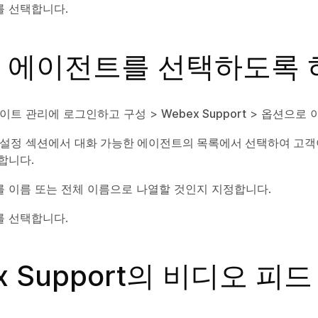
를 선택합니다.
 에이전트를 선택하도록 
 사이트 관리에 로그인하고
구성
>
Webex Support
>
옵션
으로 
 설정
섹션에서
대화 가능한 에이전트의 목록에서 선택하여 고객
합니다.
 이름 또는 전체 이름으로 나열할 것인지 지정합니다.
를 선택합니다.
x Support의 비디오 피