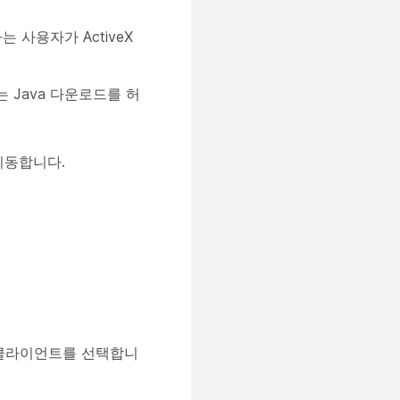
는 사용자가 ActiveX
.
X 또는 Java 다운로드를 허
이동합니다.
클라이언트
를 선택합니