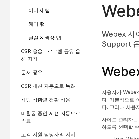
Web
이미지 탭
헤더 탭
Webex 사
글꼴 & 색상 탭
Support
CSR 응용프로그램 공유 옵
션 지정
Webe
문서 공유
CSR 세션 자동으로 녹화
사용자가 Webex
채팅 상황별 전환 허용
다. 기본적으로 
다. 그러나 사용
비활동 중인 세션 자동으로
사이트 관리자는 W
종료
하도록 선택할 수
고객 지원 담당자의 지시