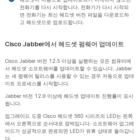
전화기를 다시 시작합니다. 전화기가 다시 시작되
면 전화기는 최신 헤드셋 버전 파일을 다운로드하
고 헤드셋으로 업로드합니다.
Cisco Jabber에서 헤드셋 펌웨어 업데이트
Cisco Jabber 버전 12.5 이상을 실행하는 모든 컴퓨터에
서 헤드셋 소프트웨어를 업데이트할 수 있습니다. Jabber
는 새 펌웨어 릴리스를 사용할 수 있는 경우 자동으로 업데
이트 프로세스를 시작합니다.
Jabber 버전 12.9 이상에 헤드셋 업데이트 진행률이 표시
됩니다.
업그레이드 도중 Cisco 헤드셋 560 시리즈의 LED는 왼쪽
에서 오른쪽으로 순서대로 깜박입니다. 소프트웨어 업그레
이드가 성공적으로 완료되면 LED가 유휴 상태로 돌아갑니
다.