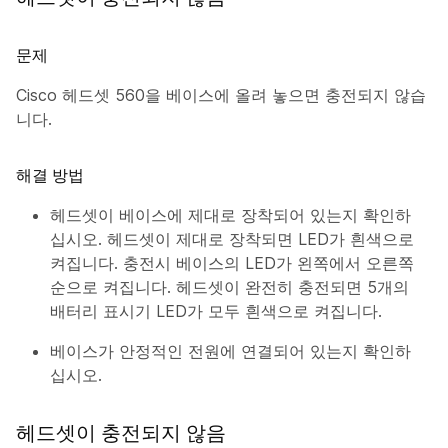
문제
Cisco 헤드셋 560을 베이스에 올려 놓으면 충전되지 않습
니다.
해결 방법
헤드셋이 베이스에 제대로 장착되어 있는지 확인하
십시오. 헤드셋이 제대로 장착되면 LED가 흰색으로
켜집니다. 충전시 베이스의 LED가 왼쪽에서 오른쪽
순으로 켜집니다. 헤드셋이 완전히 충전되면 5개의
배터리 표시기 LED가 모두 흰색으로 켜집니다.
베이스가 안정적인 전원에 연결되어 있는지 확인하
십시오.
헤드셋이 충전되지 않음