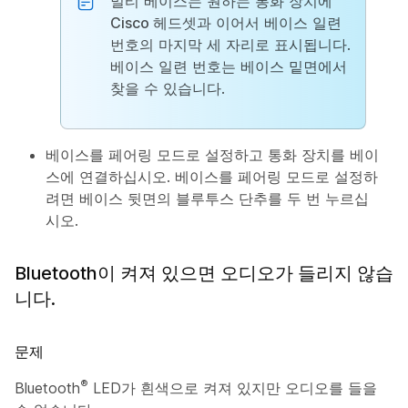
멀티 베이스는 원하는 통화 장치에
Cisco 헤드셋
과 이어서 베이스 일련
번호의 마지막 세 자리로 표시됩니다.
베이스 일련 번호는 베이스 밑면에서
찾을 수 있습니다.
베이스를 페어링 모드로 설정하고 통화 장치를 베이
스에 연결하십시오. 베이스를 페어링 모드로 설정하
려면 베이스 뒷면의
블루투스
단추를 두 번 누르십
시오.
Bluetooth이 켜져 있으면 오디오가 들리지 않습
니다.
문제
®
Bluetooth
LED가 흰색으로 켜져 있지만 오디오를 들을