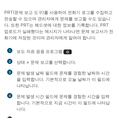
PRT(문제 보고 도구)를 사용하여 전화기 로그를 수집하고
전송할 수 있으며 관리자에게 문제를 보고할 수도 있습니
다. 또한 PRT는 헤드셋에 대한 정보를 기록합니다. PRT
업로드가 실패했다는 메시지가 나타나면 문제 보고서가 전
화기에 저장된 것이며 관리자에게 알려야 합니다.
1
보도 자료
응용 프로그램
.
2
상태
>
문제
보고를 선택합니다
.
3
문제 발생 날짜
필드에 문제를 경험한 날짜와 시간
을 입력합니다. 기본적으로 오늘 날짜가 이 필드에
나타납니다.
4
문제 발생 시간
필드에 문제를 경험한 시간을 입력
합니다. 기본적으로 지금 시간이 이 필드에 나타납
니다.