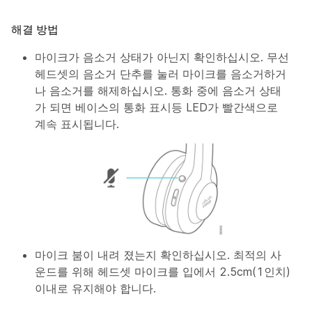
해결 방법
마이크가 음소거 상태가 아닌지 확인하십시오. 무선
헤드셋의
음소거
단추를 눌러 마이크를 음소거하거
나 음소거를 해제하십시오. 통화 중에 음소거 상태
가 되면 베이스의 통화 표시등 LED가 빨간색으로
계속 표시됩니다.
마이크 붐이 내려 졌는지 확인하십시오. 최적의 사
운드를 위해 헤드셋 마이크를 입에서 2.5cm(1인치)
이내로 유지해야 합니다.