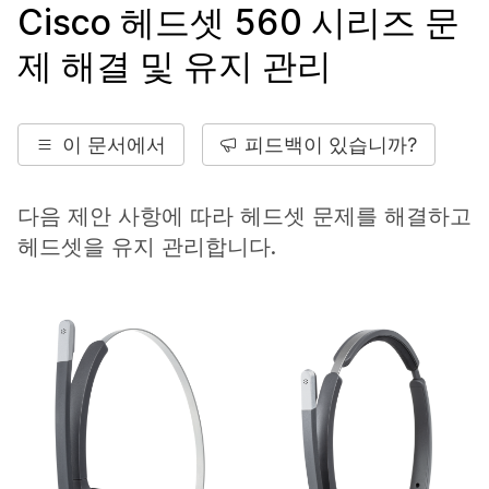
Cisco 헤드셋 560 시리즈 문
제 해결 및 유지 관리
이 문서에서
피드백이 있습니까?
다음 제안 사항에 따라 헤드셋 문제를 해결하고
헤드셋을 유지 관리합니다.