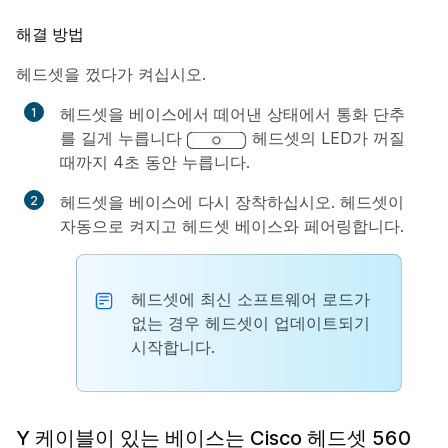
해결 방법
헤드셋을 껐다가 켜십시오.
헤드셋을 베이스에서 떼어낸 상태에서 통화 단추
를 길게 누릅니다
헤드셋의 LED가 꺼질
때까지 4초 동안 누릅니다.
헤드셋을 베이스에 다시 장착하십시오. 헤드셋이
자동으로 켜지고 헤드셋 베이스와 페어링합니다.
헤드셋에 최신 소프트웨어 로드가
없는 경우 헤드셋이 업데이트되기
시작합니다.
Y 케이블이 있는 베이스는 Cisco 헤드셋 560