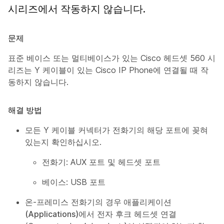
시리즈에서 작동하지 않습니다.
문제
표준 베이스 또는 멀티베이스가 있는 Cisco 헤드셋 560 시
리즈는 Y 케이블이 있는 Cisco IP Phone에 연결될 때 작
동하지 않습니다.
해결 방법
모든 Y 케이블 커넥터가 전화기의 해당 포트에 꽂혀
있는지 확인하십시오.
전화기: AUX 포트 및 헤드셋 포트
베이스: USB 포트
온-프레미스 전화기의
경우 애플리케이션
(Applications)에서
전자 후크 헤드셋 연결