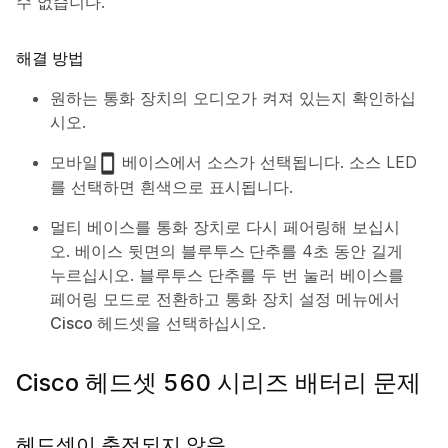
수 없습니다.
해결 방법
원하는 통화 장치의 오디오가 켜져 있는지 확인하십
시오.
모바일
베이스에서 소스가 선택됩니다. 소스 LED
를 선택하면 흰색으로 표시됩니다.
멀티 베이스를 통화 장치로 다시 페어링해 보십시
오. 베이스 뒷면의
블루투스 단추
를 4초 동안 길게
누르십시오.
블루투스
단추를 두 번 눌러 베이스를
페어링 모드로 전환하고 통화 장치 설정 메뉴에서
Cisco 헤드셋
을 선택하십시오.
Cisco 헤드셋 560 시리즈 배터리 문제
헤드셋이 충전되지 않음