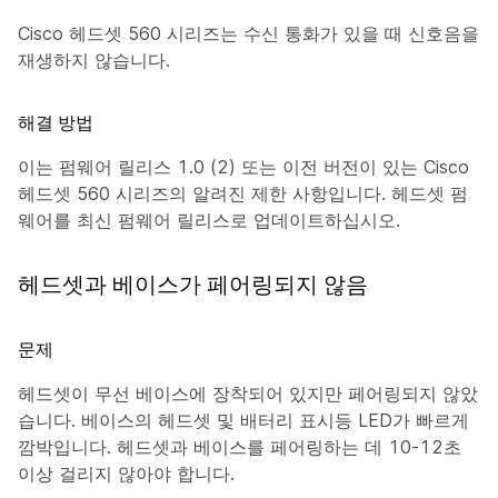
Cisco 헤드셋 560 시리즈는 수신 통화가 있을 때 신호음을
재생하지 않습니다.
해결 방법
이는 펌웨어 릴리스 1.0 (2) 또는 이전 버전이 있는 Cisco
헤드셋 560 시리즈의 알려진 제한 사항입니다. 헤드셋 펌
웨어를 최신 펌웨어 릴리스로 업데이트하십시오.
헤드셋과 베이스가 페어링되지 않음
문제
헤드셋이 무선 베이스에 장착되어 있지만 페어링되지 않았
습니다. 베이스의 헤드셋 및 배터리 표시등 LED가 빠르게
깜박입니다. 헤드셋과 베이스를 페어링하는 데 10-12초
이상 걸리지 않아야 합니다.