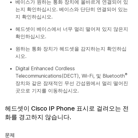
베이스가 원하는 통화 장치에 올바르게 연결되어 있
는지 확인하십시오. 베이스와 단단히 연결되어 있는
지 확인하십시오.
헤드셋이 베이스에서 너무 멀리 떨어져 있지 않은지
확인하십시오.
원하는 통화 장치가 헤드셋을 감지하는지 확인하십
시오.
Digital Enhanced Cordless
®
Telecommunications(DECT), Wi-Fi, 및 Bluetooth
장치와 같은 잠재적인 무선 간섭원에서 멀리 떨어진
곳으로 기지를 이동하십시오.
헤드셋이 Cisco IP Phone 표시로 걸려오는 전
화를 경고하지 않습니다.
문제