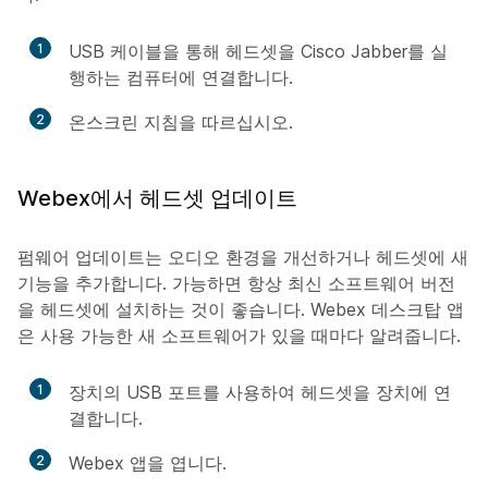
1
USB 케이블을 통해 헤드셋을 Cisco Jabber를 실
행하는 컴퓨터에 연결합니다.
2
온스크린 지침을 따르십시오.
Webex에서 헤드셋 업데이트
펌웨어 업데이트는 오디오 환경을 개선하거나 헤드셋에 새
기능을 추가합니다. 가능하면 항상 최신 소프트웨어 버전
을 헤드셋에 설치하는 것이 좋습니다. Webex 데스크탑 앱
은 사용 가능한 새 소프트웨어가 있을 때마다 알려줍니다.
1
장치의 USB 포트를 사용하여 헤드셋을 장치에 연
결합니다.
2
Webex 앱을 엽니다.