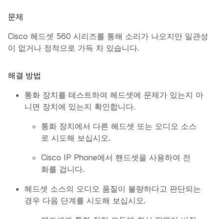
문제
Cisco 헤드셋 560 시리즈를 통해 소리가 나오지만 일관성
이 없거나 정적으로 가득 차 있습니다.
해결 방법
통화 장치를 테스트하여 헤드셋에 문제가 있는지 아
니면 장치에 있는지 확인합니다.
통화 장치에서 다른 헤드셋 또는 오디오 소스
로 시도해 보십시오.
Cisco IP Phone에서 핸드셋을 사용하여 전
화를 겁니다.
헤드셋 소스의 오디오 품질이 불량하다고 판단되는
경우 다음 단계를 시도해 보십시오.