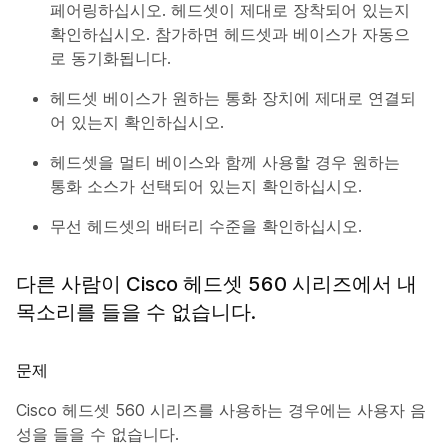
페어링하십시오. 헤드셋이 제대로 장착되어 있는지
확인하십시오. 참가하면 헤드셋과 베이스가 자동으
로 동기화됩니다.
헤드셋 베이스가 원하는 통화 장치에 제대로 연결되
어 있는지 확인하십시오.
헤드셋을 멀티 베이스와 함께 사용할 경우 원하는
통화 소스가 선택되어 있는지 확인하십시오.
무선 헤드셋의 배터리 수준을 확인하십시오.
다른 사람이 Cisco 헤드셋 560 시리즈에서 내
목소리를 들을 수 없습니다.
문제
Cisco 헤드셋 560 시리즈를 사용하는 경우에는 사용자 음
성을 들을 수 없습니다.