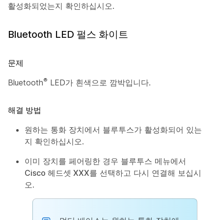
활성화되었는지 확인하십시오.
Bluetooth LED 펄스 화이트
문제
®
Bluetooth
LED가 흰색으로 깜박입니다.
해결 방법
원하는 통화 장치에서 블루투스가 활성화되어 있는
지 확인하십시오.
이미 장치를 페어링한 경우 블루투스 메뉴에서
Cisco 헤드셋 XXX
를 선택하고 다시 연결해 보십시
오.