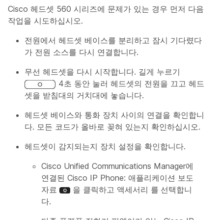
Cisco 헤드셋 560 시리즈에 문제가 있는 경우 먼저 다음
작업을 시도하십시오.
전원에서 헤드셋 베이스를 분리하고 잠시 기다렸다
가 전원 소스를 다시 연결합니다.
무선 헤드셋을 다시 시작합니다. 길게 누르기
4초 동안 눌러 헤드셋의 전원을 끄고 헤드
셋을 받침대의 거치대에 놓습니다.
헤드셋 베이스와 통화 장치 사이의 연결을 확인합니
다. 모든 코드가 올바로 꽂혀 있는지 확인하십시오.
헤드셋이 감지되는지 장치 설정을 확인합니다.
Cisco Unified Communications Manager에
연결된 Cisco IP Phone: 애플리케이션 보도
자료
을 클릭하고 액세서리
를 선택합니
다
.