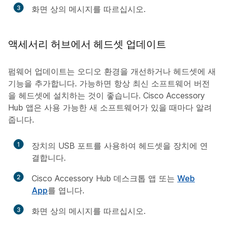
3
화면 상의 메시지를 따르십시오.
액세서리 허브에서 헤드셋 업데이트
펌웨어 업데이트는 오디오 환경을 개선하거나 헤드셋에 새
기능을 추가합니다. 가능하면 항상 최신 소프트웨어 버전
을 헤드셋에 설치하는 것이 좋습니다. Cisco Accessory
Hub 앱은 사용 가능한 새 소프트웨어가 있을 때마다 알려
줍니다.
1
장치의 USB 포트를 사용하여 헤드셋을 장치에 연
결합니다.
2
Cisco Accessory Hub 데스크톱 앱 또는
Web
App
를 엽니다.
3
화면 상의 메시지를 따르십시오.