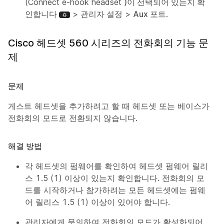
(Connect e-hook headset
)이 선택되어 있는지 확
인합니다
>
관리자 설정
>
Aux 포트
.
Cisco 헤드셋 560 시리즈의 전화회의 기능 문
제
문제
게스트 헤드셋을 추가하려고 할 때 헤드셋 또는 베이스가
전화회의 모드로 전환되지 않습니다.
해결 방법
각 헤드셋의 펌웨어를 확인하여 헤드셋 펌웨어 릴리
스 1.5 (1) 이상이 있는지 확인합니다. 전화회의 모
드를 시작하거나 참가하려는 모든 헤드셋에는 펌웨
어 릴리스 1.5 (1) 이상이 있어야 합니다.
관리자에게 문의하여 전화회의 모드가 활성화되어