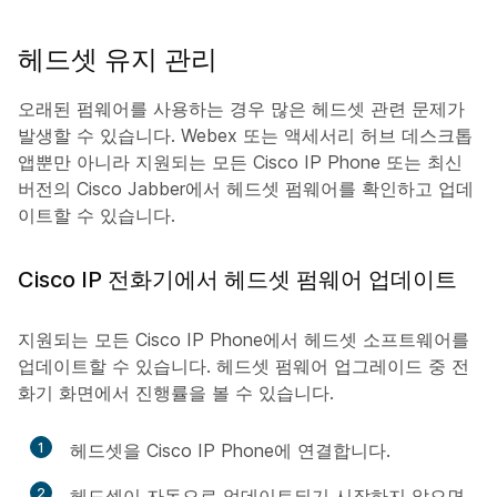
헤드셋 유지 관리
오래된 펌웨어를 사용하는 경우 많은 헤드셋 관련 문제가
발생할 수 있습니다. Webex 또는 액세서리 허브 데스크톱
앱뿐만 아니라 지원되는 모든 Cisco IP Phone 또는 최신
버전의 Cisco Jabber에서 헤드셋 펌웨어를 확인하고 업데
이트할 수 있습니다.
Cisco IP 전화기에서 헤드셋 펌웨어 업데이트
지원되는 모든 Cisco IP Phone에서 헤드셋 소프트웨어를
업데이트할 수 있습니다. 헤드셋 펌웨어 업그레이드 중 전
화기 화면에서 진행률을 볼 수 있습니다.
1
헤드셋을 Cisco IP Phone에 연결합니다.
2
헤드셋이 자동으로 업데이트되기 시작하지 않으면