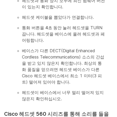
헤드셋과 통화 장치 모두에 최신 펌웨어 버전
이 있는지 확인합니다.
헤드셋 케이블을 뽑았다가 연결합니다.
통화 버튼을
4초 동안 눌러
헤드셋을 TURN
끕니다. 헤드셋을 베이스에 올려 헤드셋과 페
어링합니다.
베이스가 다른 DECT(Digital Enhanced
Cordless Telecommunications) 소스의 간섭
을 받고 있지 않은지 확인합니다. 최상의 통
화 품질을 얻으려면 헤드셋 베이스가 다른
Cisco 헤드셋 베이스에서 최소 1 미터(3 피
트) 떨어져 있어야 합니다.
헤드셋이 베이스에서 너무 멀리 떨어져 있지
않은지 확인하십시오.
Cisco 헤드셋 560 시리즈를 통해 소리를 들을