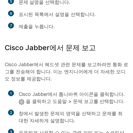
5
문제 설명
을 선택합니다.
6
표시된 목록에서 설명을 선택합니다.
7
제출
을 누릅니다.
Cisco Jabber에서 문제 보고
Cisco Jabber에서 헤드셋 관련 문제를 보고하려면 통화 로
그를 전송해야 합니다. 이는 엔지니어에게 더 자세한 오디
오 정보를 제공합니다.
1
Cisco Jabber에서 톱니바퀴 아이콘을 클릭합니다.
을 클릭하고 도움말
>
문제
보고를 선택합니다
.
2
창에서 발생한 문제의 영역을 선택하고 문제를 최
대한 자세하게 설명합니다.
3
유용하게 사용할 수 있는 관련 파일 또는 스크린샷