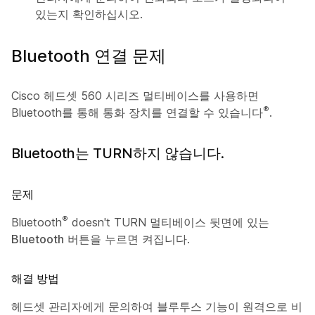
있는지 확인하십시오.
Bluetooth 연결 문제
Cisco 헤드셋 560 시리즈 멀티베이스를 사용하면
®
Bluetooth를 통해 통화 장치를 연결할 수 있습니다
.
Bluetooth는 TURN하지 않습니다.
문제
®
Bluetooth
doesn't TURN 멀티베이스 뒷면에
있는
Bluetooth
버튼을 누르면 켜집니다.
해결 방법
헤드셋 관리자에게 문의하여 블루투스 기능이 원격으로 비