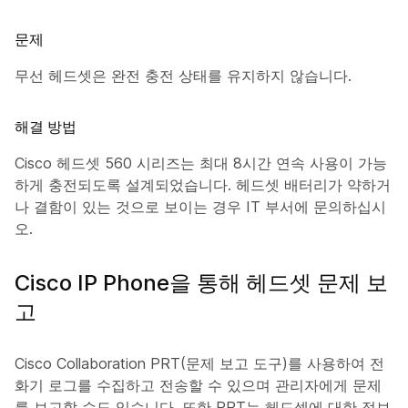
문제
무선 헤드셋은 완전 충전 상태를 유지하지 않습니다.
해결 방법
Cisco 헤드셋 560 시리즈는 최대 8시간 연속 사용이 가능
하게 충전되도록 설계되었습니다. 헤드셋 배터리가 약하거
나 결함이 있는 것으로 보이는 경우 IT 부서에 문의하십시
오.
Cisco IP Phone을 통해 헤드셋 문제 보
고
Cisco Collaboration PRT(문제 보고 도구)를 사용하여 전
화기 로그를 수집하고 전송할 수 있으며 관리자에게 문제
를 보고할 수도 있습니다. 또한 PRT는 헤드셋에 대한 정보