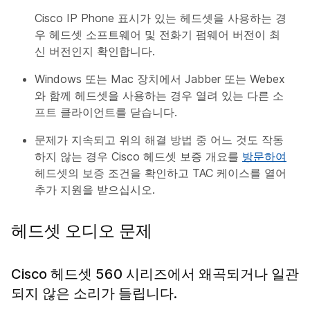
Cisco IP Phone 표시가 있는 헤드셋을 사용하는 경
우 헤드셋 소프트웨어 및 전화기 펌웨어 버전이 최
신 버전인지 확인합니다.
Windows 또는 Mac 장치에서 Jabber 또는 Webex
와 함께 헤드셋을 사용하는 경우 열려 있는 다른 소
프트 클라이언트를 닫습니다.
문제가 지속되고 위의 해결 방법 중 어느 것도 작동
하지 않는 경우 Cisco 헤드셋 보증 개요를
방문하여
헤드셋의 보증 조건을 확인하고 TAC 케이스를 열어
추가 지원을 받으십시오.
헤드셋 오디오 문제
Cisco 헤드셋 560 시리즈에서 왜곡되거나 일관
되지 않은 소리가 들립니다.