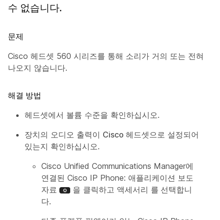
수 없습니다.
문제
Cisco 헤드셋 560 시리즈를 통해 소리가 거의 또는 전혀
나오지 않습니다.
해결 방법
헤드셋에서 볼륨 수준을 확인하십시오.
장치의 오디오 출력이
Cisco 헤드셋
으로 설정되어
있는지 확인하십시오.
Cisco Unified Communications Manager에
연결된 Cisco IP Phone: 애플리케이션 보도
자료
을 클릭하고 액세서리
를 선택합니
다
.