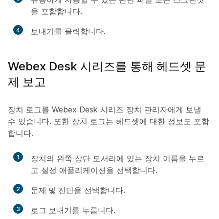
을 포함합니다.
4
보내기
를 클릭합니다.
Webex Desk 시리즈를 통해 헤드셋 문
제 보고
장치 로그를 Webex Desk 시리즈 장치 관리자에게 보낼
수 있습니다. 또한 장치 로그는 헤드셋에 대한 정보도 포함
합니다.
1
장치의 왼쪽 상단 모서리에 있는 장치 이름을 누르
고
설정
애플리케이션을 선택합니다.
2
문제 및 진단
을 선택합니다.
3
로그 보내기
를 누릅니다.