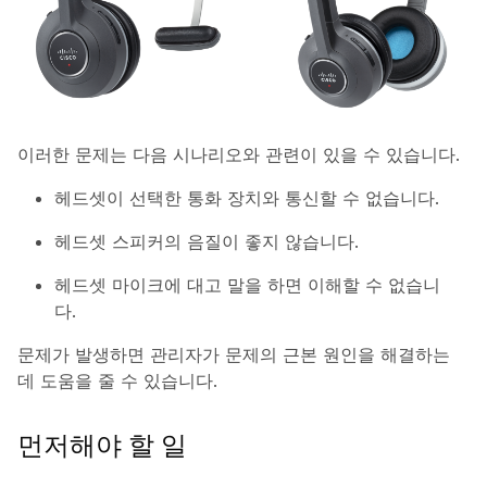
이러한 문제는 다음 시나리오와 관련이 있을 수 있습니다.
헤드셋이 선택한 통화 장치와 통신할 수 없습니다.
헤드셋 스피커의 음질이 좋지 않습니다.
헤드셋 마이크에 대고 말을 하면 이해할 수 없습니
다.
문제가 발생하면 관리자가 문제의 근본 원인을 해결하는
데 도움을 줄 수 있습니다.
먼저해야 할 일