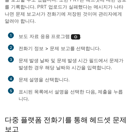
를 기록합니다. PRT 업로드가 실패했다는 메시지가 나타
나면 문제 보고서가 전화기에 저장된 것이며 관리자에게
알려야 합니다.
1
보도 자료
응용 프로그램
.
2
전화기 정보
>
문제
보고를 선택합니다
.
3
문제 발생 날짜
및
문제 발생 시간
필드에서 문제가
발생한 경우 해당 날짜와 시간을 입력합니다.
4
문제 설명
을 선택합니다.
5
표시된 목록에서 설명을 선택한 다음,
제출
을 누릅
니다.
다중 플랫폼 전화기를 통해 헤드셋 문제
보고