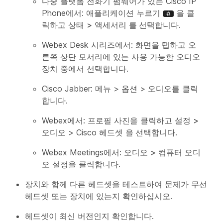
다중 플랫폼 전화기 펌웨어가 있는 Cisco IP
Phone에서: 애플리케이션 누르기
을 클
릭하고 상태
>
액세서리
를 선택합니다
.
Webex Desk 시리즈에서: 화면을 탭하고 오
른쪽 상단 모서리에 있는 사용 가능한 오디오
장치 중에서 선택합니다.
Cisco Jabber:
메뉴
>
옵션
>
오디오
를 클릭
합니다.
Webex에서: 프로필 사진을 클릭하고 설정
>
오디오
>
Cisco 헤드셋
을 선택합니다
.
Webex Meetings에서: 오디오
>
컴퓨터 오디
오 설정을
클릭합니다
.
장치와 함께 다른 헤드셋을 테스트하여 문제가 무선
헤드셋 또는 장치에 있는지 확인하십시오.
헤드셋이 최신 버전인지 확인합니다.