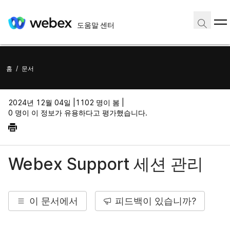
도움말 센터
홈
/
문서
2024년 12월 04일 |
1102 명이 봄 |
0 명이 이 정보가 유용하다고 평가했습니다.
Webex Support 세션 관리
이 문서에서
피드백이 있습니까?