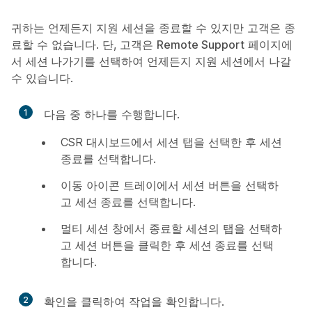
귀하는 언제든지 지원 세션을 종료할 수 있지만 고객은 종
료할 수 없습니다. 단, 고객은
Remote Support
페이지에
서
세션 나가기
를 선택하여 언제든지 지원 세션에서 나갈
수 있습니다.
1
다음 중 하나를 수행합니다.
CSR 대시보드에서
세션
탭을 선택한 후
세션
종료
를 선택합니다.
이동 아이콘 트레이에서
세션
버튼을 선택하
고
세션 종료
를 선택합니다.
멀티 세션 창에서 종료할 세션의 탭을 선택하
고
세션
버튼을 클릭한 후
세션 종료
를 선택
합니다.
2
확인
을 클릭하여 작업을 확인합니다.