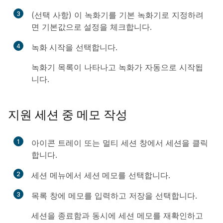
3
(선택 사항) 이 녹화기를 기본 녹화기로 지정하려
면
기본값으로 설정
을 체크합니다.
4
녹화 시작
을 선택합니다.
녹화기 목록이 나타나고 녹화가 자동으로 시작됩
니다.
지원 세션 중 메모 작성
1
아이콘 트레이 또는 멀티 세션 창에서
세션
을 클릭
합니다.
2
세션 메뉴에서
세션 메모
를 선택합니다.
3
목록 창에 메모를 입력하고
저장
을 선택합니다.
세션을 종료함과 동시에 세션 메모를 재확인하고