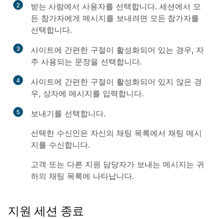
2
받는 사람
에서 사용자를 선택합니다. 세션에서 모
든 참가자에게 메시지를 보내려면
모든 참가자
를
선택합니다.
3
사이트에 간편한 구절이 활성화되어 있는 경우, 자
주 사용되는 문장을 선택합니다.
4
사이트에 간편한 구절이 활성화되어 있지 않은 경
우, 상자에 메시지를 입력합니다.
5
보내기
를 선택합니다.
선택한 수신인은 자신의
채팅
목록에서 채팅 메시
지를 수신합니다.
고객 또는 다른 지원 담당자가 보내는 메시지는 귀
하의
채팅
목록에 나타납니다.
지원 세션 종료