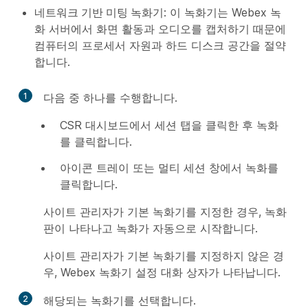
네트워크 기반 미팅 녹화기
: 이 녹화기는 Webex 녹
화 서버에서 화면 활동과 오디오를 캡처하기 때문에
컴퓨터의 프로세서 자원과 하드 디스크 공간을 절약
합니다.
1
다음 중 하나를 수행합니다.
CSR 대시보드에서
세션
탭을 클릭한 후
녹화
를 클릭합니다.
아이콘 트레이 또는 멀티 세션 창에서
녹화
를
클릭합니다.
사이트 관리자가 기본 녹화기를 지정한 경우, 녹화
판이 나타나고 녹화가 자동으로 시작합니다.
사이트 관리자가 기본 녹화기를 지정하지 않은 경
우, Webex 녹화기 설정 대화 상자가 나타납니다.
2
해당되는 녹화기를 선택합니다.