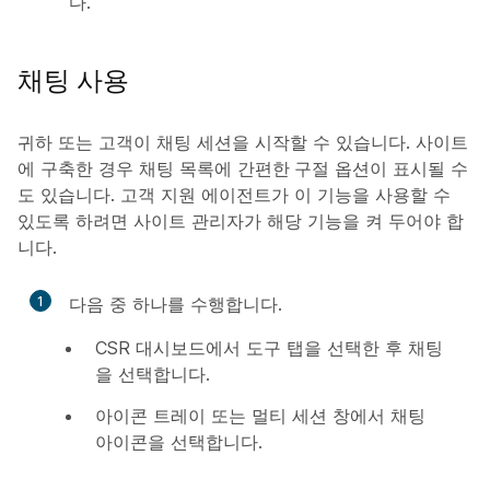
다.
채팅 사용
귀하 또는 고객이 채팅 세션을 시작할 수 있습니다. 사이트
에 구축한 경우
채팅
목록에
간편한 구절
옵션이 표시될 수
도 있습니다. 고객 지원 에이전트가 이 기능을 사용할 수
있도록 하려면 사이트 관리자가 해당 기능을 켜 두어야 합
니다.
1
다음 중 하나를 수행합니다.
CSR 대시보드에서
도구
탭을 선택한 후
채팅
을 선택합니다.
아이콘 트레이 또는 멀티 세션 창에서
채팅
아이콘을 선택합니다.