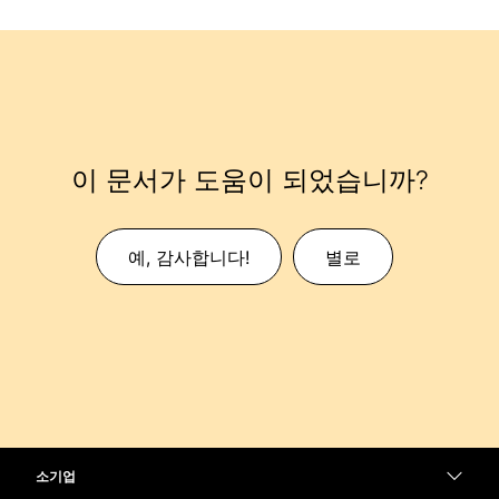
이 문서가 도움이 되었습니까?
예, 감사합니다!
별로
소기업