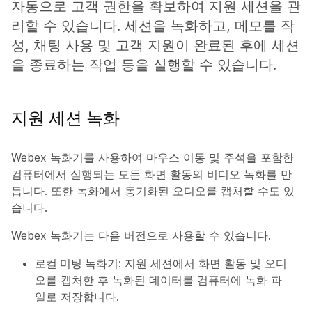
자동으로 고객 권한을 확보하여 지원 세션을 관
리할 수 있습니다. 세션을 녹화하고, 메모를 작
성, 채팅 사용 및 고객 지원이 완료된 후에 세션
을 종료하는 작업 등을 실행할 수 있습니다.
지원 세션 녹화
Webex 녹화기를 사용하여 마우스 이동 및 주석을 포함한
컴퓨터에서 실행되는 모든 화면 활동의 비디오 녹화를 만
듭니다. 또한 녹화에서 동기화된 오디오를 캡처할 수도 있
습니다.
Webex 녹화기는 다음 버전으로 사용할 수 있습니다.
로컬 미팅 녹화기
: 지원 세션에서 화면 활동 및 오디
오를 캡처한 후 녹화된 데이터를 컴퓨터에 녹화 파
일로 저장합니다.