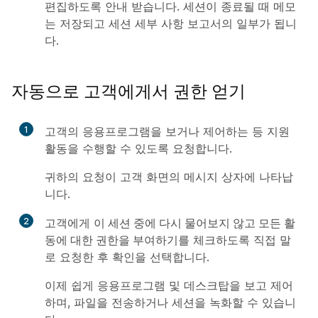
편집하도록 안내 받습니다. 세션이 종료될 때 메모
는 저장되고 세션 세부 사항 보고서의 일부가 됩니
다.
자동으로 고객에게서 권한 얻기
1
고객의 응용프로그램을 보거나 제어하는 등 지원
활동을 수행할 수 있도록 요청합니다.
귀하의 요청이 고객 화면의 메시지 상자에 나타납
니다.
2
고객에게
이 세션 중에 다시 물어보지 않고 모든 활
동에 대한 권한을 부여하기
를 체크하도록 직접 말
로 요청한 후
확인
을 선택합니다.
이제 쉽게 응용프로그램 및 데스크탑을 보고 제어
하며, 파일을 전송하거나 세션을 녹화할 수 있습니