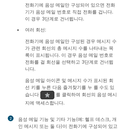
전화기에 음성 메일만 구성되어 있으면 전화
기가 음성 메일 번호로 직접 전화를 겁니다.
이 경우 3단계로 건너뜁니다.
여러 회선:
전화기에 음성 메일만 구성된 경우 메시지 수
가 관련 회선의 총 메시지 수를 나타내는 목
록이 표시됩니다. 이 경우 음성 메일 번호로
전화를 걸 회선을 선택하고 3단계로 건너뜁
니다.
음성 메일 아이콘 및 메시지 수가 표시된 회
선 키를 누른 다음 즐겨찾기를 누
를 수도 있
습니다
를 클릭하여 회선의 음성 메시
지에 액세스합니다.
2
음성 메일 기능 및 기타 기능(예: 헬프 데스크, 개
인 메시지 또는 둘 다)이 전화기에 구성되어 있고