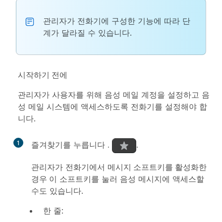
관리자가 전화기에 구성한 기능에 따라 단
계가 달라질 수 있습니다.
시작하기 전에
관리자가 사용자를 위해 음성 메일 계정을 설정하고 음
성 메일 시스템에 액세스하도록 전화기를 설정해야 합
니다.
1
즐겨찾기를 누릅니다
.
.
관리자가 전화기에서
메시지 소프트키를 활성화한
경우 이
소프트키를 눌러 음성 메시지에 액세스할
수도 있습니다.
한 줄: