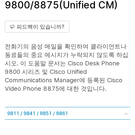
9800/8875(Unified CM)
피드백이 있습니까?
전화기의 음성 메일을 확인하여 클라이언트나
동료들의 중요 메시지가 누락되지 않도록 하십
시오. 이 도움말 문서는 Cisco Desk Phone
9800 시리즈 및 Cisco Unified
Communications Manager에 등록된 Cisco
Video Phone 8875에 대한 것입니다.
9811 / 9841 / 9851 / 9861