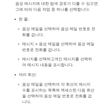
음성 메시지에 대한 탐색 경로가 다를 수 있으면
그에 따라 다음 작업 중 하나를 선택합니다.
한 줄:
음성 메일을 선택하여
음성 메일
번호로 전
화를 겁니다.
메시지
>
음성 메일을
선택하여
음성 메일
번호로 전화를 겁니다.
메시지를
선택하고
개인 메시지를 선택하
여 메시지 내용을 표시합니다.
여러 회선:
음성 메일을
선택하여
각 회선의 메시지
수를 표시하는 목록에 액세스한 다음 회선
을 선택하여 음성 메일 번호로 전화를 겁
니다.