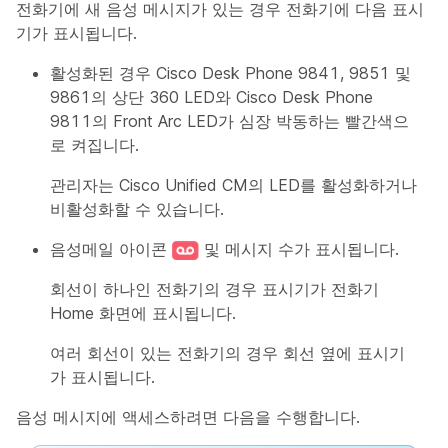
전화기에 새 음성 메시지가 있는 경우 전화기에 다음 표시
기가 표시됩니다.
활성화된 경우 Cisco Desk Phone 9841, 9851 및
9861의 상단 360 LED와 Cisco Desk Phone
9811의 Front Arc LED가 심장 박동하는 빨간색으
로 켜집니다.
관리자는 Cisco Unified CM의 LED를 활성화하거나
비활성화할 수 있습니다.
음성메일 아이콘
및 메시지 수가 표시됩니다.
회선이 하나인 전화기의 경우 표시기가 전화기
Home 화면에 표시됩니다.
여러 회선이 있는 전화기의 경우 회선 옆에 표시기
가 표시됩니다.
음성 메시지에 액세스하려면 다음을 수행합니다.