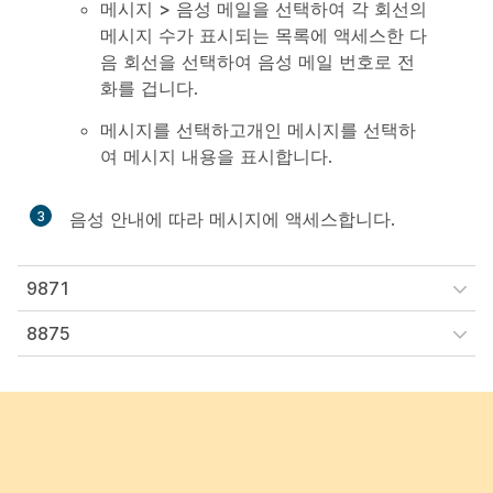
메시지
>
음성 메일을
선택하여
각 회선의
메시지 수가 표시되는 목록에 액세스한 다
음 회선을 선택하여 음성 메일 번호로 전
화를 겁니다.
메시지를
선택하고
개인 메시지를 선택하
여 메시지 내용을 표시합니다.
3
음성 안내에 따라 메시지에 액세스합니다.
9871
8875