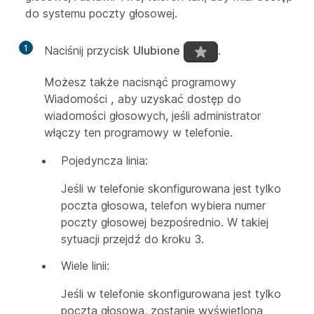
do systemu poczty głosowej.
1
Naciśnij przycisk
Ulubione
.
Możesz także nacisnąć programowy
Wiadomości
,
aby uzyskać dostęp do
wiadomości głosowych, jeśli administrator
włączy ten programowy w telefonie.
Pojedyncza linia:
Jeśli w telefonie skonfigurowana jest tylko
poczta głosowa, telefon wybiera numer
poczty głosowej bezpośrednio. W takiej
sytuacji przejdź do kroku 3.
Wiele linii:
Jeśli w telefonie skonfigurowana jest tylko
poczta głosowa, zostanie wyświetlona