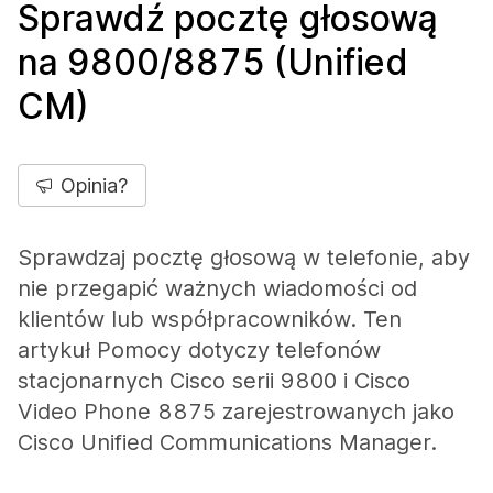
Sprawdź pocztę głosową
na 9800/8875 (Unified
CM)
Opinia?
Sprawdzaj pocztę głosową w telefonie, aby
nie przegapić ważnych wiadomości od
klientów lub współpracowników. Ten
artykuł Pomocy dotyczy telefonów
stacjonarnych Cisco serii 9800 i Cisco
Video Phone 8875 zarejestrowanych jako
Cisco Unified Communications Manager.