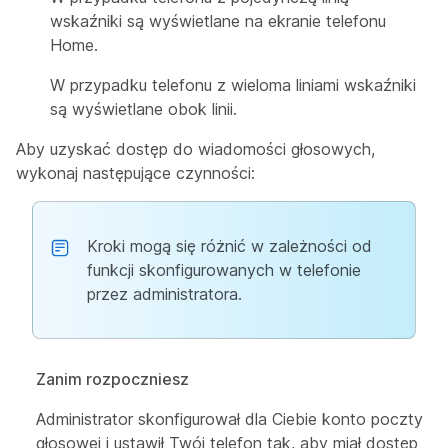
wskaźniki są wyświetlane na ekranie telefonu
Home.
W przypadku telefonu z wieloma liniami wskaźniki
są wyświetlane obok linii.
Aby uzyskać dostęp do wiadomości głosowych,
wykonaj następujące czynności:
Kroki mogą się różnić w zależności od
funkcji skonfigurowanych w telefonie
przez administratora.
Zanim rozpoczniesz
Administrator skonfigurował dla Ciebie konto poczty
głosowej i ustawił Twój telefon tak, aby miał dostęp