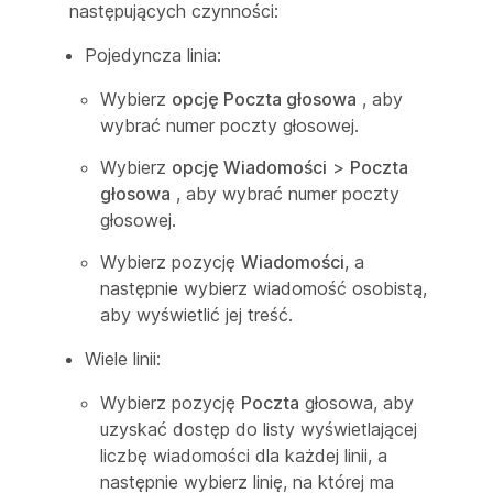
następujących czynności:
Pojedyncza linia:
Wybierz
opcję Poczta głosowa
, aby
wybrać numer poczty głosowej.
Wybierz
opcję Wiadomości
>
Poczta
głosowa
, aby wybrać numer poczty
głosowej.
Wybierz pozycję
Wiadomości
, a
następnie wybierz wiadomość osobistą,
aby wyświetlić jej treść.
Wiele linii:
Wybierz pozycję
Poczta
głosowa, aby
uzyskać dostęp do listy wyświetlającej
liczbę wiadomości dla każdej linii, a
następnie wybierz linię, na której ma