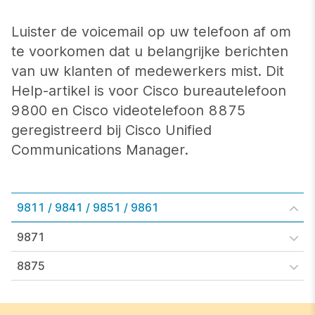
Luister de voicemail op uw telefoon af om
te voorkomen dat u belangrijke berichten
van uw klanten of medewerkers mist. Dit
Help-artikel is voor Cisco bureautelefoon
9800 en Cisco videotelefoon 8875
geregistreerd bij Cisco Unified
Communications Manager.
9811 / 9841 / 9851 / 9861
9871
8875