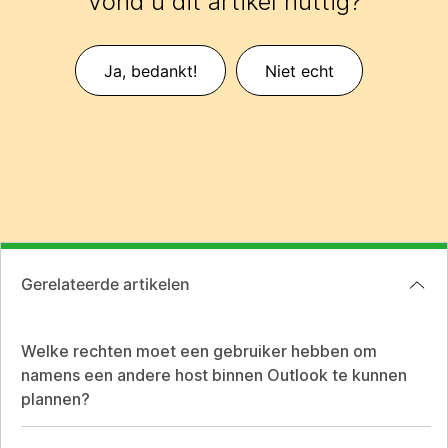
Vond u dit artikel nuttig?
Ja, bedankt!
Niet echt
Gerelateerde artikelen
Welke rechten moet een gebruiker hebben om
namens een andere host binnen Outlook te kunnen
plannen?