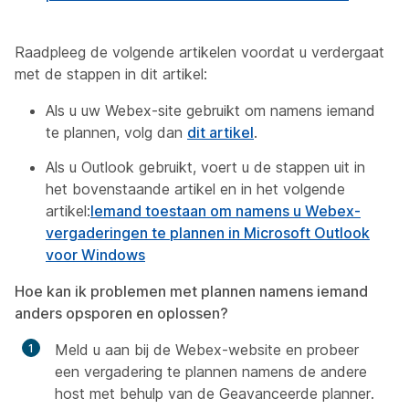
Raadpleeg de volgende artikelen voordat u verdergaat
met de stappen in dit artikel:
Als u uw Webex-site gebruikt om namens iemand
te plannen, volg dan
dit artikel
.
Als u Outlook gebruikt, voert u de stappen uit in
het bovenstaande artikel en in het volgende
artikel:
Iemand toestaan om namens u Webex-
vergaderingen te plannen in Microsoft Outlook
voor Windows
Hoe kan ik problemen met plannen namens iemand
anders opsporen en oplossen?
Meld u aan bij de Webex-website en probeer
een vergadering te plannen namens de andere
host met behulp van de
Geavanceerde planner
.