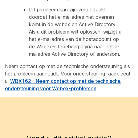
Dit probleem kan zijn veroorzaakt
doordat het e-mailadres niet overeen
komt in de webex en Active Directory.
Als u dit probleem wilt oplossen, wijzigt u
het e-mailadres van de hostaccount op
de Webex-sitebeheerpagina naar het e-
mailadres Active Directory of andersom.
Neem contact op met de technische ondersteuning als
het probleem aanhoudt. Voor ondersteuning raadpleegt
u:
WBX162 - Neem contact op met de technische
ondersteuning voor Webex-problemen