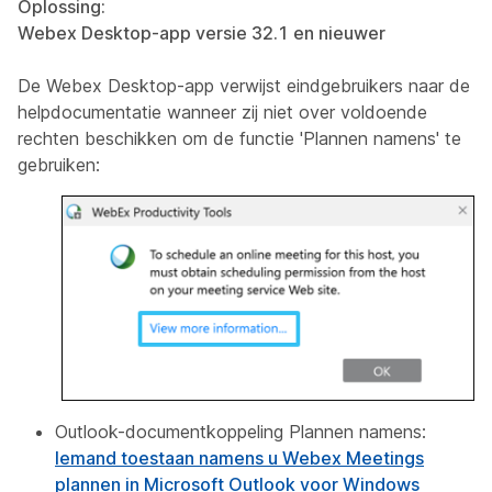
Oplossing:
Webex Desktop-app versie 32.1 en nieuwer
De Webex Desktop-app verwijst eindgebruikers naar de
helpdocumentatie wanneer zij niet over voldoende
rechten beschikken om de functie 'Plannen namens' te
gebruiken:
Outlook-documentkoppeling Plannen namens:
Iemand toestaan namens u Webex Meetings
plannen in Microsoft Outlook voor Windows