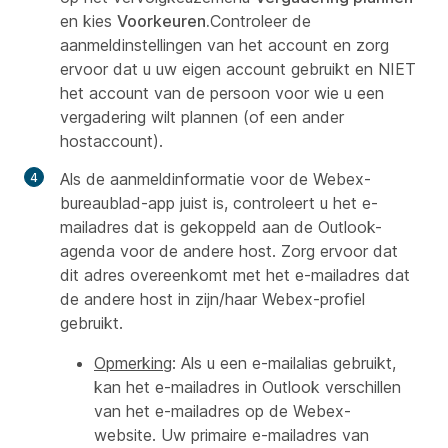
en kies
Voorkeuren
.
Controleer de
aanmeldinstellingen van het account en zorg
ervoor dat u uw eigen account gebruikt en NIET
het account van de persoon voor wie u een
vergadering wilt plannen (of een ander
hostaccount).
Als de aanmeldinformatie voor de Webex-
bureaublad-app juist is, controleert u het e-
mailadres dat is gekoppeld aan de Outlook-
agenda voor de andere host. Zorg ervoor dat
dit adres overeenkomt met het e-mailadres dat
de andere host in zijn/haar Webex-profiel
gebruikt.
Opmerking
: Als u een e-mailalias gebruikt,
kan het e-mailadres in Outlook verschillen
van het e-mailadres op de Webex-
website. Uw primaire e-mailadres van