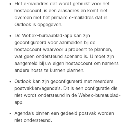
Het e-mailadres dat wordt gebruikt voor het
hostaccount, is een aliasadres en komt niet
overeen met het primaire e-mailadres dat in
Outlook is opgegeven.
De Webex-bureaublad-app kan zijn
geconfigureerd voor aanmelden bij de
hostaccount waarvoor u probeert te plannen,
wat geen ondersteund scenario is. U moet zijn
aangemeld bij uw eigen hostaccount om namens
andere hosts te kunnen plannen.
Outlook kan zijn geconfigureerd met meerdere
postvakken/agenda's. Dit is een configuratie die
niet wordt ondersteund in de Webex-bureaublad-
app.
Agenda's binnen een gedeeld postvak worden
niet ondersteund.