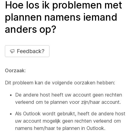
Hoe los ik problemen met
plannen namens iemand
anders op?
Feedback?
Oorzaak:
Dit probleem kan de volgende oorzaken hebben:
De andere host heeft uw account geen rechten
verleend om te plannen voor zijn/haar account.
Als Outlook wordt gebruikt, heeft de andere host
uw account mogelijk geen rechten verleend om
namens hem/haar te plannen in Outlook.