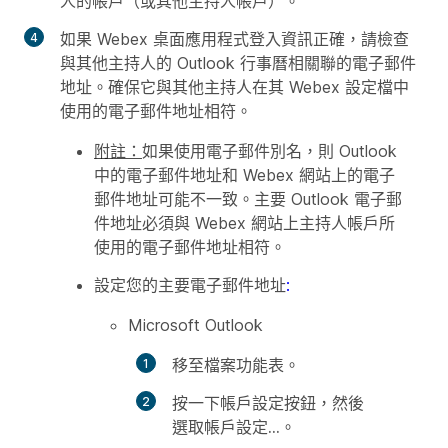
人的帳戶（或其他主持人帳戶）。
如果 Webex 桌面應用程式登入資訊正確，請檢查
與其他主持人的 Outlook 行事曆相關聯的電子郵件
地址。確保它與其他主持人在其 Webex 設定檔中
使用的電子郵件地址相符。
附註：
如果使用電子郵件別名，則 Outlook
中的電子郵件地址和 Webex 網站上的電子
郵件地址可能不一致。主要 Outlook 電子郵
件地址必須與 Webex 網站上主持人帳戶所
使用的電子郵件地址相符。
設定您的主要電子郵件地址
:
Microsoft Outlook
移至
檔案
功能表。
按一下
帳戶設定
按鈕，然後
選取
帳戶設定...
。