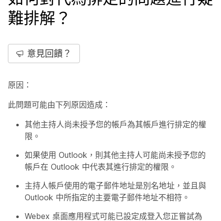
難排解？
意見回饋？
原因：
此問題可能由下列原因造成：
其他主持人尚未授予您的帳戶為其帳戶進行排定的權
限。
如果使用 Outlook，則其他主持人可能尚未授予您的
帳戶在 Outlook 中代表其進行排定的權限。
主持人帳戶使用的電子郵件地址是別名地址，並且與
Outlook 中所指定的主要電子郵件地址不相符。
Webex 桌面應用程式可能已設定成登入您正嘗試為