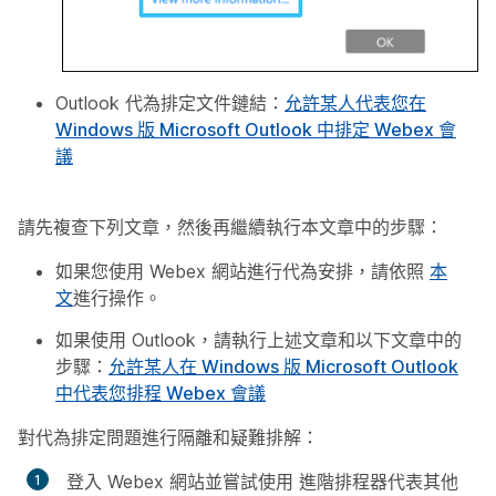
Outlook 代為排定文件鏈結：
允許某人代表您在
Windows 版 Microsoft Outlook 中排定 Webex 會
議
請先複查下列文章，然後再繼續執行本文章中的步驟：
如果您使用 Webex 網站進行代為安排，請依照
本
文
進行操作。
如果使用 Outlook，請執行上述文章和以下文章中的
步驟：
允許某人在 Windows 版 Microsoft Outlook
中代表您排程 Webex 會議
對代為排定問題進行隔離和疑難排解：
登入 Webex 網站並嘗試使用
進階排程器
代表其他