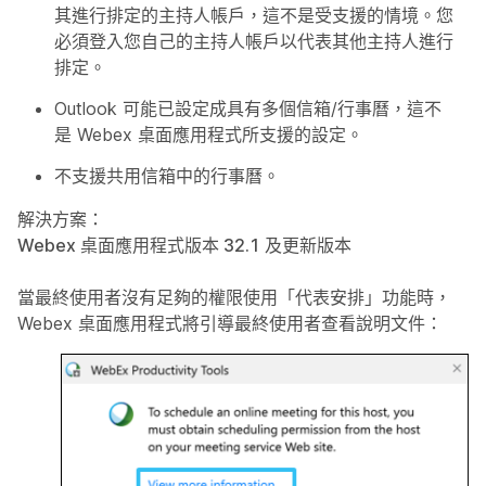
其進行排定的主持人帳戶，這不是受支援的情境。您
必須登入您自己的主持人帳戶以代表其他主持人進行
排定。
Outlook 可能已設定成具有多個信箱/行事曆，這不
是 Webex 桌面應用程式所支援的設定。
不支援共用信箱中的行事曆。
解決方案：
Webex 桌面應用程式版本 32.1 及更新版本
當最終使用者沒有足夠的權限使用「代表安排」功能時，
Webex 桌面應用程式將引導最終使用者查看說明文件：