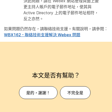
決此問題，請在 Webex 網站管理頁面上變
更主持人帳戶的電子郵件地址，使其與
Active Directory 上的電子郵件地址相符，
反之亦然。
如果問題仍然存在，請聯絡技術支援。有關說明，請參閱：
WBX162 - 聯絡技術支援解決 Webex 問題
本文是否有幫助？
是的，謝謝！
不完全是