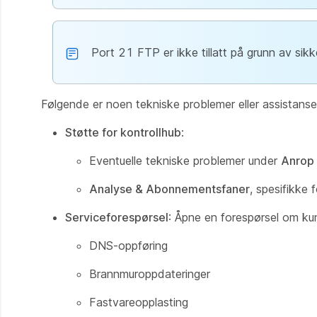
Port 21 FTP er ikke tillatt på grunn av sikk
Følgende er noen tekniske problemer eller assistanse 
Støtte for kontrollhub
:
Eventuelle tekniske problemer under
Anrop
Analyse & Abonnementsfaner
, spesifikke 
Serviceforespørsel
: Åpne en forespørsel om kun
DNS-oppføring
Brannmuroppdateringer
Fastvareopplasting