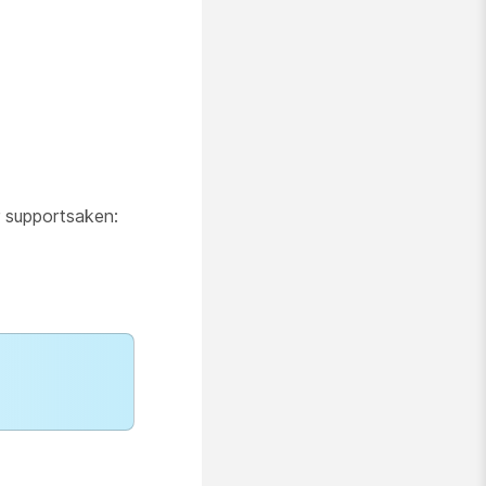
r supportsaken: