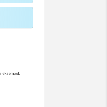
or eksempel: