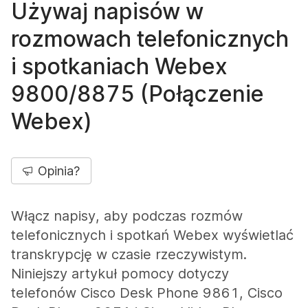
Używaj napisów w
rozmowach telefonicznych
i spotkaniach Webex
9800/8875 (Połączenie
Webex)
Opinia?
Włącz napisy, aby podczas rozmów
telefonicznych i spotkań Webex wyświetlać
transkrypcję w czasie rzeczywistym.
Niniejszy artykuł pomocy dotyczy
telefonów Cisco Desk Phone 9861, Cisco