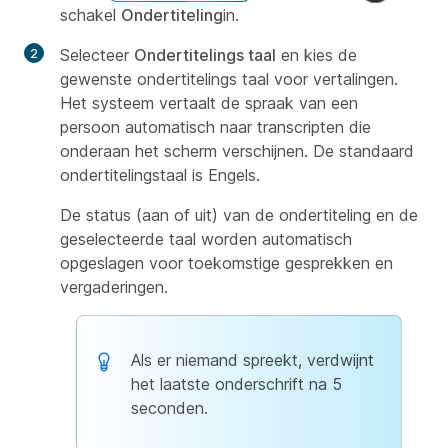
schakel
Ondertiteling
in.
Selecteer
Ondertitelings taal
en kies de
gewenste ondertitelings taal voor vertalingen.
Het systeem vertaalt de spraak van een
persoon automatisch naar transcripten die
onderaan het scherm verschijnen. De standaard
ondertitelingstaal is Engels.
De status (aan of uit) van de ondertiteling en de
geselecteerde taal worden automatisch
opgeslagen voor toekomstige gesprekken en
vergaderingen.
Als er niemand spreekt, verdwijnt
het laatste onderschrift na 5
seconden.