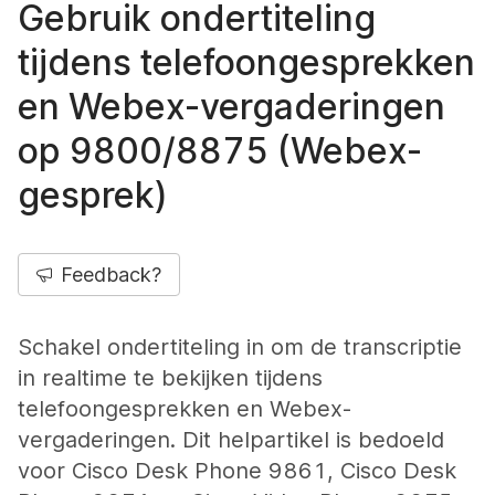
Gebruik ondertiteling
tijdens telefoongesprekken
en Webex-vergaderingen
op 9800/8875 (Webex-
gesprek)
Feedback?
Schakel ondertiteling in om de transcriptie
in realtime te bekijken tijdens
telefoongesprekken en Webex-
vergaderingen. Dit helpartikel is bedoeld
voor Cisco Desk Phone 9861, Cisco Desk