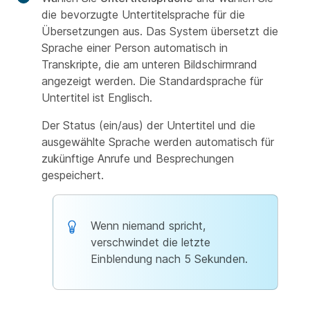
die bevorzugte Untertitelsprache für die
Übersetzungen aus. Das System übersetzt die
Sprache einer Person automatisch in
Transkripte, die am unteren Bildschirmrand
angezeigt werden. Die Standardsprache für
Untertitel ist Englisch.
Der Status (ein/aus) der Untertitel und die
ausgewählte Sprache werden automatisch für
zukünftige Anrufe und Besprechungen
gespeichert.
Wenn niemand spricht,
verschwindet die letzte
Einblendung nach 5 Sekunden.