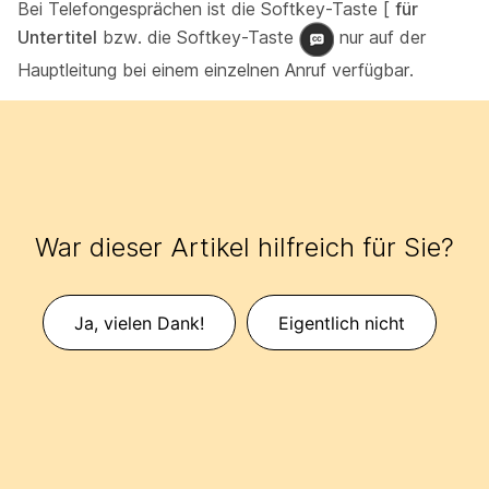
Bei Telefongesprächen ist die Softkey-Taste [
für
Untertitel
bzw. die Softkey-Taste
nur auf der
Hauptleitung bei einem einzelnen Anruf verfügbar.
War dieser Artikel hilfreich für Sie?
Ja, vielen Dank!
Eigentlich nicht