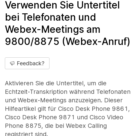
Verwenden Sie Untertitel
bei Telefonaten und
Webex-Meetings am
9800/8875 (Webex-Anruf)
Feedback?
Aktivieren Sie die Untertitel, um die
Echtzeit-Transkription während Telefonaten
und Webex-Meetings anzuzeigen. Dieser
Hilfeartikel gilt für Cisco Desk Phone 9861,
Cisco Desk Phone 9871 und Cisco Video
Phone 8875, die bei Webex Calling
registriert sind.