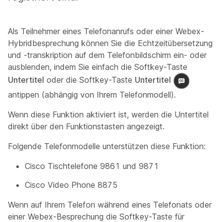
Als Teilnehmer eines Telefonanrufs oder einer Webex-
Hybridbesprechung können Sie die Echtzeitübersetzung
und -transkription auf dem Telefonbildschirm ein- oder
ausblenden, indem Sie einfach die Softkey-Taste
Untertitel
oder die Softkey-Taste
Untertitel
antippen (abhängig von Ihrem Telefonmodell).
Wenn diese Funktion aktiviert ist, werden die Untertitel
direkt über den Funktionstasten angezeigt.
Folgende Telefonmodelle unterstützen diese Funktion:
Cisco Tischtelefone 9861 und 9871
Cisco Video Phone 8875
Wenn auf Ihrem Telefon während eines Telefonats oder
einer Webex-Besprechung die Softkey-Taste für