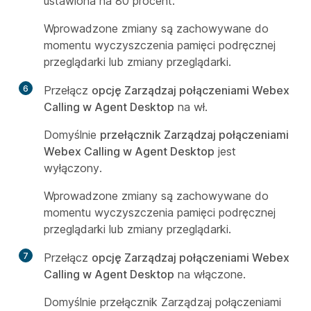
ustawiona na 80 procent.
Wprowadzone zmiany są zachowywane do
momentu wyczyszczenia pamięci podręcznej
przeglądarki lub zmiany przeglądarki.
6
Przełącz
opcję Zarządzaj połączeniami Webex
Calling w Agent Desktop
na wł.
Domyślnie
przełącznik Zarządzaj połączeniami
Webex Calling w Agent Desktop
jest
wyłączony.
Wprowadzone zmiany są zachowywane do
momentu wyczyszczenia pamięci podręcznej
przeglądarki lub zmiany przeglądarki.
7
Przełącz
opcję Zarządzaj połączeniami Webex
Calling w Agent Desktop
na włączone.
Domyślnie przełącznik Zarządzaj połączeniami