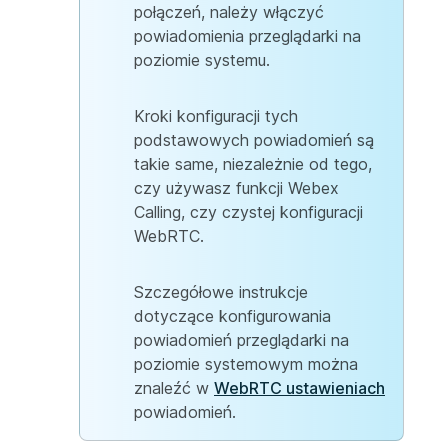
połączeń, należy włączyć
powiadomienia przeglądarki na
poziomie systemu.
Kroki konfiguracji tych
podstawowych powiadomień są
takie same, niezależnie od tego,
czy używasz funkcji Webex
Calling, czy czystej konfiguracji
WebRTC.
Szczegółowe instrukcje
dotyczące konfigurowania
powiadomień przeglądarki na
poziomie systemowym można
znaleźć w
WebRTC ustawieniach
powiadomień.