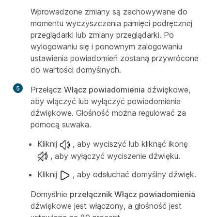
Wprowadzone zmiany są zachowywane do
momentu wyczyszczenia pamięci podręcznej
przeglądarki lub zmiany przeglądarki. Po
wylogowaniu się i ponownym zalogowaniu
ustawienia powiadomień zostaną przywrócone
do wartości domyślnych.
5
Przełącz
Włącz powiadomienia
dźwiękowe,
aby włączyć lub wyłączyć powiadomienia
dźwiękowe. Głośność można regulować za
pomocą suwaka.
Kliknij
, aby wyciszyć lub kliknąć ikonę
, aby wyłączyć wyciszenie dźwięku.
Kliknij
, aby odsłuchać domyślny dźwięk.
Domyślnie
przełącznik Włącz powiadomienia
dźwiękowe jest włączony, a głośność jest