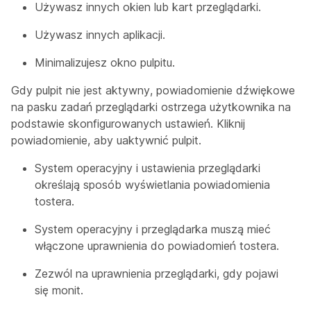
Używasz innych okien lub kart przeglądarki.
Używasz innych aplikacji.
Minimalizujesz okno pulpitu.
Gdy pulpit nie jest aktywny, powiadomienie dźwiękowe
na pasku zadań przeglądarki ostrzega użytkownika na
podstawie skonfigurowanych ustawień. Kliknij
powiadomienie, aby uaktywnić pulpit.
System operacyjny i ustawienia przeglądarki
określają sposób wyświetlania powiadomienia
tostera.
System operacyjny i przeglądarka muszą mieć
włączone uprawnienia do powiadomień tostera.
Zezwól na uprawnienia przeglądarki, gdy pojawi
się monit.