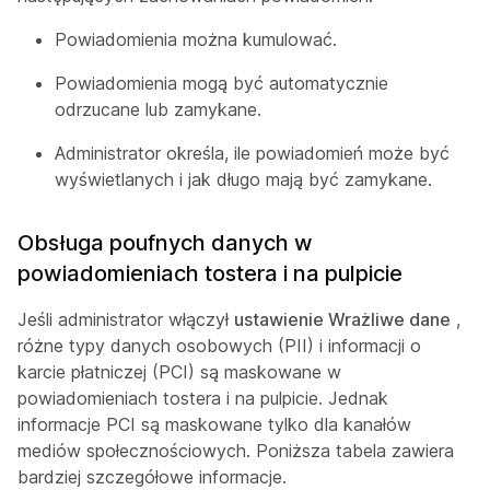
Powiadomienia można kumulować.
Powiadomienia mogą być automatycznie
odrzucane lub zamykane.
Administrator określa, ile powiadomień może być
wyświetlanych i jak długo mają być zamykane.
Obsługa poufnych danych w
powiadomieniach tostera i na pulpicie
Jeśli administrator włączył
ustawienie Wrażliwe dane
,
różne typy danych osobowych (PII) i informacji o
karcie płatniczej (PCI) są maskowane w
powiadomieniach tostera i na pulpicie. Jednak
informacje PCI są maskowane tylko dla kanałów
mediów społecznościowych. Poniższa tabela zawiera
bardziej szczegółowe informacje.