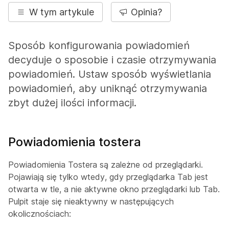
W tym artykule
Opinia?
Sposób konfigurowania powiadomień
decyduje o sposobie i czasie otrzymywania
powiadomień. Ustaw sposób wyświetlania
powiadomień, aby uniknąć otrzymywania
zbyt dużej ilości informacji.
Powiadomienia tostera
Powiadomienia Tostera są zależne od przeglądarki.
Pojawiają się tylko wtedy, gdy przeglądarka Tab jest
otwarta w tle, a nie aktywne okno przeglądarki lub Tab.
Pulpit staje się nieaktywny w następujących
okolicznościach: