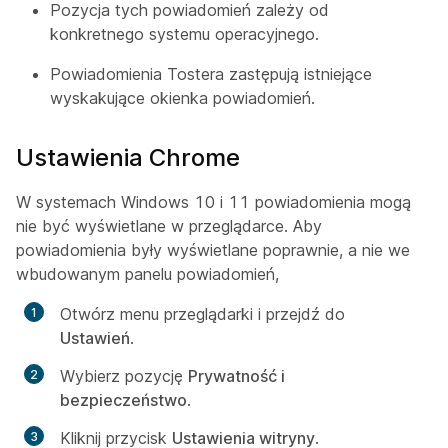
Pozycja tych powiadomień zależy od
konkretnego systemu operacyjnego.
Powiadomienia Tostera zastępują istniejące
wyskakujące okienka powiadomień.
Ustawienia Chrome
W systemach Windows 10 i 11 powiadomienia mogą
nie być wyświetlane w przeglądarce. Aby
powiadomienia były wyświetlane poprawnie, a nie we
wbudowanym panelu powiadomień,
Otwórz menu przeglądarki i przejdź do
Ustawień
.
Wybierz pozycję
Prywatność i
bezpieczeństwo
.
Kliknij przycisk
Ustawienia witryny
.