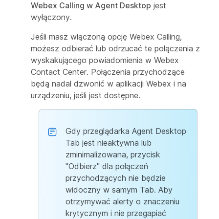
Webex Calling w Agent Desktop
jest
wyłączony.
Jeśli masz włączoną opcję Webex Calling,
możesz odbierać lub odrzucać te połączenia z
wyskakującego powiadomienia w Webex
Contact Center. Połączenia przychodzące
będą nadal dzwonić w aplikacji Webex i na
urządzeniu, jeśli jest dostępne.
Gdy przeglądarka Agent Desktop
Tab jest nieaktywna lub
zminimalizowana, przycisk
"Odbierz" dla połączeń
przychodzących nie będzie
widoczny w samym Tab. Aby
otrzymywać alerty o znaczeniu
krytycznym i nie przegapiać