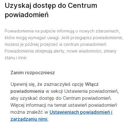
Uzyskaj dostęp do Centrum
powiadomień
Powiadomienia na pulpicie informują o nowych zdarzeniach,
które mogą wymagać uwagi. Jeśli przegapisz powiadomienie,
możesz je później przejrzeć w centrum powiadomień.
Powiadomienia obejmują alerty, nowe wiadomości, zmiany
stanu i inne.
Zanim rozpoczniesz
Upewnij się, że zaznaczyłeś opcję
Włącz
powiadomienia
w sekcji Ustawienia powiadomień,
aby uzyskać dostęp do Centrum powiadomień.
Więcej informacji na temat ustawień powiadomień
można znaleźć w
Ustawieniach powiadomień i
zarządzaniu nimi
.