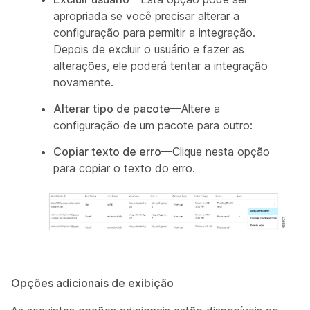
apropriada se você precisar alterar a
configuração para permitir a integração.
Depois de excluir o usuário e fazer as
alterações, ele poderá tentar a integração
novamente.
Alterar tipo de pacote
—Altere a
configuração de um pacote para outro:
Copiar texto de erro
—Clique nesta opção
para copiar o texto do erro.
Opções adicionais de exibição