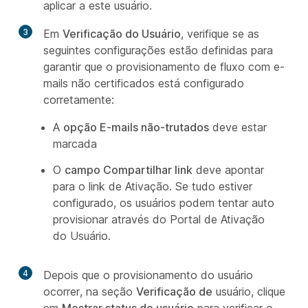
aplicar a este usuário.
3
Em
Verificação do Usuário
, verifique se as
seguintes configurações estão definidas para
garantir que o provisionamento de fluxo com e-
mails não certificados está configurado
corretamente:
A
opção E-mails não-trutados
deve estar
marcada
O
campo Compartilhar link
deve apontar
para o link de Ativação. Se tudo estiver
configurado, os usuários podem tentar auto
provisionar através do Portal de Ativação
do Usuário.
4
Depois que o provisionamento do usuário
ocorrer, na seção
Verificação de
usuário, clique