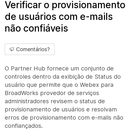
Verificar o provisionamento
de usuários com e-mails
não confiáveis
Comentários?
O Partner Hub fornece um conjunto de
controles dentro da exibição de Status do
usuário que permite que o Webex para
BroadWorks provedor de serviços
administradores revisem o status de
provisionamento de usuários e resolvam
erros de provisionamento com e-mails não
confiançados.