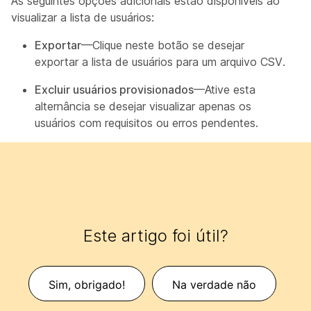
As seguintes opções adicionais estão disponíveis ao
visualizar a lista de usuários:
Exportar
—Clique neste botão se desejar
exportar a lista de usuários para um arquivo CSV.
Excluir usuários provisionados
—Ative esta
alternância se desejar visualizar apenas os
usuários com requisitos ou erros pendentes.
Este artigo foi útil?
Sim, obrigado!
Na verdade não