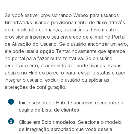
Se você estiver provisionando Webex para usuários
BroadWorks usando provisionamento de fluxo através
de e-mails não confiança, os usuários devem auto
provisionar inserindo seu endereço de e-mail no Portal
de Ativação do Usuário. Se o usuário encontrar um erro,
ele pode usar
a opção
Tentar novamente que aparece
no portal para fazer outra tentativa. Se o usuário
recontar o erro, o administrador pode usar as etapas
abaixo no Hub do parceiro para revisar o status e quer
integrar o usuário, excluir o usuário ou aplicar as
alterações de configuração.
1
Inicie sessão no Hub de parceiros e encontre a
página de
Lista de clientes
.
2
Clique
em Exibir modelos
. Selecione o modelo
de integração apropriado que você deseja