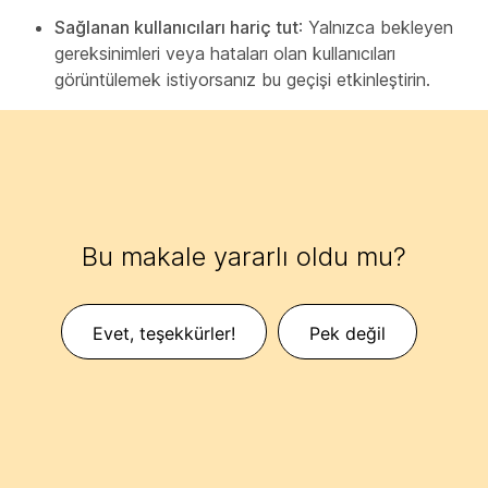
Sağlanan kullanıcıları hariç tut
: Yalnızca bekleyen
gereksinimleri veya hataları olan kullanıcıları
görüntülemek istiyorsanız bu geçişi etkinleştirin.
Bu makale yararlı oldu mu?
Evet, teşekkürler!
Pek değil