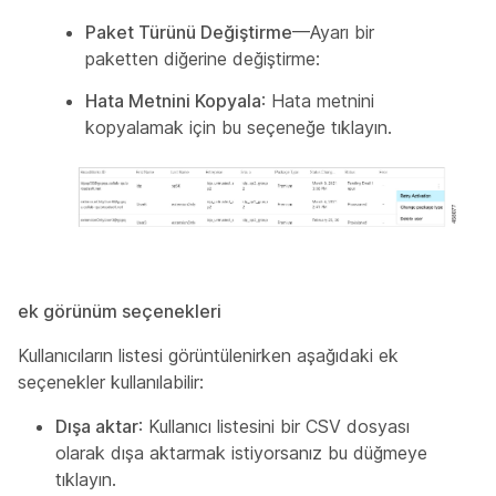
Paket Türünü Değiştirme
—Ayarı bir
paketten diğerine değiştirme:
Hata Metnini Kopyala
: Hata metnini
kopyalamak için bu seçeneğe tıklayın.
ek görünüm seçenekleri
Kullanıcıların listesi görüntülenirken aşağıdaki ek
seçenekler kullanılabilir:
Dışa aktar
: Kullanıcı listesini bir CSV dosyası
olarak dışa aktarmak istiyorsanız bu düğmeye
tıklayın.