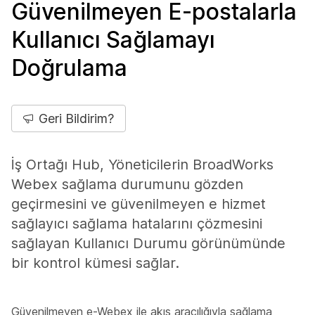
Güvenilmeyen E-postalarla
Kullanıcı Sağlamayı
Doğrulama
Geri Bildirim?
İş Ortağı Hub, Yöneticilerin BroadWorks
Webex sağlama durumunu gözden
geçirmesini ve güvenilmeyen e hizmet
sağlayıcı sağlama hatalarını çözmesini
sağlayan Kullanıcı Durumu görünümünde
bir kontrol kümesi sağlar.
Güvenilmeyen e-Webex ile akış aracılığıyla sağlama