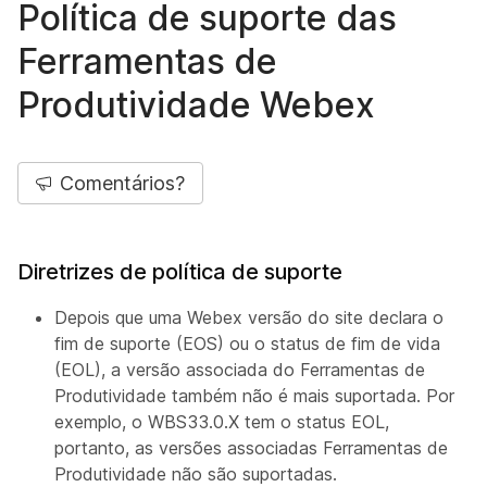
Política de suporte das
Ferramentas de
Produtividade Webex
Comentários?
Diretrizes de política de suporte
Depois que uma Webex versão do site declara o
fim de suporte (EOS) ou o status de fim de vida
(EOL), a versão associada do Ferramentas de
Produtividade também não é mais suportada. Por
exemplo, o WBS33.0.X tem o status EOL,
portanto, as versões associadas Ferramentas de
Produtividade não são suportadas.