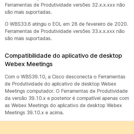
Ferramentas de Produtividade versões 32.x.x.xxx não
são mais suportadas.
O WBS33.6 atingiu o EOL em 28 de fevereiro de 2020.
Ferramentas de Produtividade versões 33.x.x.xxx não
são mais suportadas.
Compatibilidade do aplicativo de desktop
Webex Meetings
Com o WBS39.10, a Cisco desconecta o Ferramentas
de Produtividade do aplicativo de desktop Webex
Meetings computador. O Ferramentas de Produtividade
da versão 39.10.x e posterior é compatível apenas com
as Webex Meetings do aplicativo de desktop Webex
Meetings 39.10.x e acima.