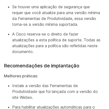
Se houver uma aplicação de segurança que
requer que você atualize para uma versão mínima
da Ferramentas de Produtividade, essa versão
torna-se a versão mínima suportada.
A Cisco reserva-se o direito de fazer
atualizações a esta política de suporte. Todas as
atualizações para a política são refletidas neste
documento.
Recomendações de implantação
Melhores práticas:
Instale a versão das Ferramentas de
Produtividade que foi lançada com a versão do
site Webex.
Para habilitar atualizações automáticas para o