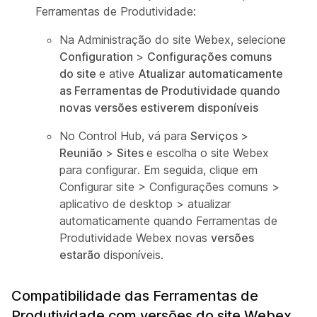
Ferramentas de Produtividade:
Na Administração do site Webex, selecione
Configuration
>
Configurações comuns
do site
e ative
Atualizar automaticamente
as Ferramentas de Produtividade quando
novas versões estiverem disponíveis
No Control Hub, vá para
Serviços
>
Reunião
>
Sites
e escolha o site Webex
para configurar. Em seguida, clique em
Configurar site > Configurações comuns >
aplicativo de desktop > atualizar
automaticamente quando
Ferramentas de
Produtividade Webex novas
versões
estarão
disponíveis.
Compatibilidade das Ferramentas de
Produtividade com versões do site Webex