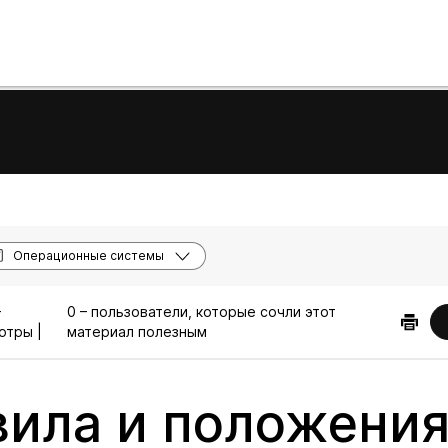
Операционные системы
–
0 – пользователи, которые сочли этот
отры |
материал полезным
ила и положения