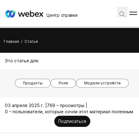
Центр справки
Главная
/
Статья
Это статья для:
Продукты
Роли
Модели устройств
03 апреля 2025 г. |
769 – просмотры |
0 – пользователи, которые сочли этот материал полезным
Подписаться