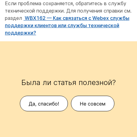
Если проблема сохраняется, обратитесь в службу
технической поддержки. Для получения справки см.
раздел
WBX162 — Как связаться с Webex службы
поддержки клиентов или службы технической
поддержки?
Была ли статья полезной?
Да, спасибо!
Не совсем