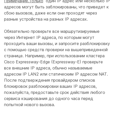
Примечание.Только
один IP адрес или несколько IP
адресов могут быть заблокированы, что приведет к
сбою вызовов, даже если они проходят через
разные устройства на разных IP адресах.
Обязательно проверьте все маршрутизируемые
через Интернет IP адреса, по которым могут
проходить ваши вызовы, и запросите разблокировку
с помощью средств проверки на вышеприведенной
странице. Например, при использовании кластера
Cisco Expressway-Edge (Expressway-E) проверьте
все внешние IP адреса, обычно называемые
адресом IP LAN2 или статическим IP адресом NAT.
После подтверждения провайдером списков
блокировок разблокировки ваших IP адресов,
пожалуйста, предоставьте срок действия любого
сервиса кэширования до одного часа перед
попыткой нового вызова.