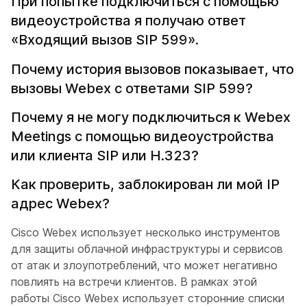
При попытке подключиться с помощью
видеоустройства я получаю ответ
«Входящий вызов SIP 599».
Почему история вызовов показывает, что
вызовы Webex с ответами SIP 599?
Почему я не могу подключиться к Webex
Meetings с помощью видеоустройства
или клиента SIP или H.323?
Как проверить, заблокирован ли мой IP
адрес Webex?
Cisco Webex использует несколько инструментов
для защиты облачной инфраструктуры и сервисов
от атак и злоупотреблений, что может негативно
повлиять на встречи клиентов. В рамках этой
работы Cisco Webex использует сторонние списки