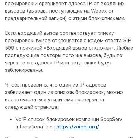
блокировок и сравнивает адреса IP от входящих
вызовов (вызовы, поступающие на Webex от
предварительной записи) с этими блок-списками.
Если входящий вызов соответствует списку
блокировок, вызов отклоняется с кодом ответа SIP
599 с причиной «Входящий вызов отклонен». Любые
последующие повторы того же вызова, будь то
через те же адреса IP или нет, также будут
заблокированы.
Чтобы проверить, что один из IP адресов
забвливает один из списков блокировок, можно
воспользоваться утилитами проверки на
следующей странице:
VoIP список блокировок компании ScopServ
International Inc.:
https://voipbl.org/