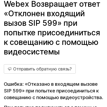
Webex Возвращает ответ
«Отклонен входящий
вызов SIP 599» при
попытке присоединиться
к совещанию с помощью
видеосистемы
Отправить обратную связь?
Ошибка: «Отказано в входящем вызове
SIP 599» при попытке присоединиться к
совещанию с помощью видеоустройства.