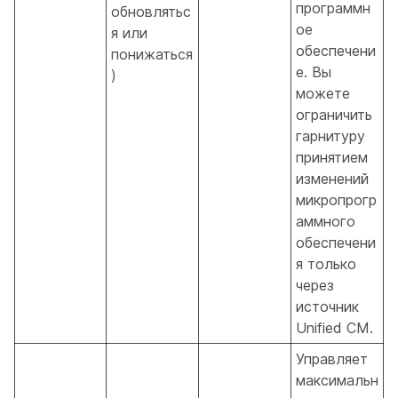
программн
обновлятьс
ое
я или
обеспечени
понижаться
е. Вы
)
можете
ограничить
гарнитуру
принятием
изменений
микропрогр
аммного
обеспечени
я только
через
источник
Unified CM.
Управляет
максимальн