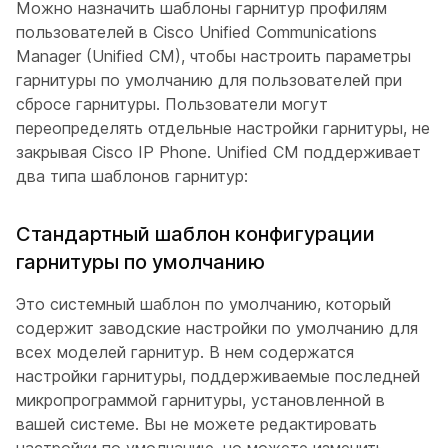
Можно назначить шаблоны гарнитур профилям
пользователей в Cisco Unified Communications
Manager (Unified CM), чтобы настроить параметры
гарнитуры по умолчанию для пользователей при
сбросе гарнитуры. Пользователи могут
переопределять отдельные настройки гарнитуры, не
закрывая Cisco IP Phone. Unified CM поддерживает
два типа шаблонов гарнитур:
Стандартный шаблон конфигурации
гарнитуры по умолчанию
Это системный шаблон по умолчанию, который
содержит заводские настройки по умолчанию для
всех моделей гарнитур. В нем содержатся
настройки гарнитуры, поддерживаемые последней
микропрограммой гарнитуры, установленной в
вашей системе. Вы не можете редактировать