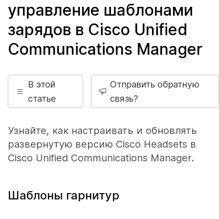
управление шаблонами
зарядов в Cisco Unified
Communications Manager
В этой
Отправить обратную
статье
связь?
Узнайте, как настраивать и обновлять
развернутую версию Cisco Headsets в
Cisco Unified Communications Manager.
Шаблоны гарнитур