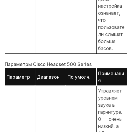
настройка
означает,
что
пользовате
ли слышат
больше
басов.
Параметры Cisco Headset 500 Series
Примечани
Параметр
Диапазон
По умолч.
я
Управляет
уровнем
звука в
гарнитуре.
0 — очень
низкий, а