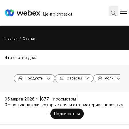
Центр справки
Главная
/
Статья
Это статья для:
Продукты
Отрасли
Роли
05 марта 2026 г. |
877 – просмотры |
0 – пользователи, которые сочли этот материал полезным
Подписаться