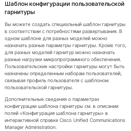
Шаблон конфигурации пользовательской
гарнитуры
Вы можете создать специальный шаблон гарнитуры
в соответствии с потребностями развертывания. В
одном шаблоне для разных моделей можно
назначать разные параметры гарнитуры. Кроме того,
для разных моделей гарнитур можно назначать
разные нагрузки микропрограммного обеспечения.
Пользовательские настройки гарнитуры могут быть
назначены определенным наборам пользователей,
связывая профиль пользователя с шаблоном
пользовательской гарнитуры.
Дополнительные сведения о параметрах
конфигурации шаблона гарнитуры см. в описании
полей «Конфигурация шаблона гарнитуры» в
интерактивной справке
Cisco Unified Communications
Manager Administration.