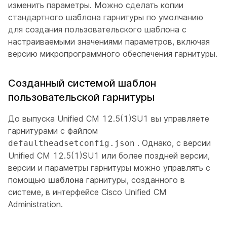
изменить параметры. Можно сделать копии
стандартного шаблона гарнитуры по умолчанию
для создания пользовательского шаблона с
настраиваемыми значениями параметров, включая
версию микропрограммного обеспечения гарнитуры.
Созданный системой шаблон
пользовательской гарнитуры
До выпуска Unified CM 12.5(1)SU1 вы управляете
гарнитурами с файлом
. Однако, с версии
defaultheadsetconfig.json
Unified CM 12.5(1)SU1 или более поздней версии,
версии и параметры гарнитуры можно управлять с
помощью
шаблона
гарнитуры, созданного в
системе, в интерфейсе Cisco Unified CM
Administration.