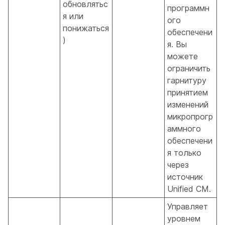
обновлятьс
программн
я или
ого
понижаться
обеспечени
)
я. Вы
можете
ограничить
гарнитуру
принятием
изменений
микропрогр
аммного
обеспечени
я только
через
источник
Unified CM.
Управляет
уровнем