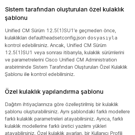
Sistem tarafından oluşturulan özel kulaklık
şablonu
Unified CM Sürüm 12.5(1)SU1'e geçmeden önce,
kulaklıkları defaultheadsetconfig.json
dosyasıyla
kontrol edebilirsiniz. Ancak, Unified CM Sürüm
12.5(1)SU1 veya sonrası itibarıyla, kulaklık sürümlerini
ve parametrelerini Cisco Unified CM Administration
arabiriminde Sistem Tarafından Oluşturulan Özel Kulaklık
Şablonu
ile
kontrol edebilirsiniz.
Özel kulaklık yapılandırma şablonu
Dağıtım ihtiyaçlarınıza göre özelleştirilmiş bir kulaklık
şablonu oluşturabilirsiniz. Aynı şablondaki farklı modellere
farklı kulaklık parametreleri atayabilirsiniz. Ayrıca, farklı
kulaklık modellerine farklı üretici yazılımı yükleri
atayabilirsiniz. Özel kulaklık ayarları, bir Kullanıcı Profili