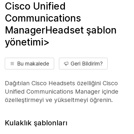
Cisco Unified
Communications
ManagerHeadset şablon
yönetimi>
Bu makalede
Geri Bildirim?
Dağıtılan Cisco Headsets özelliğini Cisco
Unified Communications Manager içinde
özelleştirmeyi ve yükseltmeyi öğrenin.
Kulaklık şablonları