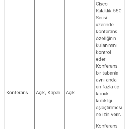
Cisco
Kulaklık 560
Serisi
üzerinde
konferans
özelliğinin
kullanımını
kontrol
eder.
Konferans,
bir tabanla
aynı anda
en fazla üç
Konferans
Açık, Kapalı
Açık
konuk
kulaklığı
eşleştirilmesi
ne izin verir.
Konferans