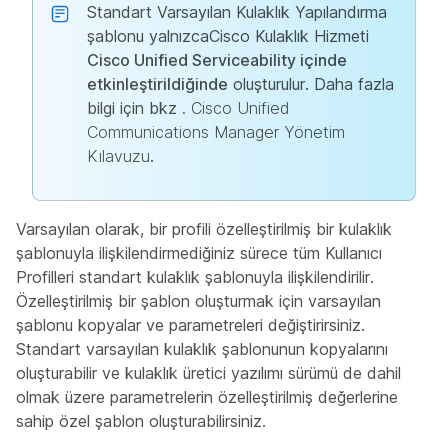
Standart Varsayılan Kulaklık Yapılandırma
şablonu yalnızcaCisco Kulaklık Hizmeti
Cisco Unified Serviceability içinde
etkinleştirildiğinde
oluşturulur. Daha fazla
bilgi için bkz
. Cisco Unified
Communications Manager Yönetim
Kılavuzu
.
Varsayılan olarak, bir profili özelleştirilmiş bir kulaklık
şablonuyla ilişkilendirmediğiniz sürece tüm Kullanıcı
Profilleri standart kulaklık şablonuyla ilişkilendirilir.
Özelleştirilmiş bir şablon oluşturmak için varsayılan
şablonu kopyalar ve parametreleri değiştirirsiniz.
Standart varsayılan kulaklık şablonunun kopyalarını
oluşturabilir ve kulaklık üretici yazılımı sürümü de dahil
olmak üzere parametrelerin özelleştirilmiş değerlerine
sahip özel şablon oluşturabilirsiniz.