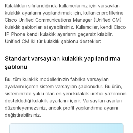
Kulaklıkları sıfırlandığında kullanıcılarınız için varsayılan
kulaklık ayarlarını yapılandırmak için, kullanıcı profillerine
Cisco Unified Communications Manager (Unified CM)
kulaklık şablonları atayabilirsiniz. Kullanıcılar, kendi Cisco
IP Phone kendi kulaklık ayarlarını geçersiz kılabilir.
Unified CM iki tür kulaklık şablonu destekler:
Standart varsayılan kulaklık yapılandırma
şablonu
Bu, tüm kulaklık modellerinizin fabrika varsayılan
ayarlarını içeren sistem varsayılan şablonudur. Bu ürün,
sisteminizde yüklü olan en yeni kulaklık üretici yazılımının
desteklediği kulaklık ayarlarını içerir. Varsayılan ayarları
düzenleyemezsiniz, ancak profil yapılandırma ayarını
değiştirebilirsiniz.