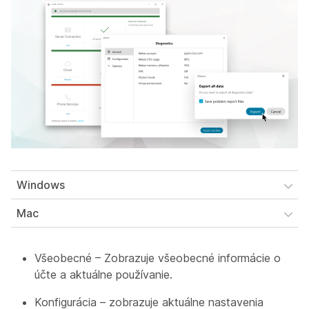
Windows
Mac
Všeobecné – Zobrazuje všeobecné informácie o
účte a aktuálne používanie.
Konfigurácia – zobrazuje aktuálne nastavenia