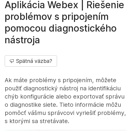
Aplikácia Webex | Riešenie
problémov s pripojením
pomocou diagnostického
nástroja
Spätná väzba?
Ak máte problémy s pripojením, môžete
použiť diagnostický nástroj na identifikáciu
chýb konfigurácie alebo exportovať správu
o diagnostike siete. Tieto informácie môžu
pomôcť vášmu správcovi vyriešiť problémy,
s ktorými sa stretávate.