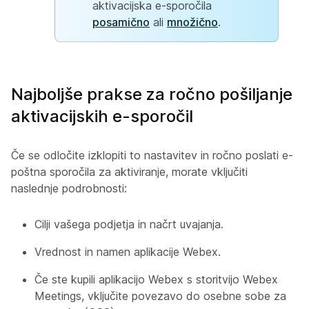
aktivacijska e-sporočila
posamično
ali
množično
.
Najboljše prakse za ročno pošiljanje
aktivacijskih e-sporočil
Če se odločite izklopiti to nastavitev in ročno poslati e-
poštna sporočila za aktiviranje, morate vključiti
naslednje podrobnosti:
Cilji vašega podjetja in načrt uvajanja.
Vrednost in namen aplikacije Webex.
Če ste kupili aplikacijo Webex s storitvijo Webex
Meetings, vključite povezavo do osebne sobe za